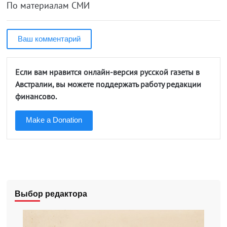
По материалам СМИ
Ваш комментарий
Если вам нравится онлайн-версия русской газеты в
Австралии, вы можете поддержать работу редакции
финансово.
Make a Donation
Выбор редактора