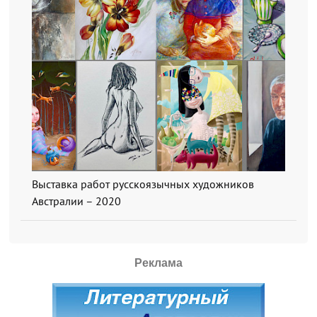
Выставка работ русскоязычных художников
Австралии – 2020
Реклама