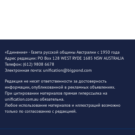
«Единение» - Газета русской общины Австралии с 1950 года
Адрес редакции: PO Box 128 WEST RYDE 1685 NSW AUSTRALIA
Телефон: (612) 9808 6678
Электронная почта: unification@bigpond.com
Редакция не несет ответственности за достоверность
информации, опубликованной в рекламных объявлениях.
При цитировании материалов прямая гиперссылка на
unification.com.au обязательна.
Любое использование материалов и иллюстраций возможно
только по согласованию с редакцией.