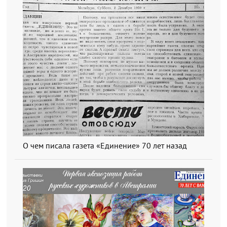
О чем писала газета «Единение» 70 лет назад