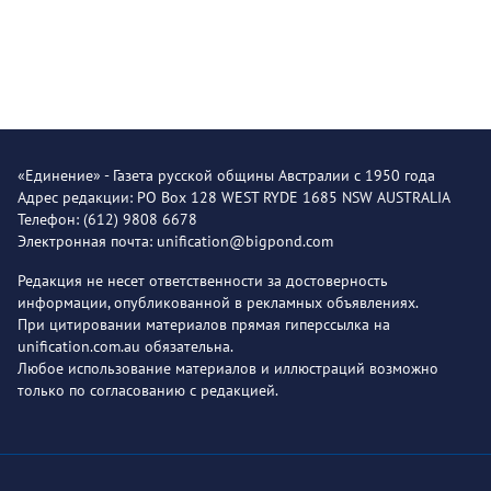
«Единение» - Газета русской общины Австралии с 1950 года
Адрес редакции: PO Box 128 WEST RYDE 1685 NSW AUSTRALIA
Телефон: (612) 9808 6678
Электронная почта: unification@bigpond.com
Редакция не несет ответственности за достоверность
информации, опубликованной в рекламных объявлениях.
При цитировании материалов прямая гиперссылка на
unification.com.au обязательна.
Любое использование материалов и иллюстраций возможно
только по согласованию с редакцией.