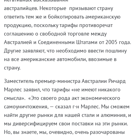
австралийцев. Некоторые призывают страну
ответить тем же и бойкотировать американскую
продукцию, поскольку тарифы противоречат
соглашению о свободной торговле между
Австралией и Соединенными Штатами от 2005 года.
Другие заявляют, что необходимо ввести пошлину
на все американские автомобили, ввозимые в
страну.
Заместитель премьер-министра Австралии Ричард
Марлес заявил, что тарифы «не имеют никакого
смысла». «Это своего рода акт экономического
самоуничтожения, — сказал г-н Марлес. Мы сможем
найти другие рынки для нашей стали и алюминия, и
мы диверсифицируем свои поставки на эти рынки.
Но, вы знаете, мы, очевидно, очень разочарованы