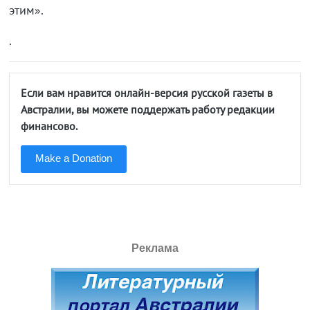
этим».
.
Если вам нравится онлайн-версия русской газеты в
Австралии, вы можете поддержать работу редакции
финансово.
Make a Donation
Реклама