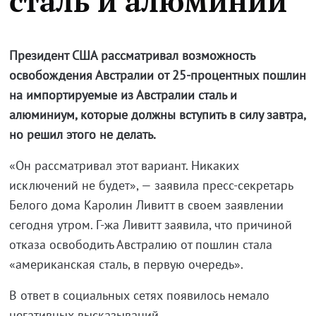
сталь и алюминий
Президент США рассматривал возможность
освобождения Австралии от 25-процентных пошлин
на импортируемые из Австралии сталь и
алюминиум, которые должны вступить в силу завтра,
но решил этого не делать.
«Он рассматривал этот вариант. Никаких
исключений не будет», — заявила пресс-секретарь
Белого дома Каролин Ливитт в своем заявлении
сегодня утром. Г-жа Ливитт заявила, что причиной
отказа освободить Австралию от пошлин стала
«американская сталь, в первую очередь».
В ответ в социальных сетях появилось немало
негативных высказываний