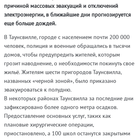
причиной массовых эвакуаций и отключений
электроэнергии, в ближайшие дни прогнозируется
еще больше дождей.
В Таунсвилле, городе с населением почти 200 000
человек, полиция и военные обращались в тысячи
домов, чтобы предупредить жителей, которым
грозит наводнение, о необходимости покинуть свое
жильё. Жителям шести пригородов Таунсвилла,
названных «черной зоной», было приказано
эвакуироваться к полудню.
В некоторых районах Таунсвилла за последние дни
зафиксировано более одного метра осадков.
Предоставление основных услуг, таких как
плановые хирургические операции,
приостановлено, а 100 школ останутся закрытыми