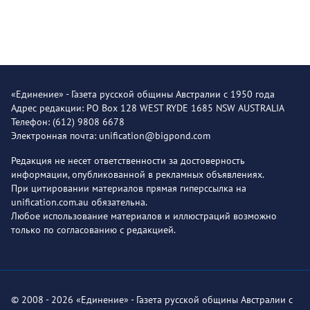
«Единение» - Газета русской общины Австралии с 1950 года
Адрес редакции: PO Box 128 WEST RYDE 1685 NSW AUSTRALIA
Телефон: (612) 9808 6678
Электронная почта: unification@bigpond.com
Редакция не несет ответственности за достоверность
информации, опубликованной в рекламных объявлениях.
При цитировании материалов прямая гиперссылка на
unification.com.au обязательна.
Любое использование материалов и иллюстраций возможно
только по согласованию с редакцией.
© 2008 - 2026 «Единение» - Газета русской общины Австралии с