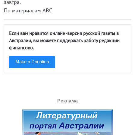
завтра.
По материалам ABC
Если вам нравится онлайн-версия русской газеты в
Австралии, вы можете поддержать работу редакции
финансово.
Make a Donation
Реклама