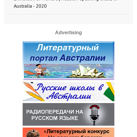
Australia - 2020
Advertising