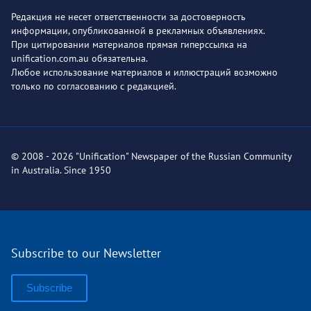
Редакция не несет ответственности за достоверность
информации, опубликованной в рекламных объявлениях.
При цитировании материалов прямая гиперссылка на
unification.com.au обязательна.
Любое использование материалов и иллюстраций возможно
только по согласованию с редакцией.
© 2008 - 2026 "Unification" Newspaper of the Russian Community
in Australia. Since 1950
Subscribe to our Newsletter
Subscribe