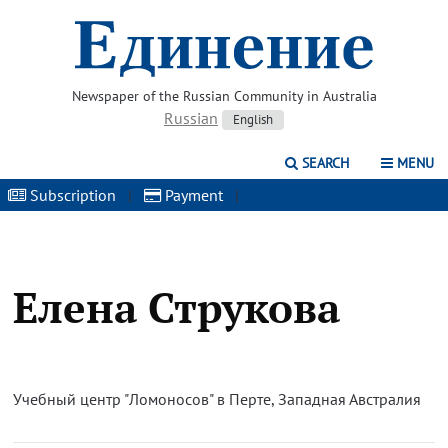
Newspaper of the Russian Community in Australia
Russian
English
SEARCH
MENU
Subscription
|
Payment
|
Елена Струкова
Учебный центр "Ломоносов" в Перте, Западная Австралия