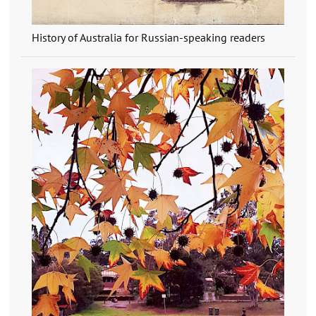
History of Australia for Russian-speaking readers