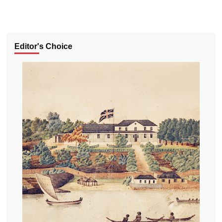
Editor's Choice