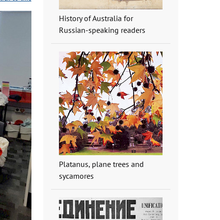
History of Australia for
Russian-speaking readers
Platanus, plane trees and
sycamores