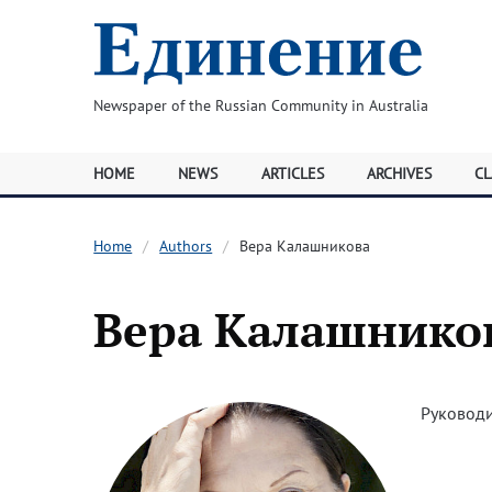
Newspaper of the Russian Community in Australia
HOME
NEWS
ARTICLES
ARCHIVES
CL
Home
Authors
Вера Калашникова
Вера Калашнико
Руководи