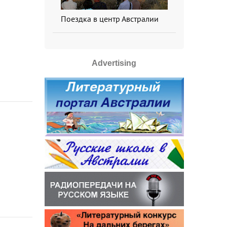
Поездка в центр Австралии
Advertising