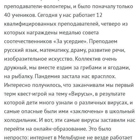
преподаватели-волонтеры, и было поначалу только
40 учеников. Сегодня у нас работает 12
квалифицированных преподавателей, четверо из
которых награждены медалью совета
соотечественников «За усердие». Преподаем
русский язык, математику, драму, развитие речи,
изобразительное искусство. Коллектив очень
дружный, мы вместе ездим за грибами и ягодами,
на рыбалку. Пандемия застала нас врасплох.
Интересно получилось, что заканчивали мы первый
терм квест-игрой на тему «Вирусы», в результате
которой дети много узнали о различных вирусах, и
самые опасные были ими «заключены» в школьный
холодильник. И вот, эти самые вирусы заставили нас
перейти на онлайн-образование. Это было
непросто: интернет в Мельбурне не везде работает