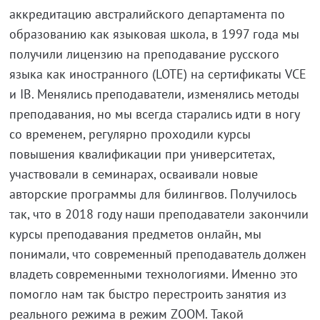
аккредитацию австралийского департамента по
образованию как языковая школа, в 1997 года мы
получили лицензию на преподавание русского
языка как иностранного (LOTE) на сертификаты VCE
и IB. Менялись преподаватели, изменялись методы
преподавания, но мы всегда старались идти в ногу
со временем, регулярно проходили курсы
повышения квалификации при университетах,
участвовали в семинарах, осваивали новые
авторские программы для билингвов. Получилось
так, что в 2018 году наши преподаватели закончили
курсы преподавания предметов онлайн, мы
понимали, что современный преподаватель должен
владеть современными технологиями. Именно это
помогло нам так быстро перестроить занятия из
реального режима в режим ZOOM. Такой