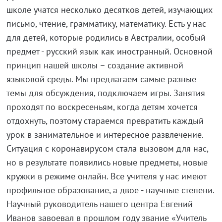
школе учатся несколько десятков детей, изучающих
письмо, чтение, грамматику, математику. Есть у нас
для детей, которые родились в Австралии, особый
предмет - русский язык как иностранный. Основной
принцип нашей школы – создание активной
языковой среды. Мы предлагаем самые разные
темы для обсуждения, подключаем игры. Занятия
проходят по воскресеньям, когда детям хочется
отдохнуть, поэтому стараемся превратить каждый
урок в занимательное и интересное развлечение.
Ситуация с коронавирусом стала вызовом для нас,
но в результате появились новые предметы, новые
кружки в режиме онлайн. Все учителя у нас имеют
профильное образование, а двое - научные степени.
Научный руководитель нашего центра Евгений
Иванов завоевал в прошлом году звание «Учитель