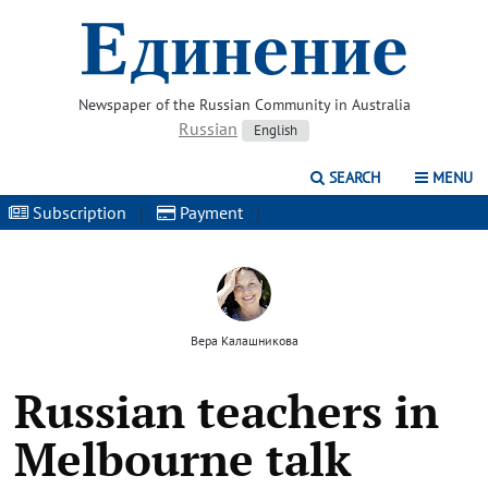
Newspaper of the Russian Community in Australia
Russian
English
SEARCH
MENU
Subscription
|
Payment
|
Вера Калашникова
Russian teachers in
Melbourne talk