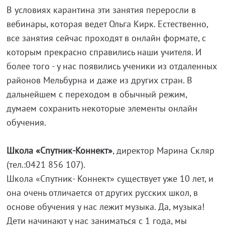
В условиях карантина эти занятия переросли в
вебинары, которая ведет Ольга Кирк. Естественно,
все занятия сейчас проходят в онлайн формате, с
которым прекрасно справились наши учителя. И
более того - у нас появились ученики из отдаленных
районов Мельбурна и даже из других стран. В
дальнейшем с переходом в обычный режим,
думаем сохранить некоторые элементы онлайн
обучения.
Школа «Спутник-Коннект»
, директор Марина Скляр
(тел.:0421 856 107).
Школа «Спутник- Коннект» существует уже 10 лет, и
она очень отличается от других русских школ, в
основе обучения у нас лежит музыка. Да, музыка!
Дети начинают у нас заниматься с 1 года, мы