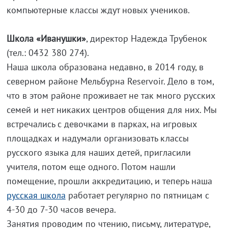
компьютерные классы ждут новых учеников.
Школа «Иванушки»
, директор Надежда Трубенок
(тел.: 0432 380 274).
Наша школа образована недавно, в 2014 году, в
северном районе Мельбурна Reservoir. Дело в том,
что в этом районе проживает не так много русских
семей и нет никаких центров общения для них. Мы
встречались с девочками в парках, на игровых
площадках и надумали организовать классы
русского языка для наших детей, пригласили
учителя, потом еще одного. Потом нашли
помещение, прошли аккредитацию, и теперь наша
русская школа
работает регулярно по пятницам с
4-30 до 7-30 часов вечера.
Занятия проводим по чтению, письму, литературе,