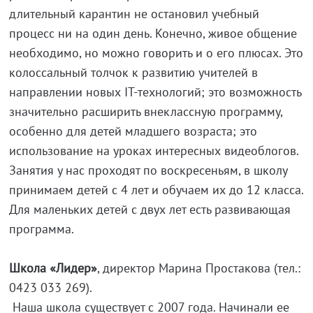
длительный карантин не остановил учебный
процесс ни на один день. Конечно, живое общение
необходимо, но можно говорить и о его плюсах. Это
колоссальный толчок к развитию учителей в
направлении новых IT-технологий; это возможность
значительно расширить внеклассную программу,
особенно для детей младшего возраста; это
использование на уроках интересных видеоблогов.
Занятия у нас проходят по воскресеньям, в школу
принимаем детей с 4 лет и обучаем их до 12 класса.
Для маленьких детей с двух лет есть развивающая
программа.
Школа «Лидер»
, директор Марина Простакова (тел.:
0423 033 269).
Наша школа существует с 2007 года. Начинали ее