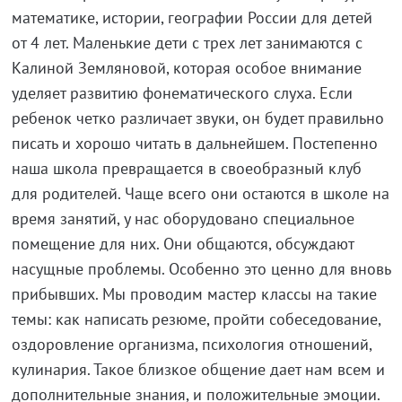
математике, истории, географии России для детей
от 4 лет. Маленькие дети с трех лет занимаются с
Калиной Земляновой, которая особое внимание
уделяет развитию фонематического слуха. Если
ребенок четко различает звуки, он будет правильно
писать и хорошо читать в дальнейшем. Постепенно
наша школа превращается в своеобразный клуб
для родителей. Чаще всего они остаются в школе на
время занятий, у нас оборудовано специальное
помещение для них. Они общаются, обсуждают
насущные проблемы. Особенно это ценно для вновь
прибывших. Мы проводим мастер классы на такие
темы: как написать резюме, пройти собеседование,
оздоровление организма, психология отношений,
кулинария. Такое близкое общение дает нам всем и
дополнительные знания, и положительные эмоции.