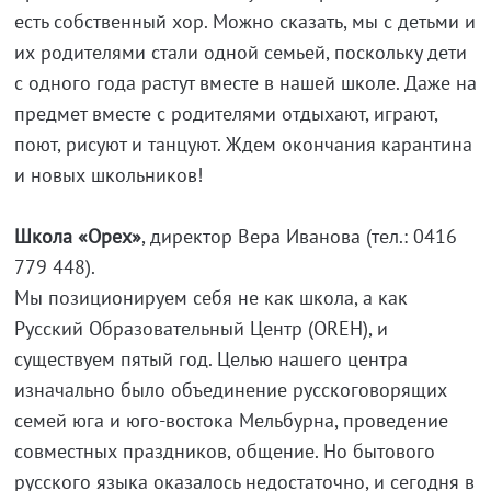
есть собственный хор. Можно сказать, мы с детьми и
их родителями стали одной семьей, поскольку дети
с одного года растут вместе в нашей школе. Даже на
предмет вместе с родителями отдыхают, играют,
поют, рисуют и танцуют. Ждем окончания карантина
и новых школьников!
Школа «Орех»
, директор Вера Иванова (тел.: 0416
779 448).
Мы позиционируем себя не как школа, а как
Русский Образовательный Центр (OREH), и
существуем пятый год. Целью нашего центра
изначально было объединение русскоговорящих
семей юга и юго-востока Мельбурна, проведение
совместных праздников, общение. Но бытового
русского языка оказалось недостаточно, и сегодня в