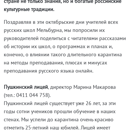
стране не только знания, но и богатые российские
культурные традиции.
Поздравляя в эти октябрьские дни учителей всех
русских школ Мельбурна, мы попросили их
руководителей поделиться с читателями рассказами
об истории их школ, о программах и планах и,
конечно, о влиянии такого длительного карантина
на методы преподавания, плюсах и минусах
преподавания русского языка онлайн.
Пушкинский лицей
, директор Марина Макарова
(тел.: 0411 044 758).
Пушкинский лицей существует уже 26 лет, за эти
годы сотни учеников прошли обучение в наших
стенах. Мы успели до карантина очень красиво
отметить 25-летний наш юбилей. Лицей имеет