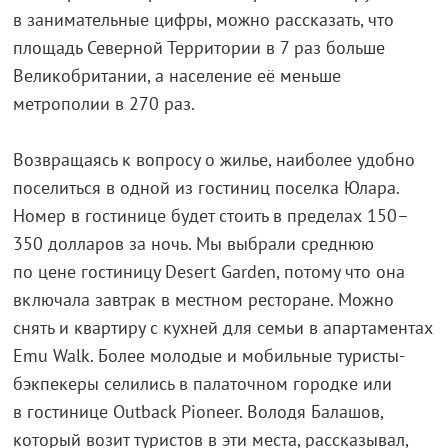
в занимательные цифры, можно рассказать, что
площадь Северной Территории в 7 раз больше
Великобритании, а население её меньше
метрополии в 270 раз.
Возвращаясь к вопросу о жилье, наиболее удобно
поселиться в одной из гостиниц поселка Юлара.
Номер в гостинице будет стоить в пределах 150–
350 долларов за ночь. Мы выбрали среднюю
по цене гостиницу Desert Garden, потому что она
включала завтрак в местном ресторане. Можно
снять и квартиру с кухней для семьи в апартаментах
Emu Walk. Более молодые и мобильные туристы-
бэкпекеры селились в палаточном городке или
в гостинице Outback Pioneer. Володя Балашов,
который возит туристов в эти места, рассказывал,