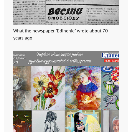
What the newspaper "Edinenie" wrote about 70
years ago