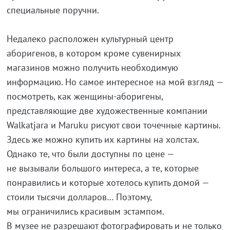
специальные поручни.
Недалеко расположен культурный центр
аборигенов, в котором кроме сувенирных
магазинов можно получить необходимую
информацию. Но самое интересное на мой взгляд —
посмотреть, как женщины-аборигены,
представляющие две художественные компании
Walkatjara и Maruku рисуют свои точечные картины.
Здесь же можно купить их картины на холстах.
Однако те, что были доступны по цене —
не вызывали большого интереса, а те, которые
понравились и которые хотелось купить домой —
стоили тысячи долларов… Поэтому,
мы ограничились красивым эстампом.
В музее не разрешают фотографировать и не только