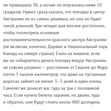
не превышала 30, а ночью не опускалась ниже 10
градусов. Нужно сразу сказать, что поездка в центр
Австралии не из самых дешевых, но она не будет
такой длинной. Три-четыре дня вполне достаточно,
чтобы посмотреть основные
достопримечательности красного центра Австралии
(не включая, конечно, Дарвин и Национальный парк
Какаду на севере страны). Ехать на машине, если
вы не собираетесь делать поездку вокруг Австралии,
не совсем разумно — расстояние от Сиднея до Улуру
почти 3 тысячи километров, что даже на пустынных
дорогах займет не менее 3–5 дней в один конец.
Самолет же донесет вас туда за три с половиной
часа. Если купить билеты заранее, на двоих, туда
и обратно, они будут стоить около 800 долларов.