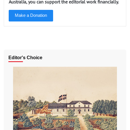
Australia, you can support the editorial work financially.
Make a Donation
Editor's Choice