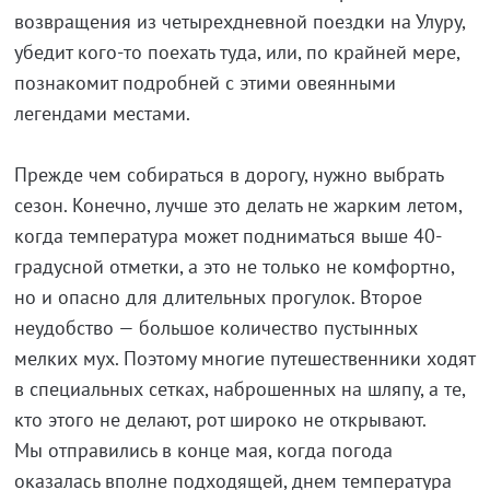
возвращения из четырехдневной поездки на Улуру,
убедит кого-то поехать туда, или, по крайней мере,
познакомит подробней с этими овеянными
легендами местами.
Прежде чем собираться в дорогу, нужно выбрать
сезон. Конечно, лучше это делать не жарким летом,
когда температура может подниматься выше 40-
градусной отметки, а это не только не комфортно,
но и опасно для длительных прогулок. Второе
неудобство — большое количество пустынных
мелких мух. Поэтому многие путешественники ходят
в специальных сетках, наброшенных на шляпу, а те,
кто этого не делают, рот широко не открывают.
Мы отправились в конце мая, когда погода
оказалась вполне подходящей, днем температура