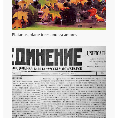
Platanus, plane trees and sycamores