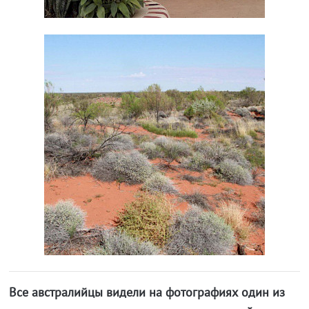
Все австралийцы видели на фотографиях один из