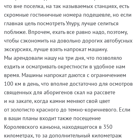
что вне поселка, на так называемых станциях, есть
скромные гостиничные номера подешевле, но если
главная цель посмотреть Улуру, лучше селиться
поближе. Впрочем, ехать все равно надо, поэтому,
чтобы сэкономить на довольно дорогих автобусных
экскурсиях, лучше взять напрокат машину.
Мы арендовали нашу на три дня, что позволяло
ездить и осматривать окрестности в удобное нам
время. Машины напрокат даются с ограничением
100 км в день, что вполне достаточно для осмотров
священных для аборигенов скал на рассвете
и на закате, когда камни меняют свой цвет
от золотисто красного до темно-коричневого. Если
в ваши планы входит также посещение
Королевского каньона, находящегося в 350
километрах, то за дополнительный километраж