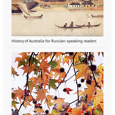
History of Australia for Russian-speaking readers