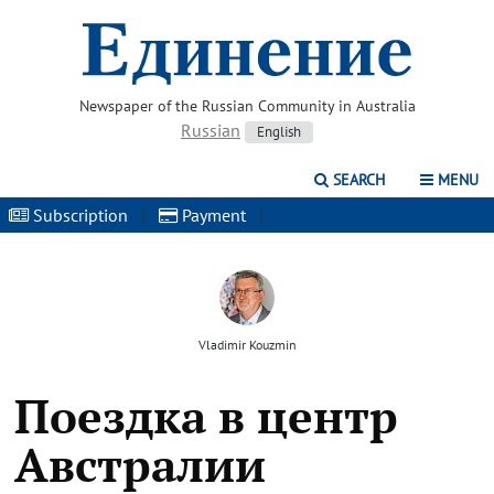
Newspaper of the Russian Community in Australia
Russian
English
SEARCH
MENU
Subscription
|
Payment
|
Vladimir Kouzmin
Поездка в центр
Австралии