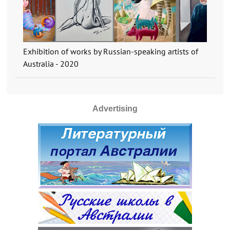
Exhibition of works by Russian-speaking artists of
Australia - 2020
Advertising