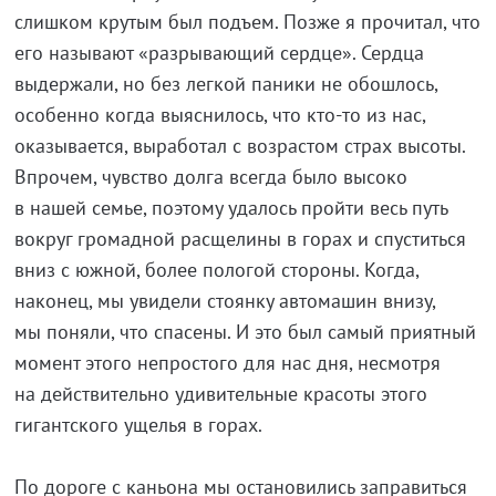
слишком крутым был подъем. Позже я прочитал, что
его называют «разрывающий сердце». Сердца
выдержали, но без легкой паники не обошлось,
особенно когда выяснилось, что кто-то из нас,
оказывается, выработал с возрастом страх высоты.
Впрочем, чувство долга всегда было высоко
в нашей семье, поэтому удалось пройти весь путь
вокруг громадной расщелины в горах и спуститься
вниз с южной, более пологой стороны. Когда,
наконец, мы увидели стоянку автомашин внизу,
мы поняли, что спасены. И это был самый приятный
момент этого непростого для нас дня, несмотря
на действительно удивительные красоты этого
гигантского ущелья в горах.
По дороге с каньона мы остановились заправиться