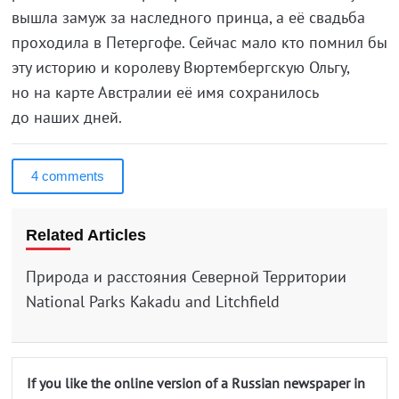
вышла замуж за наследного принца, а её свадьба
проходила в Петергофе. Сейчас мало кто помнил бы
эту историю и королеву Вюртембергскую Ольгу,
но на карте Австралии её имя сохранилось
до наших дней.
4 comments
Related Articles
Природа и расстояния Северной Территории
National Parks Kakadu and Litchfield
If you like the online version of a Russian newspaper in