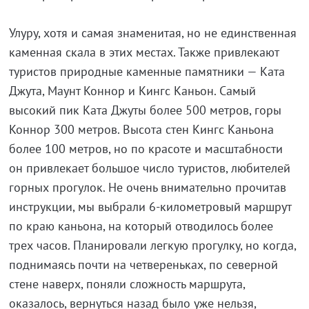
Улуру, хотя и самая знаменитая, но не единственная
каменная скала в этих местах. Также привлекают
туристов природные каменные памятники — Ката
Джута, Маунт Коннор и Кингс Каньон. Самый
высокий пик Ката Джуты более 500 метров, горы
Коннор 300 метров. Высота стен Кингс Каньона
более 100 метров, но по красоте и масштабности
он привлекает большое число туристов, любителей
горных прогулок. Не очень внимательно прочитав
инструкции, мы выбрали 6-километровый маршрут
по краю каньона, на который отводилось более
трех часов. Планировали легкую прогулку, но когда,
поднимаясь почти на четвереньках, по северной
стене наверх, поняли сложность маршрута,
оказалось, вернуться назад было уже нельзя,