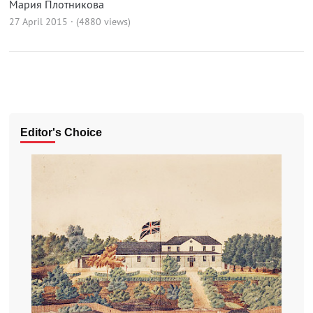
Мария Плотникова
27 April 2015 · (4880 views)
Editor's Choice