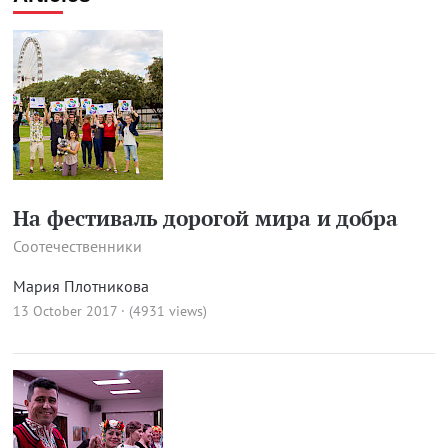
На фестиваль дорогой мира и добра
Соотечественники
Мария Плотникова
13 October 2017 · (4931 views)