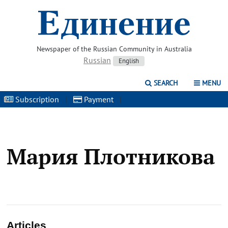
Newspaper of the Russian Community in Australia
Russian
English
SEARCH
MENU
Subscription
|
Payment
|
Мария Плотникова
Articles