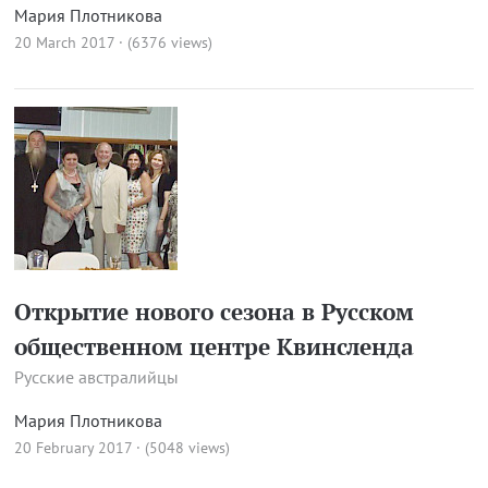
Мария Плотникова
20 March 2017 · (6376 views)
Открытие нового сезона в Русском
общественном центре Квинсленда
Русские австралийцы
Мария Плотникова
20 February 2017 · (5048 views)