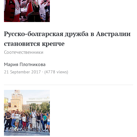
Русско-болгарская дружба в Австралии
становится крепче
Соотечественники
Мария Плотникова
21 September 2017 · (4778 views)