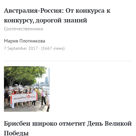
Австралия-Россия: От конкурса к
конкурсу, дорогой знаний
Соотечественники
Мария Плотникова
7 September 2017 · (5667 views)
Брисбен широко отметит День Великой
Победы