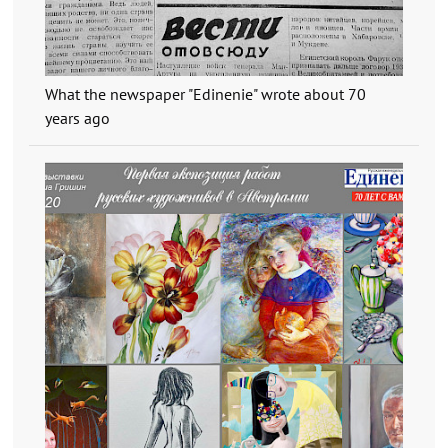
What the newspaper "Edinenie" wrote about 70
years ago