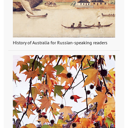
History of Australia for Russian-speaking readers