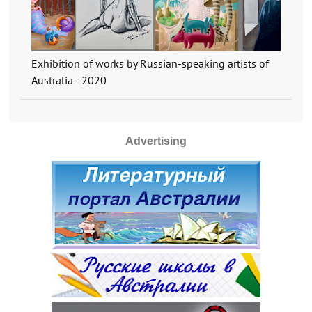
Exhibition of works by Russian-speaking artists of
Australia - 2020
Advertising