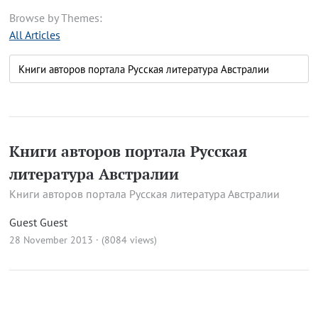
Browse by Themes:
All Articles
Книги авторов портала Русская
литература Австралии
Книги авторов портала Русская литература Австралии
Guest Guest
28 November 2013 · (8084 views)