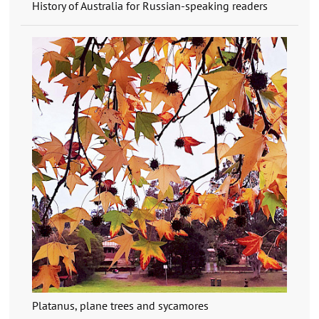
History of Australia for Russian-speaking readers
Platanus, plane trees and sycamores