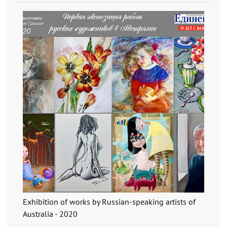
Exhibition of works by Russian-speaking artists of
Australia - 2020