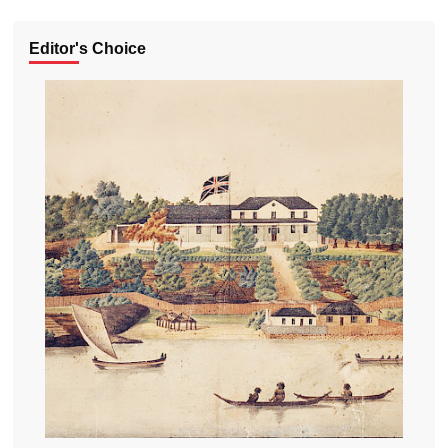
Editor's Choice