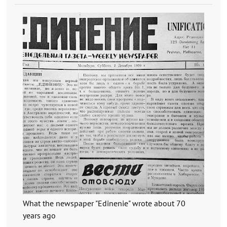
What the newspaper "Edinenie" wrote about 70
years ago