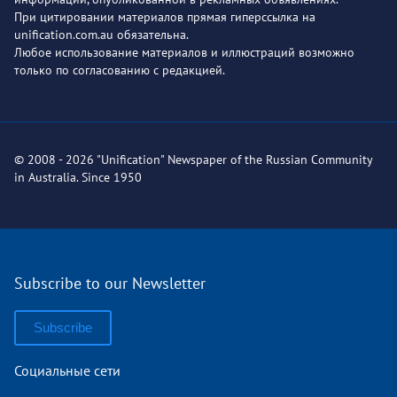
При цитировании материалов прямая гиперссылка на
unification.com.au обязательна.
Любое использование материалов и иллюстраций возможно
только по согласованию с редакцией.
© 2008 - 2026 "Unification" Newspaper of the Russian Community
in Australia. Since 1950
Subscribe to our Newsletter
Subscribe
Социальные сети