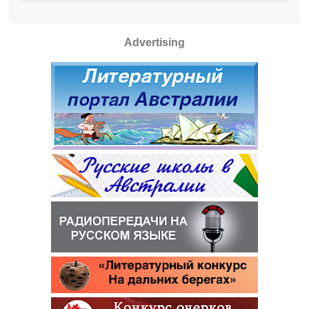
Advertising