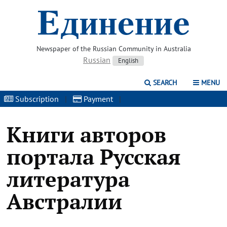
Newspaper of the Russian Community in Australia
Russian
English
SEARCH
MENU
Subscription
|
Payment
|
Книги авторов
портала Русская
литература
Австралии