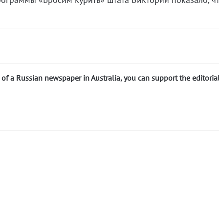
n of a Russian newspaper in Australia, you can support the editoria