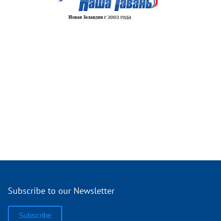
Subscribe to our Newsletter
Subscribe