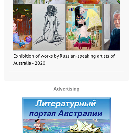
Exhibition of works by Russian-speaking artists of
Australia - 2020
Advertising