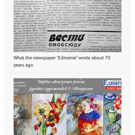
What the newspaper "Edinenie" wrote about 70
years ago