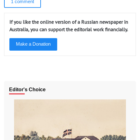
1 comment
If you like the online version of a Russian newspaper in
Australia, you can support the editorial work financially.
Make a Donation
Editor's Choice