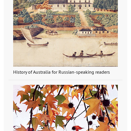
History of Australia for Russian-speaking readers