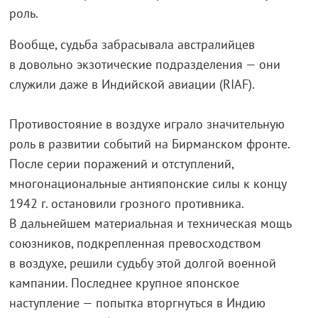
роль.
Вообще, судьба забрасывала австралийцев
в довольно экзотические подразделения — они
служили даже в Индийской авиации (RIAF).
Противостояние в воздухе играло значительную
роль в развитии событий на Бирманском фронте.
После серии поражений и отступлений,
многонациональные антияпонские силы к концу
1942 г. остановили грозного противника.
В дальнейшем материальная и техническая мощь
союзников, подкрепленная превосходством
в воздухе, решили судьбу этой долгой военной
кампании. Последнее крупное японское
наступление — попытка вторгнуться в Индию