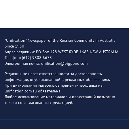
"Unification" Newspaper of the Russian Community in Australia.
Since 1950
Адрес редакции: PO Box 128 WEST RYDE 1685 NSW AUSTRALIA
Телефон: (612) 9808 6678
Электронная почта: unification@bigpond.com
Редакция не несет ответственности за достоверность
информации, опубликованной в рекламных объявлениях.
При цитировании материалов прямая гиперссылка на
unification.com.au обязательна.
Любое использование материалов и иллюстраций возможно
только по согласованию с редакцией.