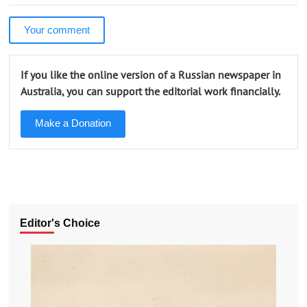
Your comment
If you like the online version of a Russian newspaper in
Australia, you can support the editorial work financially.
Make a Donation
Editor's Choice