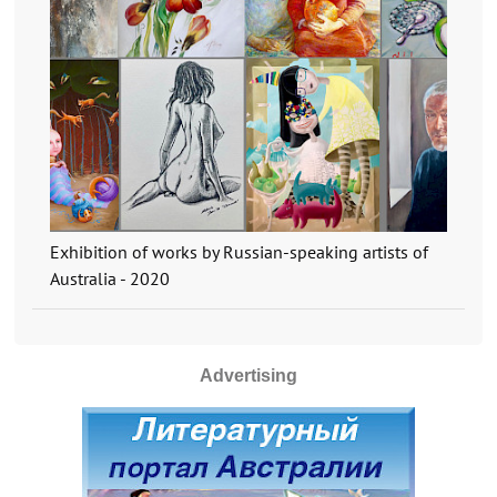
Exhibition of works by Russian-speaking artists of
Australia - 2020
Advertising