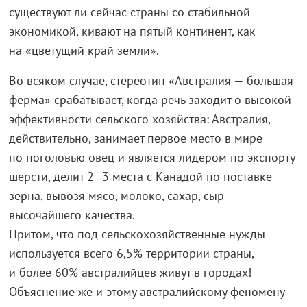
существуют ли сейчас страны со стабильной
экономикой, кивают на пятый континент, как
на «цветущий край земли».
Во всяком случае, стереотип «Австралия — большая
ферма» срабатывает, когда речь заходит о высокой
эффективности сельского хозяйства: Австралия,
действительно, занимает первое место в мире
по поголовью овец и является лидером по экспорту
шерсти, делит 2–3 места с Канадой по поставке
зерна, вывозя мясо, молоко, сахар, сыр
высочайшего качества.
Притом, что под сельскохозяйственные нужды
используется всего 6,5% территории страны,
и более 60% австралийцев живут в городах!
Объяснение же и этому австралийскому феномену