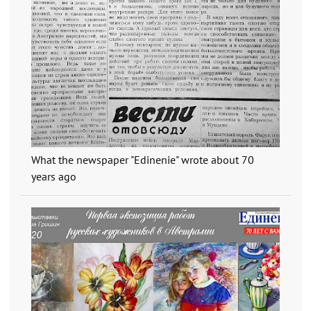
What the newspaper "Edinenie" wrote about 70
years ago