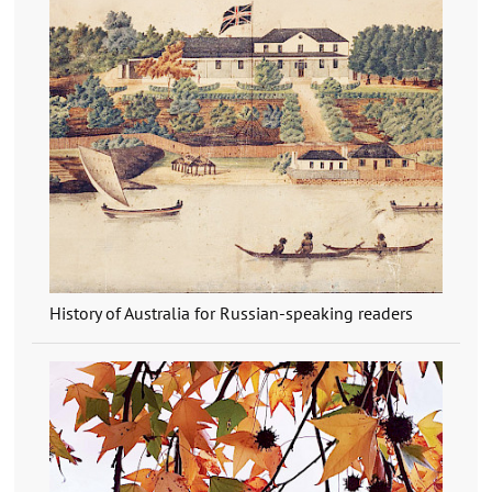
History of Australia for Russian-speaking readers