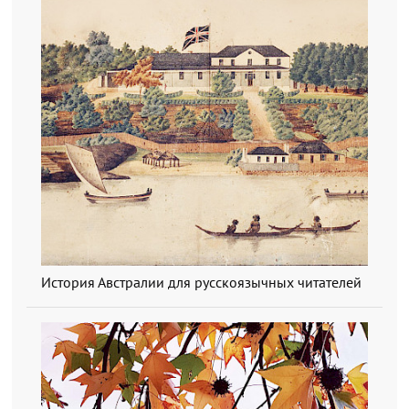
История Австралии для русскоязычных читателей