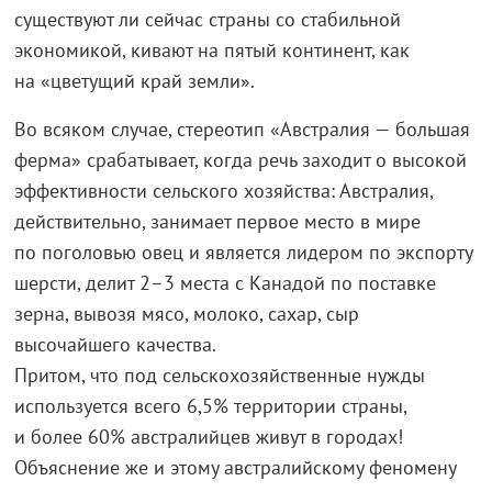
существуют ли сейчас страны со стабильной
экономикой, кивают на пятый континент, как
на «цветущий край земли».
Во всяком случае, стереотип «Австралия — большая
ферма» срабатывает, когда речь заходит о высокой
эффективности сельского хозяйства: Австралия,
действительно, занимает первое место в мире
по поголовью овец и является лидером по экспорту
шерсти, делит 2–3 места с Канадой по поставке
зерна, вывозя мясо, молоко, сахар, сыр
высочайшего качества.
Притом, что под сельскохозяйственные нужды
используется всего 6,5% территории страны,
и более 60% австралийцев живут в городах!
Объяснение же и этому австралийскому феномену