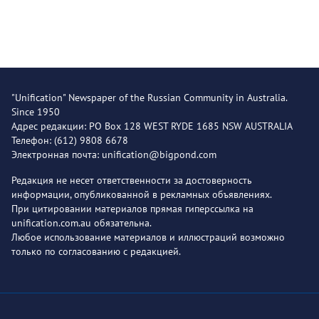
"Unification" Newspaper of the Russian Community in Australia.
Since 1950
Адрес редакции: PO Box 128 WEST RYDE 1685 NSW AUSTRALIA
Телефон: (612) 9808 6678
Электронная почта: unification@bigpond.com
Редакция не несет ответственности за достоверность
информации, опубликованной в рекламных объявлениях.
При цитировании материалов прямая гиперссылка на
unification.com.au обязательна.
Любое использование материалов и иллюстраций возможно
только по согласованию с редакцией.