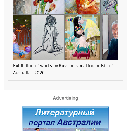
Exhibition of works by Russian-speaking artists of
Australia - 2020
Advertising