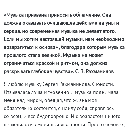
«Музыка призвана приносить облегчение. Она
должна оказывать очищающее действие на умы и
сердца, но современная музыка не делает этого.
Если мы хотим настоящей музыки, нам необходимо
возвратиться к основам, благодаря которым музыка
прошлого стала великой. Музыка не может
ограничиться краской и ритмом, она должна
раскрывать глубокие чувства». С. В. Рахманинов
Я люблю музыку Сергея Рахманинова. С юности.
Отзывалась душа мгновенно и музыка поднимала
меня над миром, обещая, что жизнь моя
обязательно состоится, я найду себя, справлюсь
со всем, и все будет хорошо. И с возрастом ничего
не менялось в моей привязанности. Просто человек,