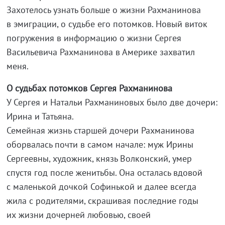
Захотелось узнать больше о жизни Рахманинова
в эмиграции, о судьбе его потомков. Новый виток
погружения в информацию о жизни Сергея
Васильевича Рахманинова в Америке захватил
меня.
О судьбах потомков Сергея Рахманинова
У Сергея и Натальи Рахманиновых было две дочери:
Ирина и Татьяна.
Семейная жизнь старшей дочери Рахманинова
оборвалась почти в самом начале: муж Ирины
Сергеевны, художник, князь Волконский, умер
спустя год после женитьбы. Она осталась вдовой
с маленькой дочкой Софинькой и далее всегда
жила с родителями, скрашивая последние годы
их жизни дочерней любовью, своей