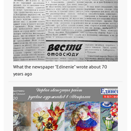
What the newspaper "Edinenie" wrote about 70
years ago