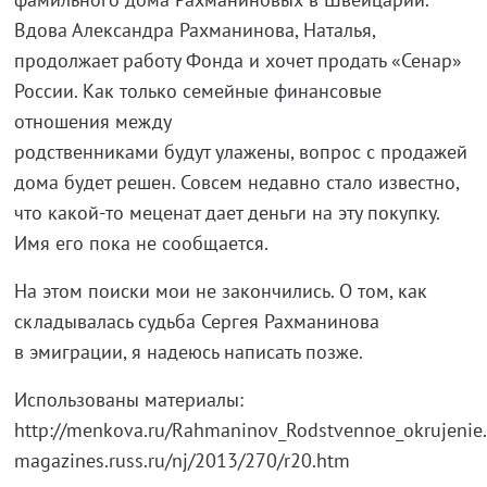
Вдова Александра Рахманинова, Наталья,
продолжает работу Фонда и хочет продать «Сенар»
России. Как только семейные финансовые
отношения между
родственниками будут улажены, вопрос с продажей
дома будет решен. Совсем недавно стало известно,
что какой-то меценат дает деньги на эту покупку.
Имя его пока не сообщается.
На этом поиски мои не закончились. О том, как
складывалась судьба Сергея Рахманинова
в эмиграции, я надеюсь написать позже.
Использованы материалы:
http://menkova.ru/Rahmaninov_Rodstvennoe_okrujenie
magazines.russ.ru/nj/2013/270/r20.htm