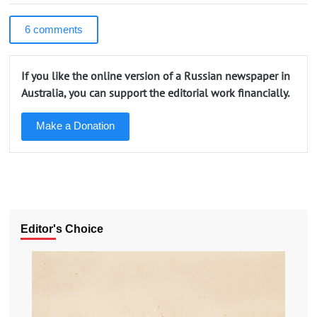
6 comments
If you like the online version of a Russian newspaper in
Australia, you can support the editorial work financially.
Make a Donation
Editor's Choice