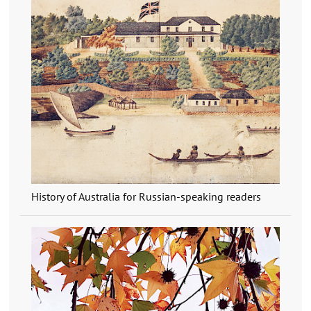
History of Australia for Russian-speaking readers