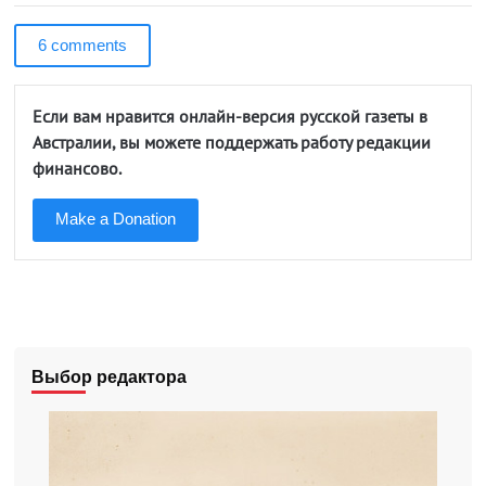
6 comments
Если вам нравится онлайн-версия русской газеты в
Австралии, вы можете поддержать работу редакции
финансово.
Make a Donation
Выбор редактора