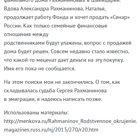
Вдова Александра Рахманинова, Наталья,
продолжает работу Фонда и хочет продать «Сенар»
России. Как только семейные финансовые
отношения между
родственниками будут улажены, вопрос с продажей
дома будет решен. Совсем недавно стало известно,
что какой-то меценат дает деньги на эту покупку.
Имя его пока не сообщается.
На этом поиски мои не закончились. О том, как
складывалась судьба Сергея Рахманинова
в эмиграции, я надеюсь написать позже.
Использованы материалы:
http://menkova.ru/Rahmaninov_Rodstvennoe_okrujenie
magazines.russ.ru/nj/2013/270/r20.htm