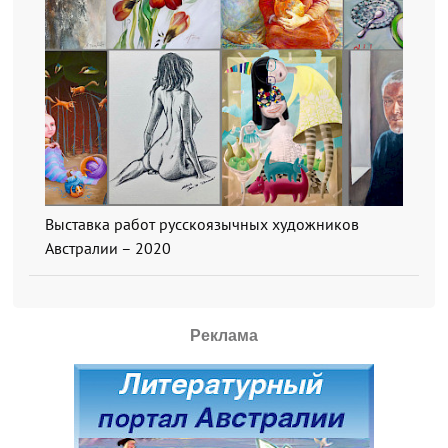
Выставка работ русскоязычных художников
Австралии – 2020
Реклама