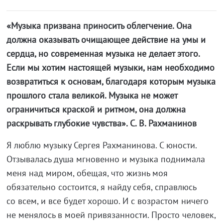
«Музыка призвана приносить облегчение. Она
должна оказывать очищающее действие на умы и
сердца, но современная музыка не делает этого.
Если мы хотим настоящей музыки, нам необходимо
возвратиться к основам, благодаря которым музыка
прошлого стала великой. Музыка не может
ограничиться краской и ритмом, она должна
раскрывать глубокие чувства». С. В. Рахманинов
Я люблю музыку Сергея Рахманинова. С юности.
Отзывалась душа мгновенно и музыка поднимала
меня над миром, обещая, что жизнь моя
обязательно состоится, я найду себя, справлюсь
со всем, и все будет хорошо. И с возрастом ничего
не менялось в моей привязанности. Просто человек,