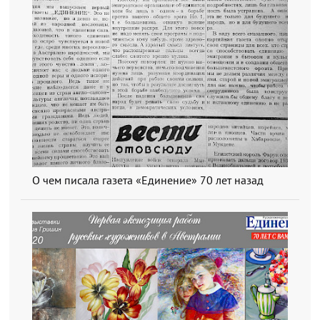
О чем писала газета «Единение» 70 лет назад