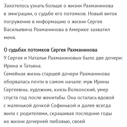
Захотелось узнать больше о жизни Рахманинова
в эмиграции, о судьбе его потомков. Новый виток
погружения в информацию о жизни Сергея
Васильевича Рахманинова в Америке захватил
меня.
О судьбах потомков Сергея Рахманинова
У Сергея и Натальи Рахманиновых было две дочери:
Ирина и Татьяна.
Семейная жизнь старшей дочери Рахманинова
оборвалась почти в самом начале: муж Ирины
Сергеевны, художник, князь Волконский, умер
спустя год после женитьбы. Она осталась вдовой
с маленькой дочкой Софинькой и далее всегда
жила с родителями, скрашивая последние годы
их жизни дочерней любовью, своей