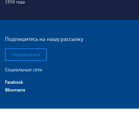
1950 года
Подпишитесь на нашу рассылку
Подписаться
Социальные сети
Facebook
ВКонтакте