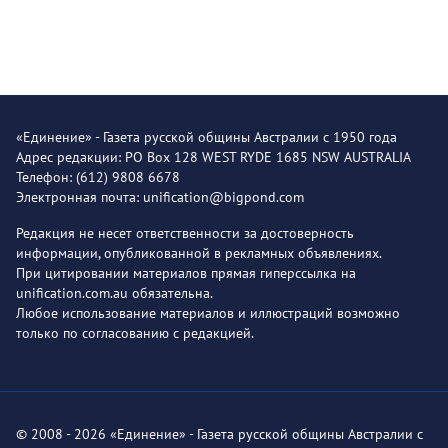
«Единение» - Газета русской общины Австралии с 1950 года
Адрес редакции: PO Box 128 WEST RYDE 1685 NSW AUSTRALIA
Телефон: (612) 9808 6678
Электронная почта: unification@bigpond.com
Редакция не несет ответственности за достоверность
информации, опубликованной в рекламных объявлениях.
При цитировании материалов прямая гиперссылка на
unification.com.au обязательна.
Любое использование материалов и иллюстраций возможно
только по согласованию с редакцией.
© 2008 - 2026 «Единение» - Газета русской общины Австралии с