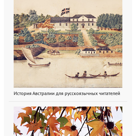
История Австралии для русскоязычных читателей