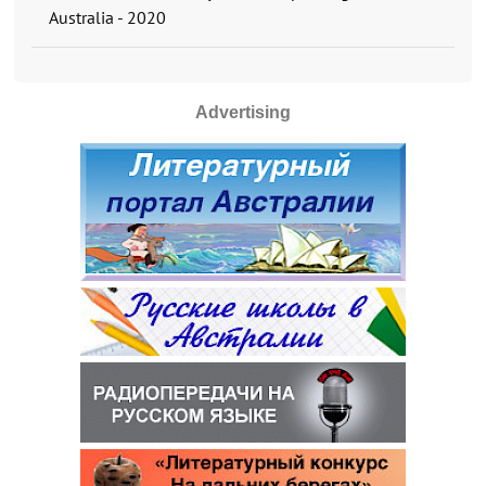
Australia - 2020
Advertising