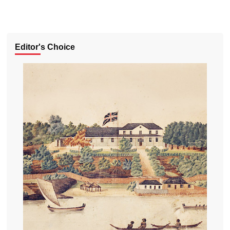
Editor's Choice