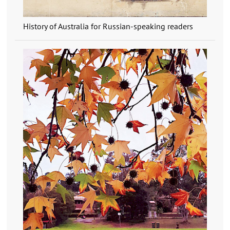
History of Australia for Russian-speaking readers