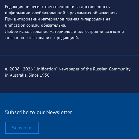
Редакция не несет ответственности за достоверность
информации, опубликованной в рекламных объявлениях.
При цитировании материалов прямая гиперссылка на
unification.com.au обязательна.
Любое использование материалов и иллюстраций возможно
только по согласованию с редакцией.
© 2008 - 2026 "Unification" Newspaper of the Russian Community
in Australia. Since 1950
Subscribe to our Newsletter
Subscribe