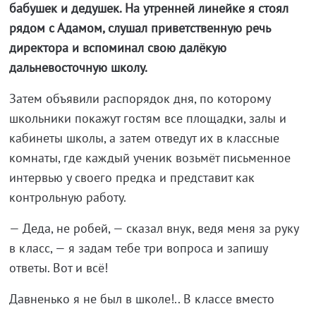
бабушек и дедушек. На утренней линейке я стоял
рядом с Адамом, слушал приветственную речь
директора и вспоминал свою далёкую
дальневосточную школу.
Затем объявили распорядок дня, по которому
школьники покажут гостям все площадки, залы и
кабинеты школы, а затем отведут их в классные
комнаты, где каждый ученик возьмёт письменное
интервью у своего предка и представит как
контрольную работу.
— Деда, не робей, — сказал внук, ведя меня за руку
в класс, — я задам тебе три вопроса и запишу
ответы. Вот и всё!
Давненько я не был в школе!.. В классе вместо