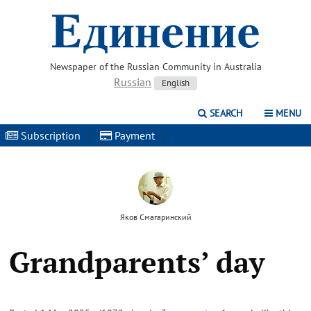
Newspaper of the Russian Community in Australia
Russian
English
SEARCH
MENU
Subscription
|
Payment
|
Яков Смагаринский
Grandparents’ day