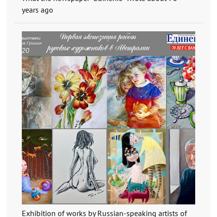
years ago
Exhibition of works by Russian-speaking artists of