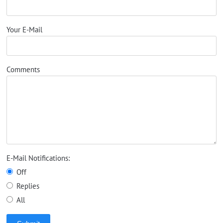
Your E-Mail
Comments
E-Mail Notifications:
Off
Replies
All