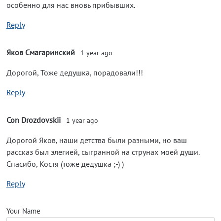
особенно для нас вновь прибывших.
Reply
Яков Смагаринский
1 year ago
Дорогой, Тоже дедушка, порадовали!!!
Reply
Con Drozdovskii
1 year ago
Дорогой Яков, наши детства были разными, но ваш
рассказ был элегией, сыгранной на струнах моей души.
Спасибо, Костя (тоже дедушка ;-) )
Reply
Your Name