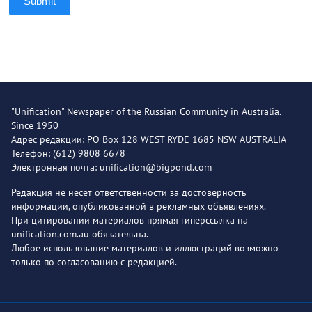
Submit
"Unification" Newspaper of the Russian Community in Australia.
Since 1950
Адрес редакции: PO Box 128 WEST RYDE 1685 NSW AUSTRALIA
Телефон: (612) 9808 6678
Электронная почта: unification@bigpond.com
Редакция не несет ответственности за достоверность
информации, опубликованной в рекламных объявлениях.
При цитировании материалов прямая гиперссылка на
unification.com.au обязательна.
Любое использование материалов и иллюстраций возможно
только по согласованию с редакцией.