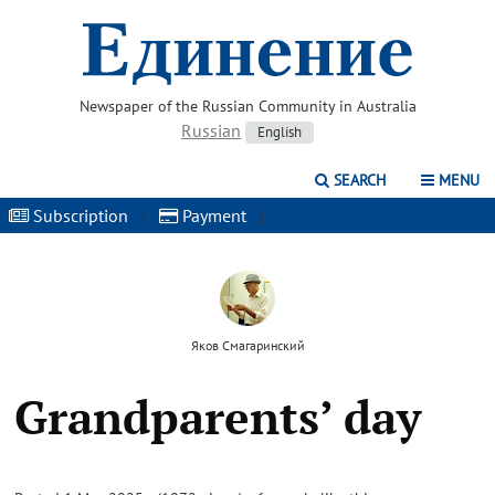
Newspaper of the Russian Community in Australia
Russian
English
SEARCH
MENU
Subscription
|
Payment
|
Яков Смагаринский
Grandparents’ day