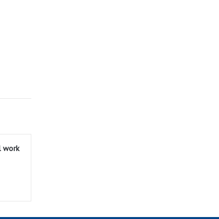
l work