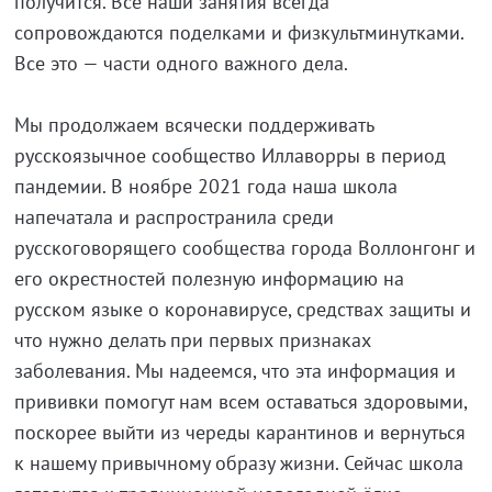
получится. Все наши занятия всегда
сопровождаются поделками и физкультминутками.
Все это — части одного важного дела.
Мы продолжаем всячески поддерживать
русскоязычное сообщество Иллаворры в период
пандемии. В ноябре 2021 года наша школа
напечатала и распространила среди
русскоговорящего сообщества города Воллонгонг и
его окрестностей полезную информацию на
русском языке о коронавирусе, средствах защиты и
что нужно делать при первых признаках
заболевания. Мы надеемся, что эта информация и
прививки помогут нам всем оставаться здоровыми,
поскорее выйти из череды карантинов и вернуться
к нашему привычному образу жизни. Сейчас школа