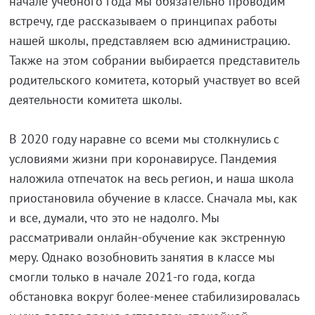
начале учебного года мы обязательно проводим
встречу, где рассказываем о принципах работы
нашей школы, представляем всю администрацию.
Также на этом собрании выбирается представитель
родительского комитета, который участвует во всей
деятельности комитета школы.
В 2020 году наравне со всеми мы столкнулись с
условиями жизни при коронавирусе. Пандемия
наложила отпечаток на весь регион, и наша школа
приостановила обучение в классе. Сначала мы, как
и все, думали, что это не надолго. Мы
рассматривали онлайн-обучение как экстренную
меру. Однако возобновить занятия в классе мы
смогли только в начале 2021-го года, когда
обстановка вокруг более-менее стабилизировалась