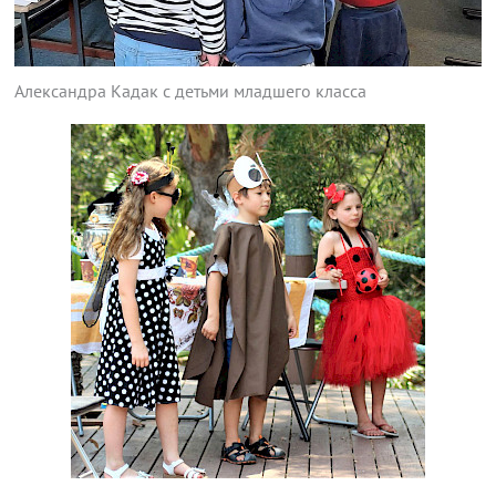
Александра Кадак с детьми младшего класса