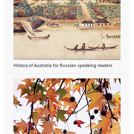
History of Australia for Russian-speaking readers