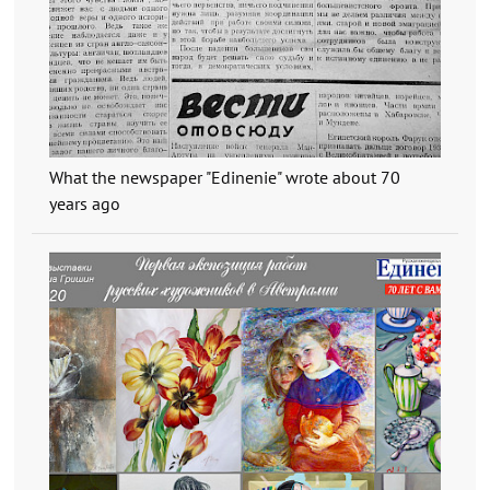
What the newspaper "Edinenie" wrote about 70
years ago