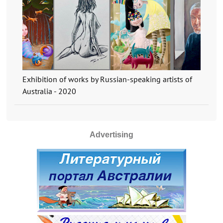
Exhibition of works by Russian-speaking artists of
Australia - 2020
Advertising