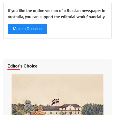
If you like the online version of a Russian newspaper in
Australia, you can support the editorial work financially.
Make a Donation
Editor's Choice