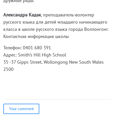
дружные ряды.
Александра Кадак
, преподаватель-волонтер
русского языка для детей младшего начинающего
класса в школе русского языка города Воллонгонг.
Контактная информация школы
Телефон: 0401 680 391
Адрес: Smith’s Hill High School
35 -37 Gipps Street, Wollongong New South Wales
2500
Your comment