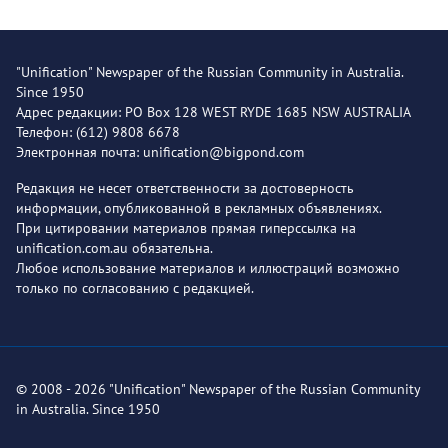
"Unification" Newspaper of the Russian Community in Australia.
Since 1950
Адрес редакции: PO Box 128 WEST RYDE 1685 NSW AUSTRALIA
Телефон: (612) 9808 6678
Электронная почта: unification@bigpond.com
Редакция не несет ответственности за достоверность
информации, опубликованной в рекламных объявлениях.
При цитировании материалов прямая гиперссылка на
unification.com.au обязательна.
Любое использование материалов и иллюстраций возможно
только по согласованию с редакцией.
© 2008 - 2026 "Unification" Newspaper of the Russian Community
in Australia. Since 1950