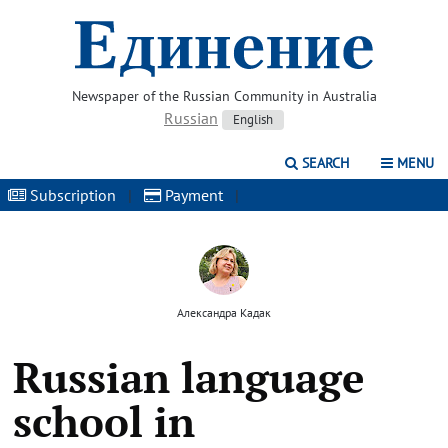
Newspaper of the Russian Community in Australia
Russian
English
SEARCH
MENU
Subscription
|
Payment
|
Александра Кадак
Russian language
school in