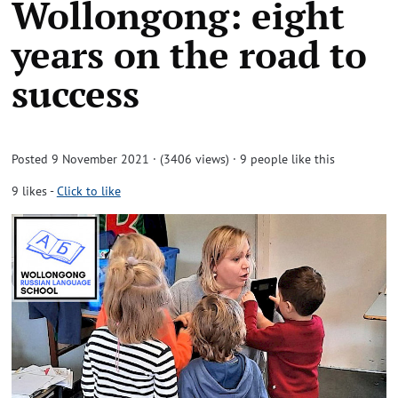
Wollongong: eight
years on the road to
success
Posted 9 November 2021 · (3406 views)
· 9 people like this
9
likes
-
Click to like