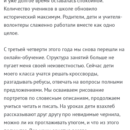
и уже долгое время оставалась спокойной.
Количество учеников в школе обновило
исторический максимум. Родители, дети и учителя-
волонтеры слаженно работали вместе как одно
целое.
С третьей четверти этого года мы снова перешли на
онлайн-обучение. Структура занятий больше не
пугает меня своей неизвестностью. Сейчас дети
моего класса учатся решать кроссворды,
разгадывать ребусы, отвечать на вопросы полными
предложениями. Мы осваиваем рисование
портретов по словесным описаниям, продолжаем
учиться читать и писать. На уроках дети взахлеб
рассказывают друг другу про невидимые чернила,
можно ли их проглаживать утюгом, и что из этого