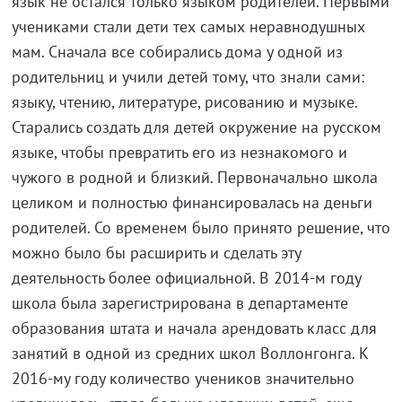
язык не остался только языком родителей. Первыми
учениками стали дети тех самых неравнодушных
мам. Сначала все собирались дома у одной из
родительниц и учили детей тому, что знали сами:
языку, чтению, литературе, рисованию и музыке.
Старались создать для детей окружение на русском
языке, чтобы превратить его из незнакомого и
чужого в родной и близкий. Первоначально школа
целиком и полностью финансировалась на деньги
родителей. Со временем было принято решение, что
можно было бы расширить и сделать эту
деятельность более официальной. В 2014-м году
школа была зарегистрирована в департаменте
образования штата и начала арендовать класс для
занятий в одной из средних школ Воллонгонга. К
2016-му году количество учеников значительно