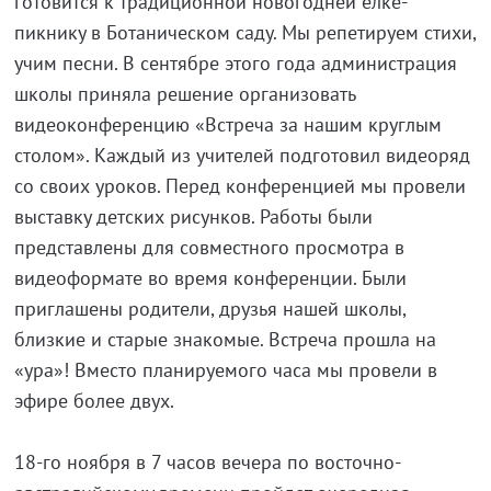
готовится к традиционной новогодней ёлке-
пикнику в Ботаническом саду. Мы репетируем стихи,
учим песни. В сентябре этого года администрация
школы приняла решение организовать
видеоконференцию «Встреча за нашим круглым
столом». Каждый из учителей подготовил видеоряд
со своих уроков. Перед конференцией мы провели
выставку детских рисунков. Работы были
представлены для совместного просмотра в
видеоформате во время конференции. Были
приглашены родители, друзья нашей школы,
близкие и старые знакомые. Встреча прошла на
«ура»! Вместо планируемого часа мы провели в
эфире более двух.
18-го ноября в 7 часов вечера по восточно-