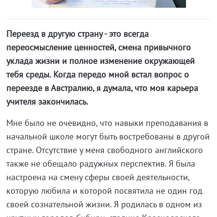
Переезд в другую страну - это всегда
переосмысление ценностей, смена привычного
уклада жизни и полное изменение окружающей
тебя среды. Когда передо мной встал вопрос о
переезде в Австралию, я думала, что моя карьера
учителя закончилась.
Мне было не очевидно, что навыки преподавания в
начальной школе могут быть востребованы в другой
стране. Отсутствие у меня свободного английского
также не обещало радужных перспектив. Я была
настроена на смену сферы своей деятельности,
которую любила и которой посвятила не один год
своей сознательной жизни. Я родилась в одном из