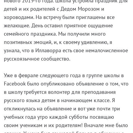
нового 2019-го года. Школа устроила праздник для
детей и их родителей с Дедом Морозом и
хороводами. На встречу были приглашены все
желающие. День оставил приятное ощущение
семейного праздника. Мы получили много
позитивных эмоций, и, к своему удивлению, я
узнала, что в Иллаворра есть свое немалочисленное
русскоязычное сообщество.
Уже в феврале следующего года в группе школы в
Facebook было опубликовано объявление о том, что
в школу требуется волонтер для преподавания
русского языка детям в начинающем классе. Я
откликнулась на объявление и вот уже почти три
учебных года утро каждой субботы посвящаю
своим ученикам и их родителям! Вначале мне было