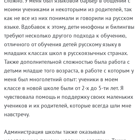
сложно. У меня был языковой барьер в общении с
моими учениками и некоторыми из родителей, так
как не все из них понимали и говорили на русском
языке. Вдобавок к этому, дети-инофоны и билингвы
требуют несколько другого подхода к обучению,
отличного от обучения детей русскому языку в
младших классах школ в русскоязычных странах.
Также дополнительной сложностью была работа с
детьми младше того возраста, в работе с которым у
меня был многолетний опыт: ученики в моем
классе в новой школе были от 2-х до 5-ти лет. Я
чувствовала помощь и поддержку своих маленьких
учеников и их родителей, которые всегда шли мне
навстречу.
Администрация школы также оказывала