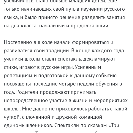
увеличилось, стало больше младших детей, еще
только начинающих свой путь в изучении русского
языка, и было принято решение разделить занятия
на два класса: начальный и продолжающий.
Постепенно в школе начали формироваться и
развиваться свои традиции. В конце каждого года
ученики школы ставят спектакль, декламируют
стихи, играют в русские игры. Усиленным
репетициям и подготовкой к данному событию
посвящены последние четыре недели обучения в
году. Родители продолжают принимать
непосредственное участие в жизни и мероприятиях
школы. Мне давно не приходилось работать с такой
чуткой, сплоченной и дружной командой
единомышленников. Спектакли по сказкам «Три