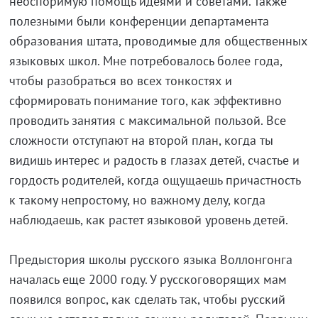
неоспоримую помощь идеями и советами. Также
полезными были конференции департамента
образования штата, проводимые для общественных
языковых школ. Мне потребовалось более года,
чтобы разобраться во всех тонкостях и
сформировать понимание того, как эффективно
проводить занятия с максимальной пользой. Все
сложности отступают на второй план, когда ты
видишь интерес и радость в глазах детей, счастье и
гордость родителей, когда ощущаешь причастность
к такому непростому, но важному делу, когда
наблюдаешь, как растет языковой уровень детей.
Предыстория школы русского языка Воллонгонга
началась еще 2000 году. У русскоговорящих мам
появился вопрос, как сделать так, чтобы русский