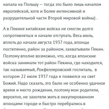
напала на Польшу — тогда это было лишь началом
европейской, хотя и более интенсивной и
разрушительной части Второй мировой войны) .
А в Пекине китайские войска не смогли долго
сопротивляться и начали отступать. Весь июль,
вплоть до начала августа 1937 года, японцы
постепенно, район за районом, захватывали Пекин.
Поэтому вполне возможно, что, когда японские
войска занимали тот район Пекина, где находился,
так называемый, Рокфеллеровский госпиталь, в
котором 22 июля 1937 года я появился на свет
Божий. Надо сказать, это было не особенно удачное
время и место рождения, поэтому мои родители,
вероятно, не захотели жить в оккупированном
японцами городе и быстро перебрались в