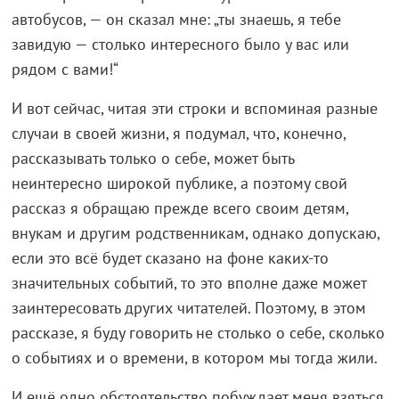
автобусов, — он сказал мне: „ты знаешь, я тебе
завидую — столько интересного было у вас или
рядом с вами!“
И вот сейчас, читая эти строки и вспоминая разные
случаи в своей жизни, я подумал, что, конечно,
рассказывать только о себе, может быть
неинтересно широкой публике, а поэтому свой
рассказ я обращаю прежде всего своим детям,
внукам и другим родственникам, однако допускаю,
если это всё будет сказано на фоне каких-то
значительных событий, то это вполне даже может
заинтересовать других читателей. Поэтому, в этом
рассказе, я буду говорить не столько о себе, сколько
о событиях и о времени, в котором мы тогда жили.
И ещё одно обстоятельство побуждает меня взяться