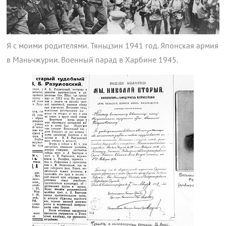
Я с моими родителями. Тяньцзин 1941 год. Японская армия
в Маньчжурии. Военный парад в Харбине 1945.