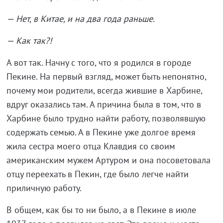
— Нет, в Китае, и на два года раньше.
— Как так?!
А вот так. Начну с того, что я родился в городе
Пекине. На первый взгляд, может быть непонятно,
почему мои родители, всегда жившие в Харбине,
вдруг оказались там. А причина была в том, что в
Харбине было трудно найти работу, позволявшую
содержать семью. А в Пекине уже долгое время
жила сестра моего отца Клавдия со своим
американским мужем Артуром и она посоветовала
отцу переехать в Пекин, где было легче найти
приличную работу.
В общем, как бы то ни было, а в Пекине в июле