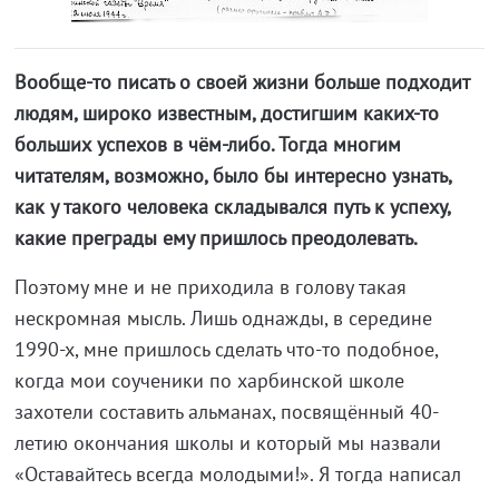
Вообще-то писать о своей жизни больше подходит
людям, широко известным, достигшим каких-то
больших успехов в чём-либо. Тогда многим
читателям, возможно, было бы интересно узнать,
как у такого человека складывался путь к успеху,
какие преграды ему пришлось преодолевать.
Поэтому мне и не приходила в голову такая
нескромная мысль. Лишь однажды, в середине
1990-х, мне пришлось сделать что-то подобное,
когда мои соученики по харбинской школе
захотели составить альманах, посвящённый 40-
летию окончания школы и который мы назвали
«Оставайтесь всегда молодыми!». Я тогда написал