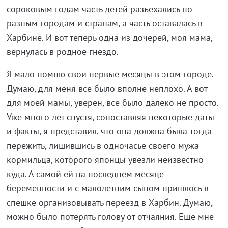
сороковым годам часть детей разъехались по
разным городам и странам, а часть оставалась в
Харбине. И вот теперь одна из дочерей, моя мама,
вернулась в родное гнездо.
Я мало помню свои первые месяцы в этом городе.
Думаю, для меня всё было вполне неплохо. А вот
для моей мамы, уверен, всё было далеко не просто.
Уже много лет спустя, сопоставляя некоторые даты
и факты, я представил, что она должна была тогда
пережить, лишившись в одночасье своего мужа-
кормильца, которого японцы увезли неизвестно
куда. А самой ей на последнем месяце
беременности и с малолетним сыном пришлось в
спешке организовывать переезд в Харбин. Думаю,
можно было потерять голову от отчаяния. Ещё мне