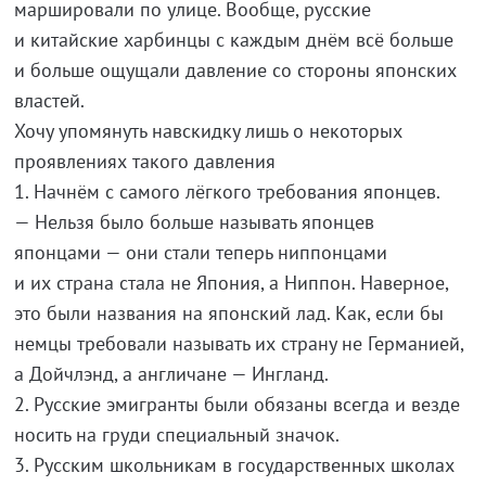
маршировали по улице. Вообще, русские
и китайские харбинцы с каждым днём всё больше
и больше ощущали давление со стороны японских
властей.
Хочу упомянуть навскидку лишь о некоторых
проявлениях такого давления
1. Начнём с самого лёгкого требования японцев.
— Нельзя было больше называть японцев
японцами — они стали теперь ниппонцами
и их страна стала не Япония, а Ниппон. Наверное,
это были названия на японский лад. Как, если бы
немцы требовали называть их страну не Германией,
а Дойчлэнд, а англичане — Ингланд.
2. Русские эмигранты были обязаны всегда и везде
носить на груди специальный значок.
3. Русским школьникам в государственных школах