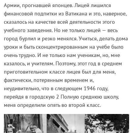
Армии, прогнавшей японцев. Лицей лишился
финансовой подпитки из Ватикана и это, наверное,
сказалось на качестве всей деятельности этого
учебного заведения. Но не только лицей — весь
город бурлил и резко менялся. Учиться, делать дома
уроки и быть сконцентрированным на учёбе было
очень трудно. И не только нам ученикам, но, мне
казалось, и учителям. Поэтому, этот год в среднем
приготовительном классе лицея был для меня,
фактически, потерянным временем и,
неудивительно, что в следующем 1946 году,
перейдя в городскую 2 Полную среднюю школу,
меня определили опять во второй класс.