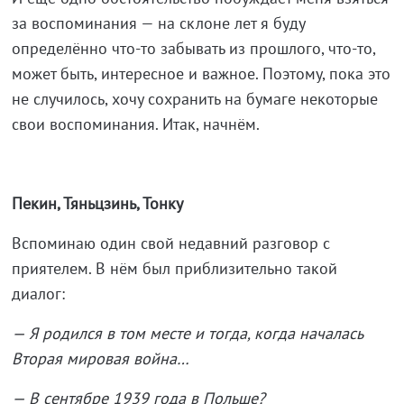
за воспоминания — на склоне лет я буду
определённо что-то забывать из прошлого, что-то,
может быть, интересное и важное. Поэтому, пока это
не случилось, хочу сохранить на бумаге некоторые
свои воспоминания. Итак, начнём.
Пекин, Тяньцзинь, Тонку
Вспоминаю один свой недавний разговор с
приятелем. В нём был приблизительно такой
диалог:
— Я родился в том месте и тогда, когда началась
Вторая мировая война…
— В сентябре 1939 года в Польше?