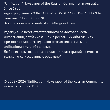
"Unification" Newspaper of the Russian Community in Australia.
Since 1950
Адрес редакции: PO Box 128 WEST RYDE 1685 NSW AUSTRALIA
Телефон: (612) 9808 6678
Электронная почта: unification@bigpond.com
Редакция не несет ответственности за достоверность
информации, опубликованной в рекламных объявлениях.
При цитировании материалов прямая гиперссылка на
unification.com.au обязательна.
Любое использование материалов и иллюстраций возможно
только по согласованию с редакцией.
© 2008 - 2026 "Unification" Newspaper of the Russian Community
in Australia. Since 1950