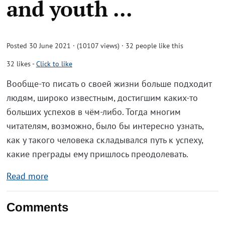
and youth ...
Posted 30 June 2021 · (10107 views)
· 32 people like this
32
likes
-
Click to like
Вообще-то писать о своей жизни больше подходит
людям, широко известным, достигшим каких-то
больших успехов в чём-либо. Тогда многим
читателям, возможно, было бы интересно узнать,
как у такого человека складывался путь к успеху,
какие преграды ему пришлось преодолевать.
Read more
Comments