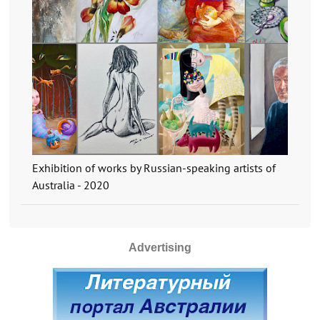
Exhibition of works by Russian-speaking artists of
Australia - 2020
Advertising