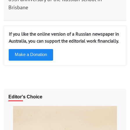
Brisbane
If you like the online version of a Russian newspaper in
Australia, you can support the editorial work financially.
Make a Donation
Editor's Choice