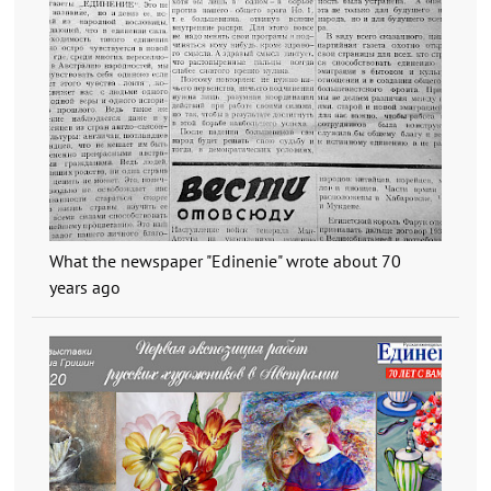
What the newspaper "Edinenie" wrote about 70
years ago