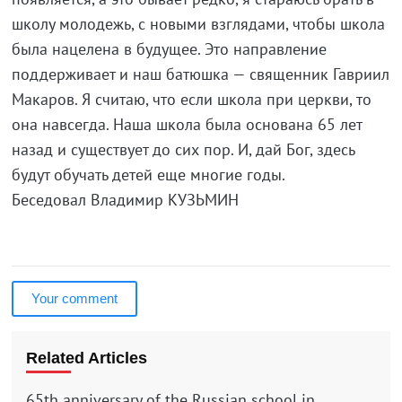
школу молодежь, с новыми взглядами, чтобы школа
была нацелена в будущее. Это направление
поддерживает и наш батюшка — священник Гавриил
Макаров. Я считаю, что если школа при церкви, то
она навсегда. Наша школа была основана 65 лет
назад и существует до сих пор. И, дай Бог, здесь
будут обучать детей еще многие годы.
Беседовал Владимир КУЗЬМИН
Your comment
Related Articles
65th anniversary of the Russian school in