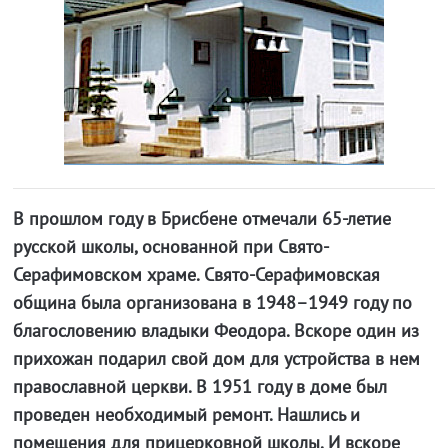
В прошлом году в Брисбене отмечали 65-летие
русской школы, основанной при Свято-
Серафимовском храме. Свято-Серафимовская
община была организована в 1948–1949 году по
благословению владыки Феодора. Вскоре один из
прихожан подарил свой дом для устройства в нем
православной церкви. В 1951 году в доме был
проведен необходимый ремонт. Нашлись и
помещения для прицерковной школы. И вскоре