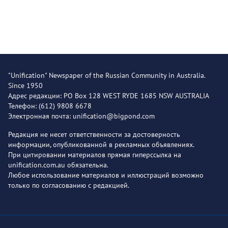
"Unification" Newspaper of the Russian Community in Australia.
Since 1950
Адрес редакции: PO Box 128 WEST RYDE 1685 NSW AUSTRALIA
Телефон: (612) 9808 6678
Электронная почта: unification@bigpond.com
Редакция не несет ответственности за достоверность
информации, опубликованной в рекламных объявлениях.
При цитировании материалов прямая гиперссылка на
unification.com.au обязательна.
Любое использование материалов и иллюстраций возможно
только по согласованию с редакцией.