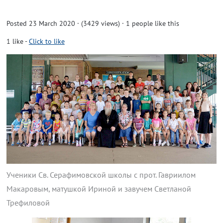
Posted 23 March 2020 · (3429 views)
· 1 people like this
1
like
-
Click to like
Ученики Св. Серафимовской школы с прот. Гавриилом
Макаровым, матушкой Ириной и завучем Светланой
Трефиловой