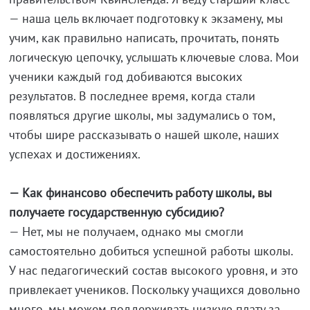
— наша цель включает подготовку к экзамену, мы
учим, как правильно написать, прочитать, понять
логическую цепочку, услышать ключевые слова. Мои
ученики каждый год добиваются высоких
результатов. В последнее время, когда стали
появляться другие школы, мы задумались о том,
чтобы шире рассказывать о нашей школе, наших
успехах и достижениях.
— Как финансово обеспечить работу школы, вы
получаете государственную субсидию?
— Нет, мы не получаем, однако мы смогли
самостоятельно добиться успешной работы школы.
У нас педагогический состав высокого уровня, и это
привлекает учеников. Поскольку учащихся довольно
много, мы можем поддерживать низкую плату за