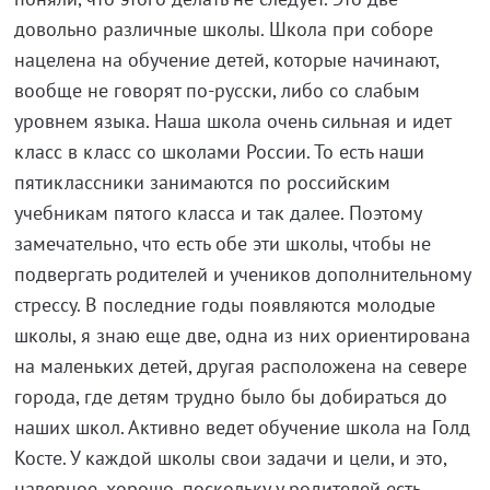
довольно различные школы. Школа при соборе
нацелена на обучение детей, которые начинают,
вообще не говорят по-русски, либо со слабым
уровнем языка. Наша школа очень сильная и идет
класс в класс со школами России. То есть наши
пятиклассники занимаются по российским
учебникам пятого класса и так далее. Поэтому
замечательно, что есть обе эти школы, чтобы не
подвергать родителей и учеников дополнительному
стрессу. В последние годы появляются молодые
школы, я знаю еще две, одна из них ориентирована
на маленьких детей, другая расположена на севере
города, где детям трудно было бы добираться до
наших школ. Активно ведет обучение школа на Голд
Косте. У каждой школы свои задачи и цели, и это,
наверное, хорошо, поскольку у родителей есть