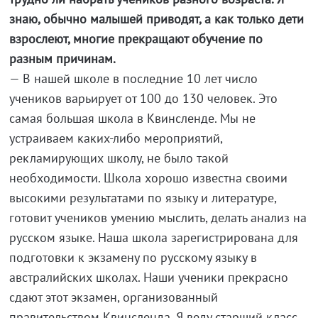
знаю, обычно малышей приводят, а как только дети
взрослеют, многие прекращают обучение по
разным причинам.
— В нашей школе в последние 10 лет число
учеников варьирует от 100 до 130 человек. Это
самая большая школа в Квинсленде. Мы не
устраиваем каких-либо мероприятий,
рекламирующих школу, не было такой
необходимости. Школа хорошо известна своими
высокими результатами по языку и литературе,
готовит учеников умению мыслить, делать анализ на
русском языке. Наша школа зарегистрирована для
подготовки к экзамену по русскому языку в
австралийских школах. Наши ученики прекрасно
сдают этот экзамен, организованный
правительством Квинсленда. Я веду старший класс