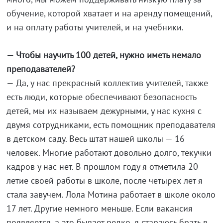
обучение, которой хватает и на аренду помещений,
и на оплату работы учителей, и на учебники.
— Чтобы научить 100 детей, нужно иметь немало
преподавателей?
— Да, у нас прекрасный коллектив учителей, также
есть люди, которые обеспечивают безопасность
детей, мы их называем дежурными, у нас кухня с
двумя сотрудниками, есть помощник преподавателя
в детском саду. Весь штат нашей школы — 16
человек. Многие работают довольно долго, текучки
кадров у нас нет. В прошлом году я отметила 20-
летие своей работы в школе, после четырех лет я
стала завучем. Лола Мотина работает в школе около
17 лет. Другие немного меньше. Если вакансия
появляется, а это бывает редко, я стараюсь брать в