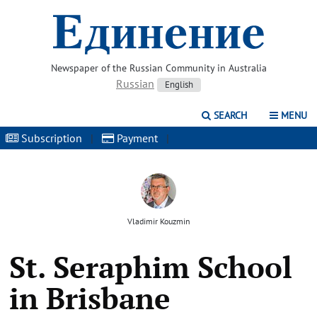
Newspaper of the Russian Community in Australia
Russian
English
SEARCH
MENU
Subscription
|
Payment
|
Vladimir Kouzmin
St. Seraphim School
in Brisbane