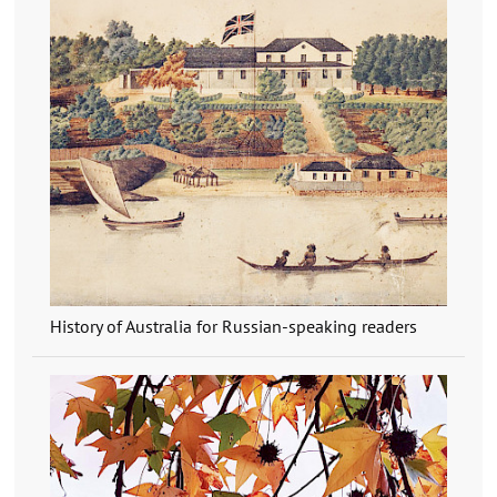
History of Australia for Russian-speaking readers