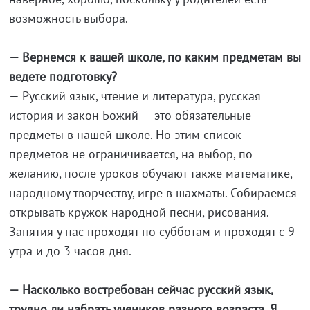
возможность выбора.
— Вернемся к вашей школе, по каким предметам вы
ведете подготовку?
— Русский язык, чтение и литература, русская
история и закон Божий — это обязательные
предметы в нашей школе. Но этим список
предметов не ограничивается, на выбор, по
желанию, после уроков обучают также математике,
народному творчеству, игре в шахматы. Собираемся
открывать кружок народной песни, рисования.
Занятия у нас проходят по субботам и проходят с 9
утра и до 3 часов дня.
— Насколько востребован сейчас русский язык,
трудно ли набрать учеников разного возраста. Я