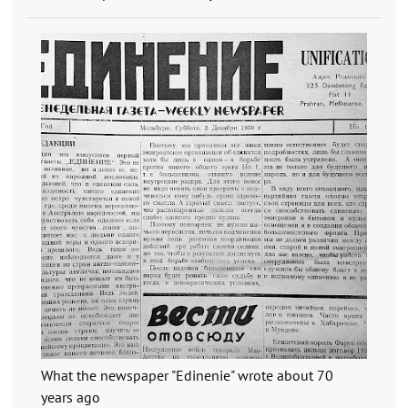
What the newspaper "Edinenie" wrote about 70
years ago