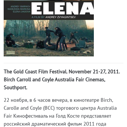
The Gold Coast Film Festival. November 21-27, 2011.
Birch Carroll and Coyle Australia Fair Cinemas,
Southport.
22 ноября, в 6 часов вечера, в кинотеатре Birch,
Carolle and Coyle (BCC) торгового центра Australia
Fair Кинофестиваль на Голд Косте представляет
российский драматический фильм 2011 года