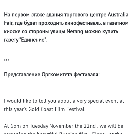
Hа первом этаже здания торгового центре Australia
Fair, где будет проходить кинофестиваль, в газетном
киоске со стороны улицы Nerang можно купить
газету "Единение".
***
Представление Оргкомитета фестиваля:
I would like to tell you about a very special event at
this year's Gold Coast Film Festival.
At 6pm on Tuesday November the 22nd , we will be