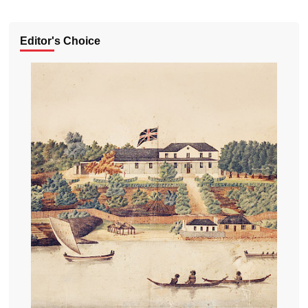
Editor's Choice