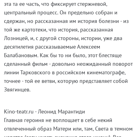
эта та ее часть, что фиксирует стержневой,
центральный процесс. Он предельно собран и
сдержан, но рассказанная им история болезни - из
той же картотеки, что история, рассказанная
Лозницей, и, с другой стороны, истории, уже два
десятилетия рассказываемые Алексеем
Балабановым. Как бы то ни было, этот блестяще
сделанный фильм - довольно неожиданный поворот
линии Тарковского в российском кинематографе,
точнее - той ее ветви, которую представляет собой
Звягинцев.
Kino-teatr.ru - Леонид Марантиди
Главная героиня не воплощает в себе некий
отвлеченный образ Матери или, там, Света в темном