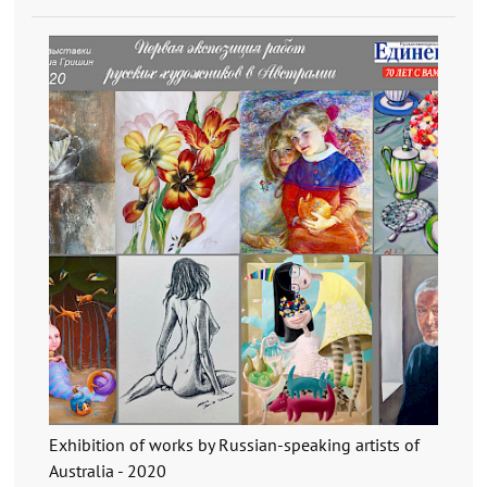
Exhibition of works by Russian-speaking artists of
Australia - 2020