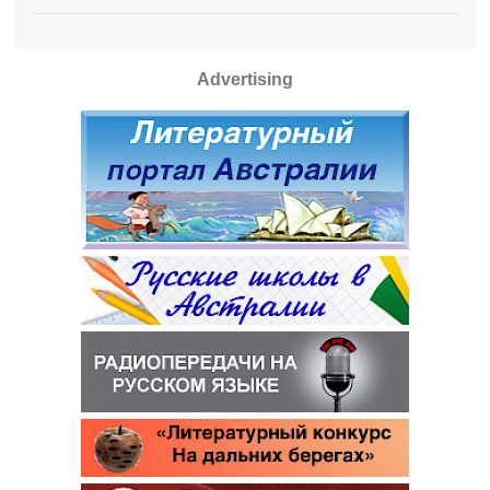
Advertising