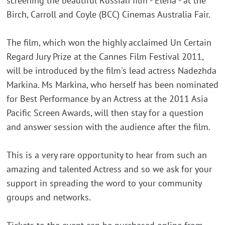
screening the beautiful Russian film - Elena - at the
Birch, Carroll and Coyle (BCC) Cinemas Australia Fair.
The film, which won the highly acclaimed Un Certain
Regard Jury Prize at the Cannes Film Festival 2011,
will be introduced by the film's lead actress Nadezhda
Markina. Ms Markina, who herself has been nominated
for Best Performance by an Actress at the 2011 Asia
Pacific Screen Awards, will then stay for a question
and answer session with the audience after the film.
This is a very rare opportunity to hear from such an
amazing and talented Actress and so we ask for your
support in spreading the word to your community
groups and networks.