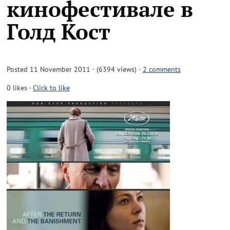
кинофестивале в
Голд Кост
Posted 11 November 2011 · (6394 views)
·
2 comments
0
likes
-
Click to like