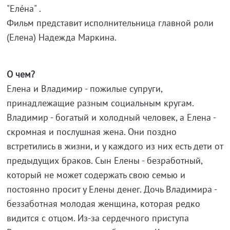
"Еле́на" .
Фильм представит исполнительница главной роли
(Елена) Надежда Маркина.
О чем?
Елена и Владимир - пожилые супруги,
принадлежащие разным социальным кругам.
Владимир - богатый и холодный человек, а Елена -
скромная и послушная жена. Они поздно
встретились в жизни, и у каждого из них есть дети от
предыдущих браков. Сын Елены - безработный,
который не может содержать свою семью и
постоянно просит у Елены денег. Дочь Владимира -
беззаботная молодая женщина, которая редко
видится с отцом. Из-за сердечного приступа