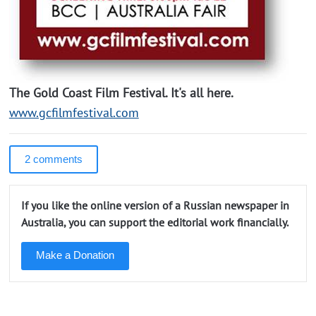
The Gold Coast Film Festival. It's all here.
www.gcfilmfestival.com
2 comments
If you like the online version of a Russian newspaper in
Australia, you can support the editorial work financially.
Make a Donation