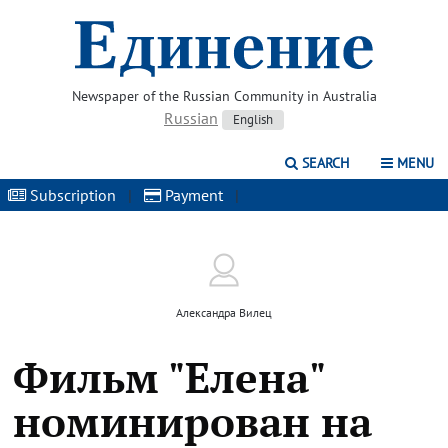
Newspaper of the Russian Community in Australia
Russian
English
SEARCH
MENU
Subscription
|
Payment
|
Александра Вилец
Фильм "Елена"
номинирован на