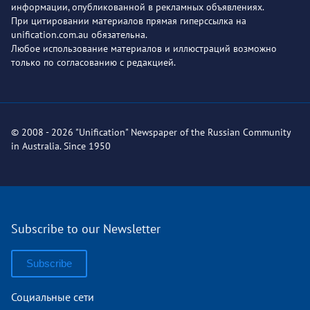
информации, опубликованной в рекламных объявлениях.
При цитировании материалов прямая гиперссылка на
unification.com.au обязательна.
Любое использование материалов и иллюстраций возможно
только по согласованию с редакцией.
© 2008 - 2026 "Unification" Newspaper of the Russian Community
in Australia. Since 1950
Subscribe to our Newsletter
Subscribe
Социальные сети