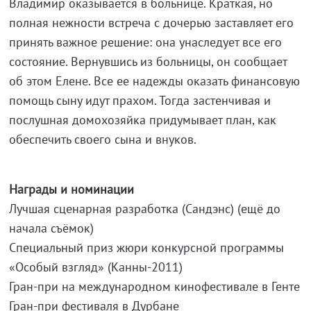
Владимир оказывается в больнице. Краткая, но
полная нежности встреча с дочерью заставляет его
принять важное решение: она унаследует все его
состояние. Вернувшись из больницы, он сообщает
об этом Елене. Все ее надежды оказать финансовую
помощь сыну идут прахом. Тогда застенчивая и
послушная домохозяйка придумывает план, как
обеспечить своего сына и внуков.
Награды и номинации
Лучшая сценарная разработка (Сандэнс) (ещё до
начала съёмок)
Специальный приз жюри конкурсной программы
«Особый взгляд» (Канны-2011)
Гран-при на международном кинофестивале в Генте
Гран-при фестиваля в Дурбане