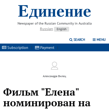
Newspaper of the Russian Community in Australia
Russian
English
SEARCH
MENU
Subscription
|
Payment
|
Александра Вилец
Фильм "Елена"
номинирован на