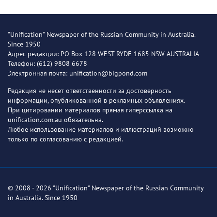
"Unification" Newspaper of the Russian Community in Australia.
Since 1950
Адрес редакции: PO Box 128 WEST RYDE 1685 NSW AUSTRALIA
Телефон: (612) 9808 6678
Электронная почта: unification@bigpond.com
Редакция не несет ответственности за достоверность
информации, опубликованной в рекламных объявлениях.
При цитировании материалов прямая гиперссылка на
unification.com.au обязательна.
Любое использование материалов и иллюстраций возможно
только по согласованию с редакцией.
© 2008 - 2026 "Unification" Newspaper of the Russian Community
in Australia. Since 1950