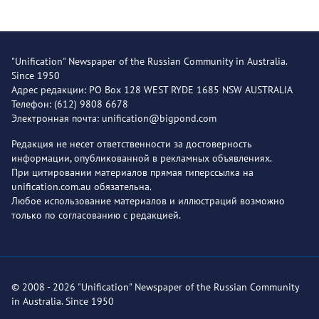
"Unification" Newspaper of the Russian Community in Australia.
Since 1950
Адрес редакции: PO Box 128 WEST RYDE 1685 NSW AUSTRALIA
Телефон: (612) 9808 6678
Электронная почта: unification@bigpond.com
Редакция не несет ответственности за достоверность
информации, опубликованной в рекламных объявлениях.
При цитировании материалов прямая гиперссылка на
unification.com.au обязательна.
Любое использование материалов и иллюстраций возможно
только по согласованию с редакцией.
© 2008 - 2026 "Unification" Newspaper of the Russian Community
in Australia. Since 1950