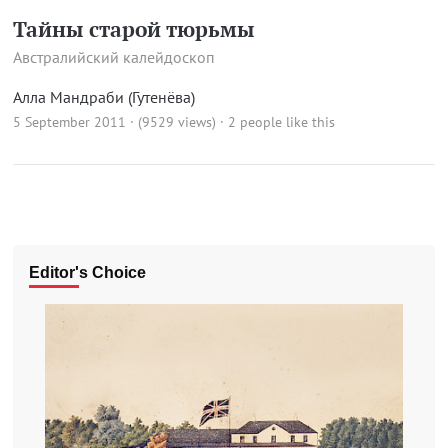
Тайны старой тюрьмы
Австралийский калейдоскоп
Алла Мандраби (Гутенёва)
5 September 2011 · (9529 views)
· 2 people like this
Editor's Choice