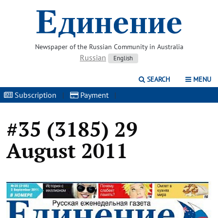
Newspaper of the Russian Community in Australia
Russian
English
SEARCH
MENU
Subscription
|
Payment
|
#35 (3185) 29
August 2011