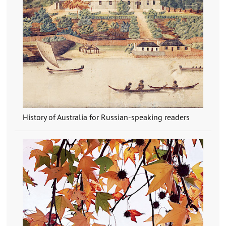
History of Australia for Russian-speaking readers