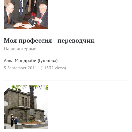
Моя профессия - переводчик
Наше интервью
Алла Мандраби (Гутенёва)
5 September 2011 · (11532 views)