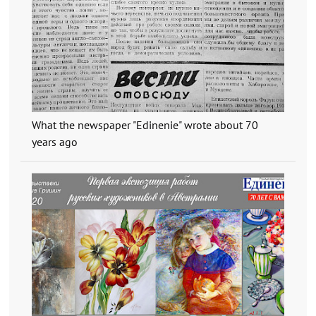
What the newspaper "Edinenie" wrote about 70
years ago