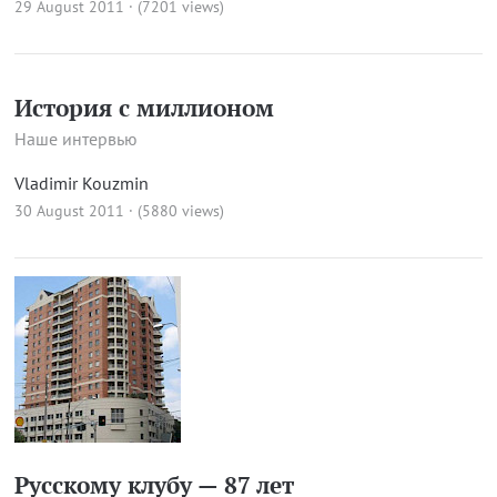
29 August 2011 · (7201 views)
История с миллионом
Наше интервью
Vladimir Kouzmin
30 August 2011 · (5880 views)
Русскому клубу — 87 лет