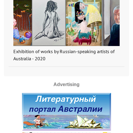
Exhibition of works by Russian-speaking artists of
Australia - 2020
Advertising