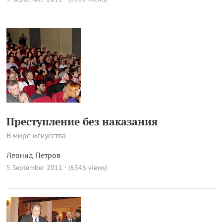
Преступление без наказания
В мире искусства
Леонид Петров
5 September 2011 · (6346 views)