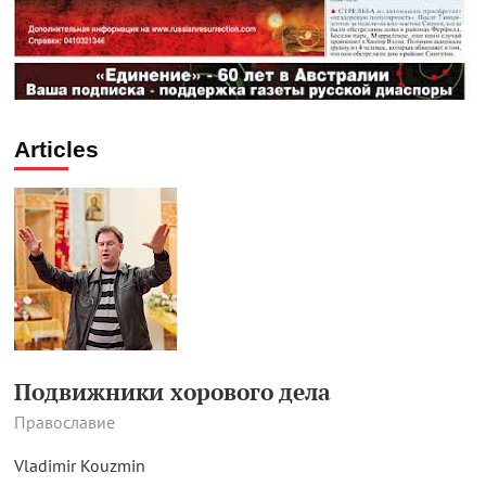
Articles
Подвижники хорового дела
Православие
Vladimir Kouzmin