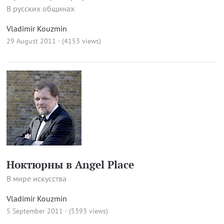
В русских общинах
Vladimir Kouzmin
29 August 2011 · (4153 views)
Ноктюрны в Angel Place
В мире искусства
Vladimir Kouzmin
5 September 2011 · (5393 views)