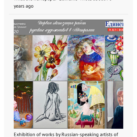
years ago
Exhibition of works by Russian-speaking artists of