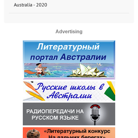
Australia - 2020
Advertising