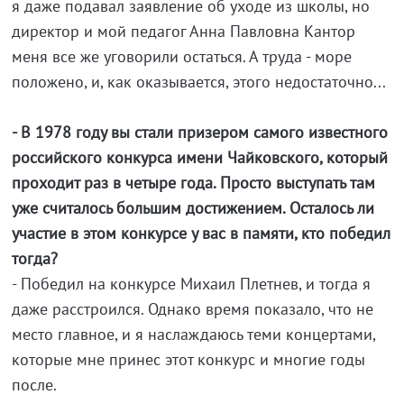
я даже подавал заявление об уходе из школы, но
директор и мой педагог Анна Павловна Кантор
меня все же уговорили остаться. А труда - море
положено, и, как оказывается, этого недостаточно...
- В 1978 году вы стали призером самого известного
российского конкурса имени Чайковского, который
проходит раз в четыре года. Просто выступать там
уже считалось большим достижением. Осталось ли
участие в этом конкурсе у вас в памяти, кто победил
тогда?
- Победил на конкурсе Михаил Плетнев, и тогда я
даже расстроился. Однако время показало, что не
место главное, и я наслаждаюсь теми концертами,
которые мне принес этот конкурс и многие годы
после.