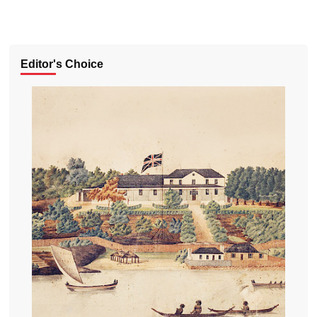
Editor's Choice