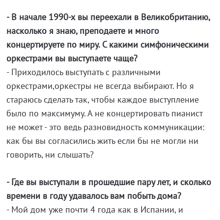
- В начале 1990-х вы переехали в Великобританию,
насколько я знаю, преподаете и много
концертируете по миру. С какими симфоническими
оркестрами вы выступаете чаще?
- Приходилось выступать с различными
оркестрами,оркестры не всегда выбирают. Но я
стараюсь сделать так, чтобы каждое выступление
было по максимуму. А не концертировать пианист
не может - это ведь разновидность коммуникации:
как бы вы согласились жить если бы не могли ни
говорить, ни слышать?
- Где вы выступали в прошедшие пару лет, и сколько
времени в году удавалось вам побыть дома?
- Мой дом уже почти 4 года как в Испании, и