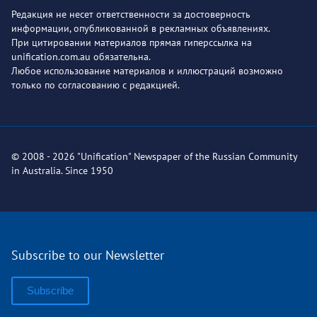
Редакция не несет ответственности за достоверность
информации, опубликованной в рекламных объявлениях.
При цитировании материалов прямая гиперссылка на
unification.com.au обязательна.
Любое использование материалов и иллюстраций возможно
только по согласованию с редакцией.
© 2008 - 2026 "Unification" Newspaper of the Russian Community
in Australia. Since 1950
Subscribe to our Newsletter
Subscribe