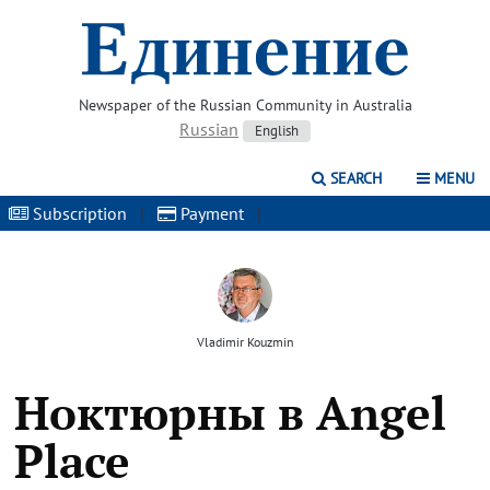
Newspaper of the Russian Community in Australia
Russian
English
SEARCH
MENU
Subscription
|
Payment
|
Vladimir Kouzmin
Ноктюрны в Angel
Place