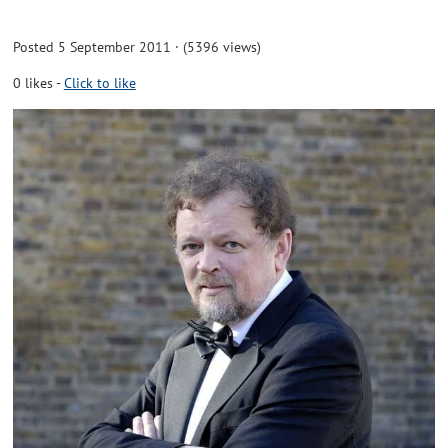
Posted 5 September 2011 · (5396 views)
0
likes
-
Click to like