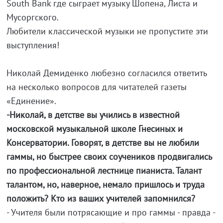
South Bank где сыграет музыку Шопена, Листа и
Мусоргского.
Любители классической музыки не пропустите эти
выступления!
Николай Демиденко любезно согласился ответить
на несколько вопросов для читателей газеты
«Единение».
-Николай, в детстве вы учились в известной
московской музыкальной школе Гнесиных и
Консерватории. Говорят, в детстве вы не любили
гаммы, но быстрее своих соучеников продвигались
по профессиональной лестнице пианиста. Талант
талантом, но, наверное, немало пришлось и труда
положить? Кто из ваших учителей запомнился?
- Учителя были потрясающие и про гаммы - правда -