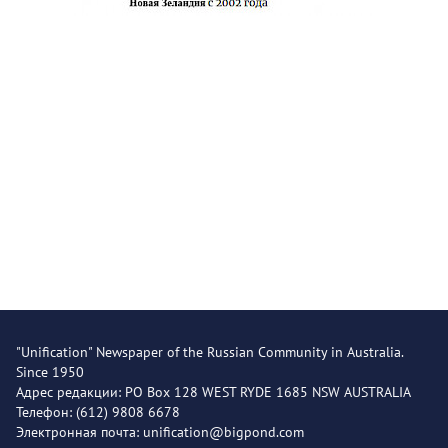
"Unification" Newspaper of the Russian Community in Australia.
Since 1950
Адрес редакции: PO Box 128 WEST RYDE 1685 NSW AUSTRALIA
Телефон: (612) 9808 6678
Электронная почта: unification@bigpond.com