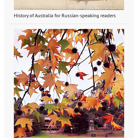
History of Australia for Russian-speaking readers