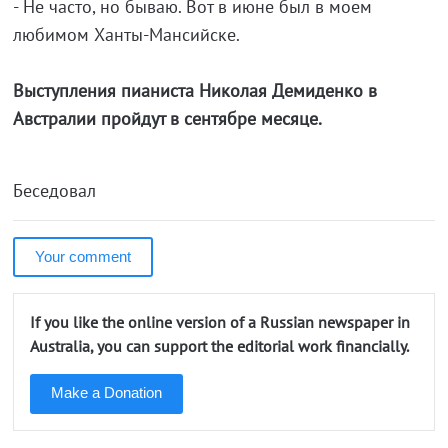
- Не часто, но бываю. Вот в июне был в моем
любимом Ханты-Мансийске.
Выступления пианиста Николая Демиденко в
Австралии пройдут в сентябре месяце.
Беседовал
Your comment
If you like the online version of a Russian newspaper in
Australia, you can support the editorial work financially.
Make a Donation