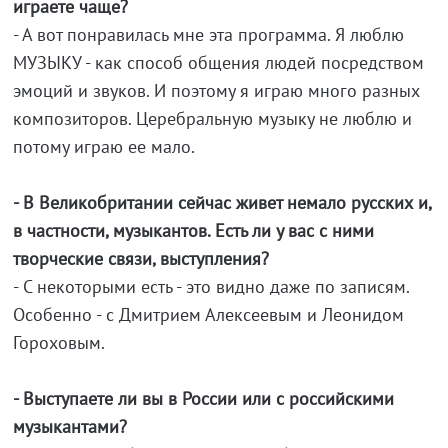
играете чаще?
- А вот понравилась мне эта программа. Я люблю
МУЗЫКУ - как способ общения людей посредством
эмоций и звуков. И поэтому я играю много разных
композиторов. Церебральную музыку не люблю и
потому играю ее мало.
- В Великобритании сейчас живет немало русских и,
в частности, музыкантов. Есть ли у вас с ними
творческие связи, выступления?
- С некоторыми есть - это видно даже по записям.
Особенно - с Дмитрием Алексеевым и Леонидом
Гороховым.
- Выступаете ли вы в России или с российскими
музыкантами?