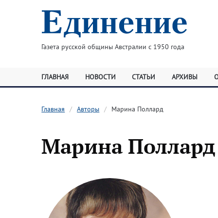
Газета русской общины Австралии с 1950 года
ГЛАВНАЯ
НОВОСТИ
СТАТЬИ
АРХИВЫ
Главная
Авторы
Марина Поллард
Марина Поллард