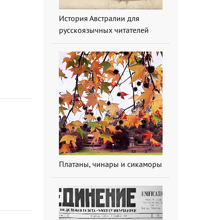
История Австралии для
русскоязычных читателей
Платаны, чинары и сикаморы