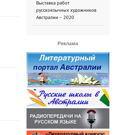
Выставка работ
русскоязычных художников
Австралии – 2020
Реклама