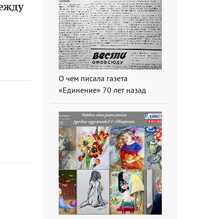
ежду
О чем писала газета
«Единение» 70 лет назад