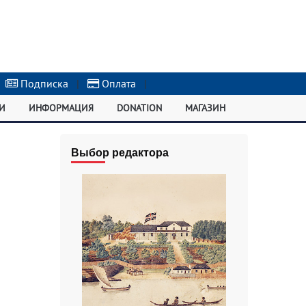
Подписка
|
Оплата
|
И
ИНФОРМАЦИЯ
DONATION
МАГАЗИН
Выбор редактора