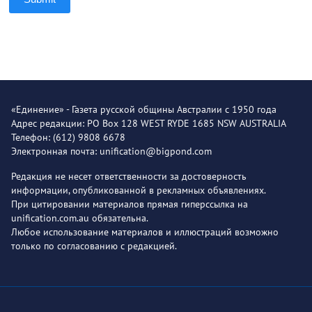
«Единение» - Газета русской общины Австралии с 1950 года
Адрес редакции: PO Box 128 WEST RYDE 1685 NSW AUSTRALIA
Телефон: (612) 9808 6678
Электронная почта: unification@bigpond.com
Редакция не несет ответственности за достоверность
информации, опубликованной в рекламных объявлениях.
При цитировании материалов прямая гиперссылка на
unification.com.au обязательна.
Любое использование материалов и иллюстраций возможно
только по согласованию с редакцией.