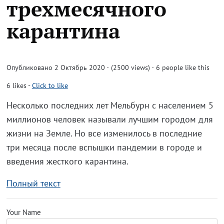
трехмесячного
карантина
Опубликовано 2 Октябрь 2020 · (2500 views)
· 6 people like this
6
likes
-
Click to like
Несколько последних лет Мельбурн с населением 5
миллионов человек называли лучшим городом для
жизни на Земле. Но все изменилось в последние
три месяца после вспышки пандемии в городе и
введения жесткого карантина.
Полный текст
Your Name