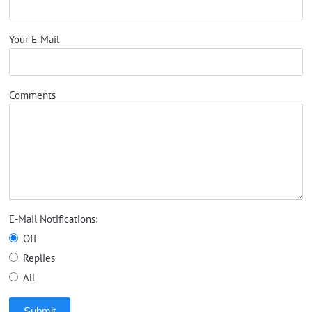
Your E-Mail
Comments
E-Mail Notifications:
Off
Replies
All
Submit