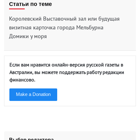
Статьи по теме
Королевский Выставочный зал или будущая
визитная карточка города Мельбурна
Домики у моря
Если вам нравится онлайн-версия русской газеты в
Австралии, вы можете поддержать работу редакции
финансово.
Make a Donation
Выбор редактора