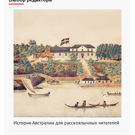
История Австралии для русскоязычных читателей