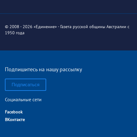
© 2008 - 2026 «Единение» - Газета русской общины Австралии с
1950 года
Подпишитесь на нашу рассылку
Подписаться
Социальные сети
Facebook
ВКонтакте