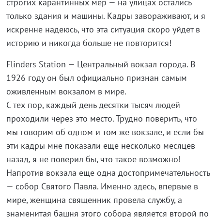
строгих карантинных мер — на улицах остались
только здания и машины. Кадры завораживают, и я
искренне надеюсь, что эта ситуация скоро уйдет в
историю и никогда больше не повторится!
Flinders Station — Центральный вокзал города. В
1926 году он был официально признан самым
оживленным вокзалом в мире.
С тех пор, каждый день десятки тысяч людей
проходили через это место. Трудно поверить, что
мы говорим об одном и том же вокзале, и если бы
эти кадры мне показали еще несколько месяцев
назад, я не поверил бы, что такое возможно!
Напротив вокзала еще одна достопримечательность
— cобор Святого Павла. Именно здесь, впервые в
мире, женщина священник провела службу, а
знаменитая башня этого собора является второй по