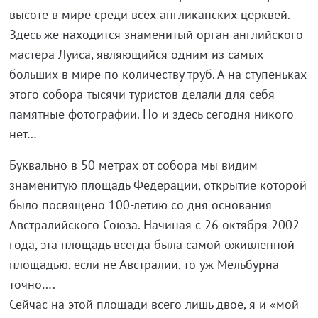
высоте в мире среди всех англиканских церквей.
Здесь же находится знаменитый орган английского
мастера Луиса, являющийся одним из самых
больших в мире по количеству труб. А на ступеньках
этого собора тысячи туристов делали для себя
памятные фотографии. Но и здесь сегодня никого
нет…
Буквально в 50 метрах от собора мы видим
знаменитую площадь Федерации, открытие которой
было посвящено 100-летию со дня основания
Австралийского Союза. Начиная с 26 октября 2002
года, эта площадь всегда была самой оживленной
площадью, если не Австралии, то уж Мельбурна
точно….
Сейчас на этой площади всего лишь двое, я и «мой