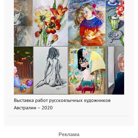
Выставка работ русскоязычных художников
Австралии – 2020
Реклама