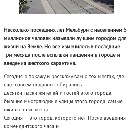
Несколько последних лет Мельбурн с населением 5
миллионов человек называли лучшим городом для
жизни на Земле. Но все изменилось в последние
три месяца после вспышки пандемии в городе и
введения жесткого карантина.
Сегодня я покажу и расскажу вам о тех местах, где
еще совсем недавно собирались
десятки тысяч жителей и гостей этого города,
бывшие многолюдные улицы этого города, самые
оживленные места.
Сегодня — это город, которого нет. После введения
комендантского часа и