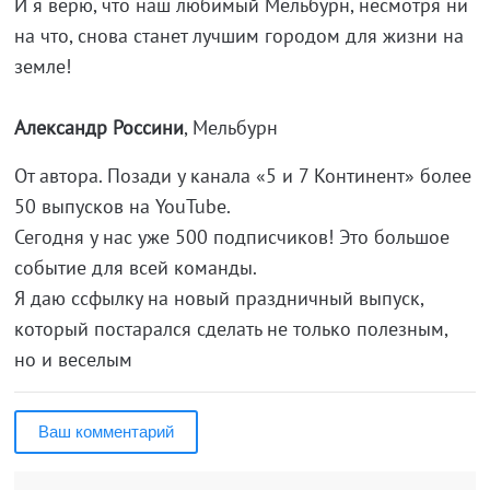
И я верю, что наш любимый Мельбурн, несмотря ни
на что, снова станет лучшим городом для жизни на
земле!
Александр Россини
, Мельбурн
От автора. Позади у канала «5 и 7 Континент» более
50 выпусков на YouTube.
Сегодня у нас уже 500 подписчиков! Это большое
событие для всей команды.
Я даю ссфылку на новый праздничный выпуск,
который постарался сделать не только полезным,
но и веселым
Ваш комментарий