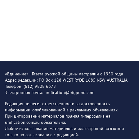
«Единение» - Газета русской общины Австралии с 1950 года
Адрес редакции: PO Box 128 WEST RYDE 1685 NSW AUSTRALIA
Телефон: (612) 9808 6678
Электронная почта: unification@bigpond.com
Редакция не несет ответственности за достоверность
информации, опубликованной в рекламных объявлениях.
При цитировании материалов прямая гиперссылка на
unification.com.au обязательна.
Любое использование материалов и иллюстраций возможно
только по согласованию с редакцией.