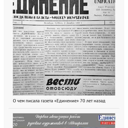
О чем писала газета «Единение» 70 лет назад