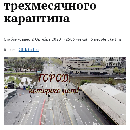
трехмесячного
карантина
Опубликовано 2 Октябрь 2020 · (2503 views)
· 6 people like this
6
likes
-
Click to like