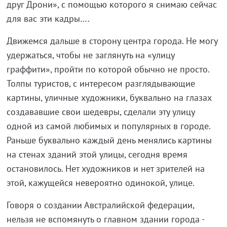
друг Дрони», с помощью которого я снимаю сейчас
для вас эти кадры….
Движемся дальше в сторону центра города. Не могу
удержаться, чтобы не заглянуть на «улицу
граффити», пройти по которой обычно не просто.
Толпы туристов, с интересом разглядывающие
картины, уличные художники, буквально на глазах
создававшие свои шедевры, сделали эту улицу
одной из самой любимых и популярных в городе.
Раньше буквально каждый день менялись картины
на стенах зданий этой улицы, сегодня время
остановилось. Нет художников и нет зрителей на
этой, кажущейся невероятно одинокой, улице.
Говоря о создании Австралийской федерации,
нельзя не вспомянуть о главном здании города -