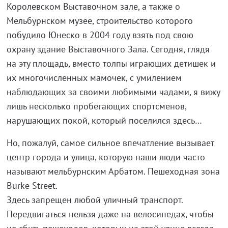
Королевском Выставочном зале, а также о
Мельбурнском музее, строительство которого
побудило Юнеско в 2004 году взять под свою
охрану здание Выставочного Зала. Сегодня, глядя
на эту площадь, вместо толпы играющих детишек и
их многочисленных мамочек, с умилением
наблюдающих за своими любимыми чадами, я вижу
лишь несколько пробегающих спортсменов,
нарушающих покой, который поселился здесь…
Но, пожалуй, самое сильное впечатление вызывает
центр города и улица, которую наши люди часто
называют мельбурнским Арбатом. Пешеходная зона
Burke Street.
Здесь запрещен любой уличный транспорт.
Передвигаться нельзя даже на велосипедах, чтобы