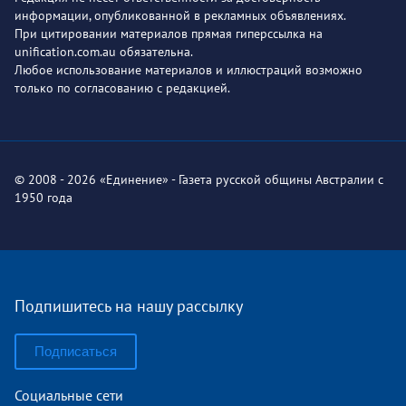
информации, опубликованной в рекламных объявлениях.
При цитировании материалов прямая гиперссылка на
unification.com.au обязательна.
Любое использование материалов и иллюстраций возможно
только по согласованию с редакцией.
© 2008 - 2026 «Единение» - Газета русской общины Австралии с
1950 года
Подпишитесь на нашу рассылку
Подписаться
Социальные сети