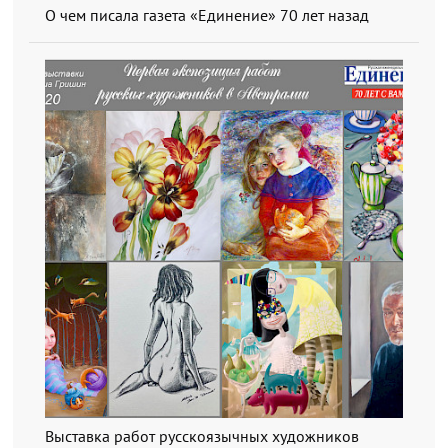
О чем писала газета «Единение» 70 лет назад
Выставка работ русскоязычных художников