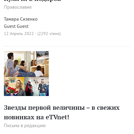
Православие
Тамара Сизенко
Guest Guest
12 Апрель 2022 · (2292 views)
Звезды первой величины – в свежих
новинках на eTVnet!
Письма в редакцию