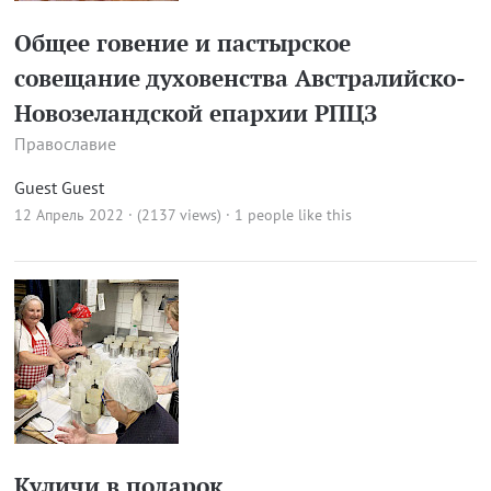
Общее говение и пастырское
совещание духовенства Австралийско-
Новозеландской епархии РПЦЗ
Православие
Guest Guest
12 Апрель 2022 · (2137 views)
· 1 people like this
Куличи в подарок