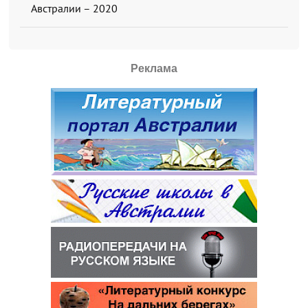
Австралии – 2020
Реклама