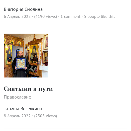
Виктория Смолина
6 Апрель 2022 · (4190 views)
·
1 comment
· 5 people like this
Святыни в пути
Православие
Татьяна Весёлкина
8 Апрель 2022 · (2305 views)