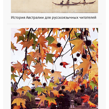
История Австралии для русскоязычных читателей