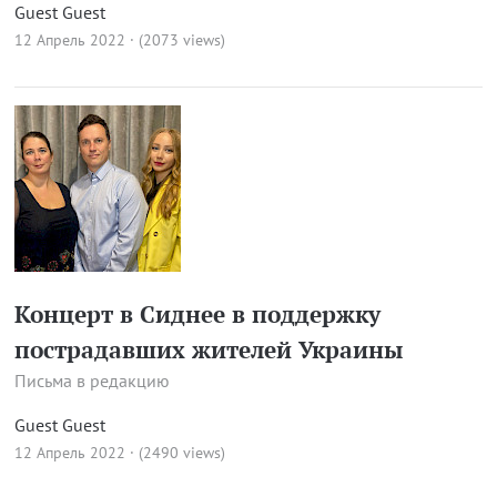
Guest Guest
12 Апрель 2022 · (2073 views)
Концерт в Сиднее в поддержку
пострадавших жителей Украины
Письма в редакцию
Guest Guest
12 Апрель 2022 · (2490 views)