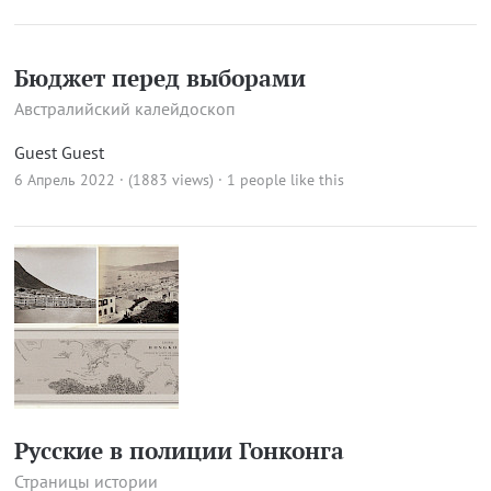
Бюджет перед выборами
Австралийский калейдоскоп
Guest Guest
6 Апрель 2022 · (1883 views)
· 1 people like this
Русские в полиции Гонконга
Страницы истории