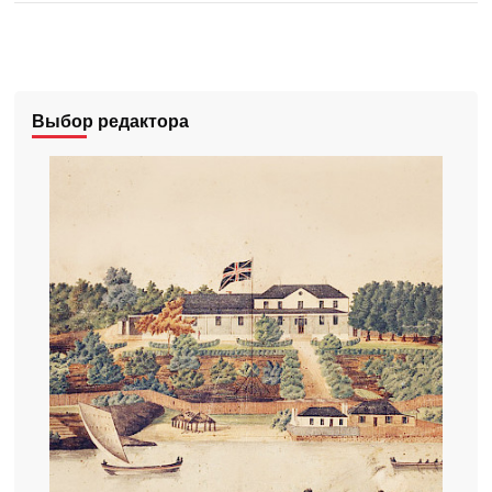
Выбор редактора