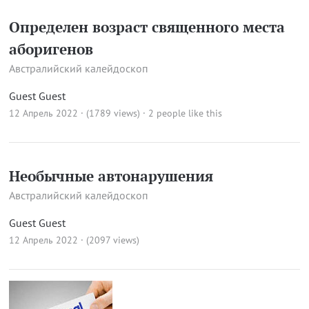
Определен возраст священного места
аборигенов
Австралийский калейдоскоп
Guest Guest
12 Апрель 2022 · (1789 views)
· 2 people like this
Необычные автонарушения
Австралийский калейдоскоп
Guest Guest
12 Апрель 2022 · (2097 views)