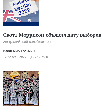
Скотт Моррисон объявил дату выборов
Австралийский калейдоскоп
Владимир Кузьмин
12 Апрель 2022 · (1657 views)