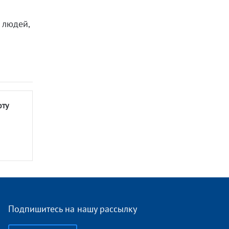
 людей,
оту
Подпишитесь на нашу рассылку