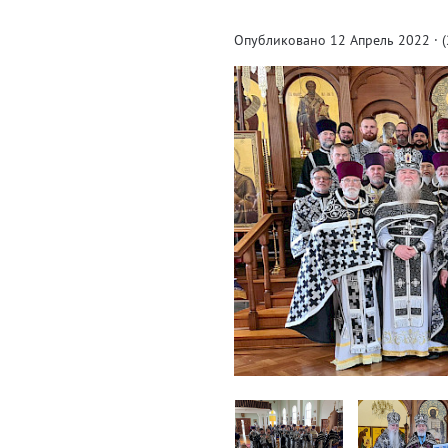
Опубликовано 12 Апрель 2022 · (