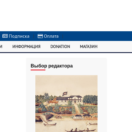
Подписка
|
Оплата
|
И
ИНФОРМАЦИЯ
DONATION
МАГАЗИН
Выбор редактора