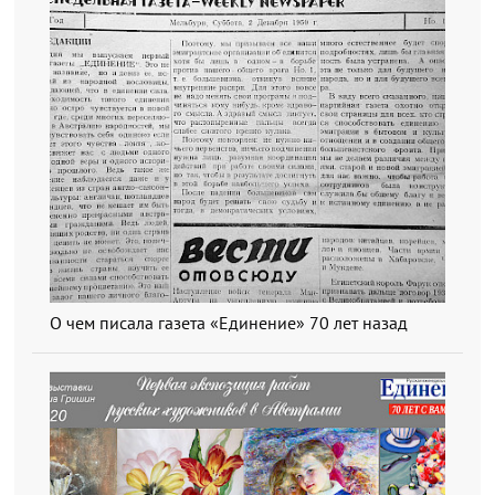
О чем писала газета «Единение» 70 лет назад