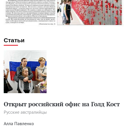
Статьи
Открыт российский офис на Голд Кост
Русские австралийцы
Алла Павленко