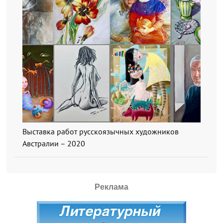
Выставка работ русскоязычных художников
Австралии – 2020
Реклама