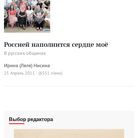
Россией наполнится сердце моё
В русских общинах
Ирина (Ляля) Нисина
25 Апрель 2011 · (6551 views)
Выбор редактора