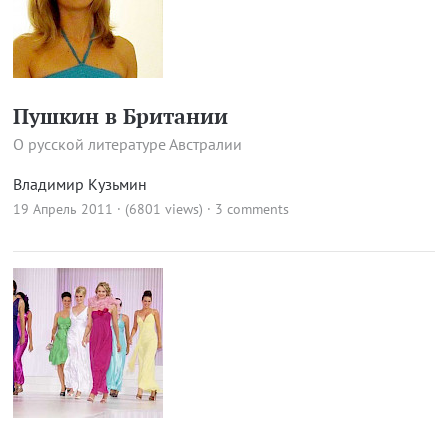
Пушкин в Британии
О русской литературе Австралии
Владимир Кузьмин
19 Апрель 2011 · (6801 views)
·
3 comments