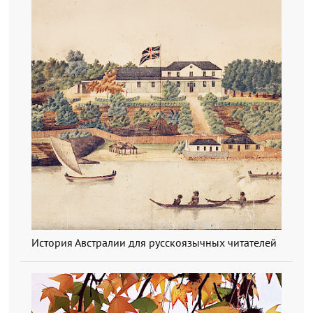
История Австралии для русскоязычных читателей