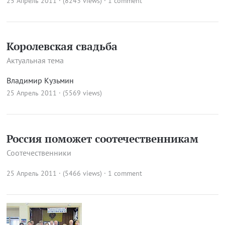
25 Апрель 2011 · (8243 views)
·
1 comment
Королевская свадьба
Актуальная тема
Владимир Кузьмин
25 Апрель 2011 · (5569 views)
Россия поможет соотечественникам
Соотечественники
25 Апрель 2011 · (5466 views)
·
1 comment