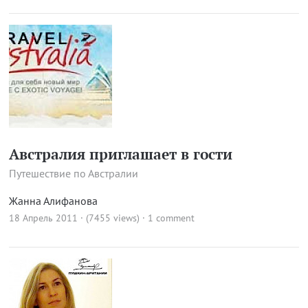
Австралия приглашает в гости
Путешествие по Австралии
Жанна Алифанова
18 Апрель 2011 · (7455 views)
·
1 comment