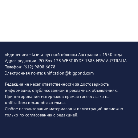
«Единение» - Газета русской общины Австралии с 1950 года
Адрес редакции: PO Box 128 WEST RYDE 1685 NSW AUSTRALIA
Телефон: (612) 9808 6678
Электронная почта: unification@bigpond.com
Редакция не несет ответственности за достоверность
информации, опубликованной в рекламных объявлениях.
При цитировании материалов прямая гиперссылка на
unification.com.au обязательна.
Любое использование материалов и иллюстраций возможно
только по согласованию с редакцией.