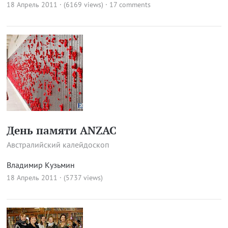
18 Апрель 2011 · (6169 views)
·
17 comments
День памяти ANZAC
Австралийский калейдоскоп
Владимир Кузьмин
18 Апрель 2011 · (5737 views)