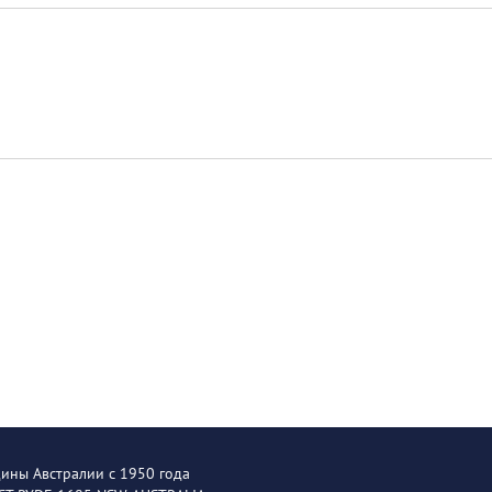
щины Австралии с 1950 года