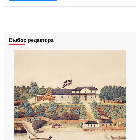
Выбор редактора