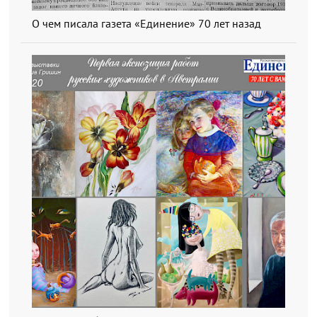
О чем писала газета «Единение» 70 лет назад