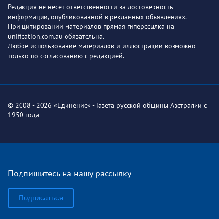
Редакция не несет ответственности за достоверность
информации, опубликованной в рекламных объявлениях.
При цитировании материалов прямая гиперссылка на
unification.com.au обязательна.
Любое использование материалов и иллюстраций возможно
только по согласованию с редакцией.
© 2008 - 2026 «Единение» - Газета русской общины Австралии с
1950 года
Подпишитесь на нашу рассылку
Подписаться