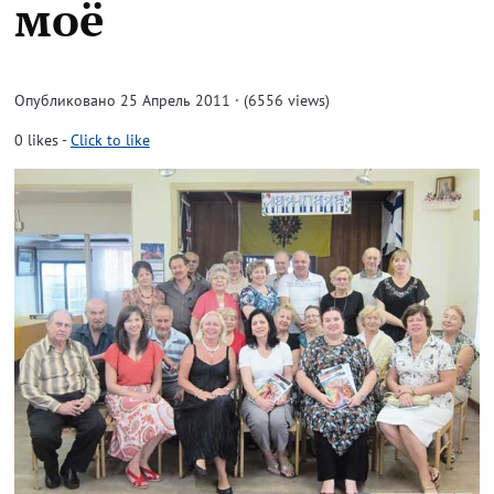
моё
Опубликовано 25 Апрель 2011 · (6556 views)
0
likes
-
Click to like