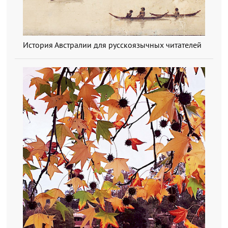
История Австралии для русскоязычных читателей