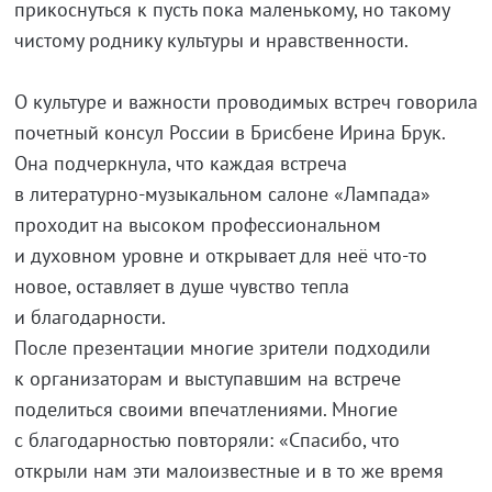
прикоснуться к пусть пока маленькому, но такому
чистому роднику культуры и нравственности.
О культуре и важности проводимых встреч говорила
почетный консул России в Брисбене Ирина Брук.
Она подчеркнула, что каждая встреча
в
литературно-музыкальном
салоне «Лампада»
проходит на высоком профессиональном
и духовном уровне и открывает для неё
что-то
новое, оставляет в душе чувство тепла
и благодарности.
После презентации многие зрители подходили
к организаторам и выступавшим на встрече
поделиться своими впечатлениями. Многие
с благодарностью повторяли: «Спасибо, что
открыли нам эти малоизвестные и в то же время