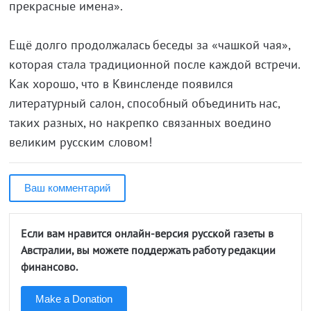
прекрасные имена».
Ещё долго продолжалась беседы за «чашкой чая»,
которая стала традиционной после каждой встречи.
Как хорошо, что в Квинсленде появился
литературный салон, способный объединить нас,
таких разных, но накрепко связанных воедино
великим русским словом!
Ваш комментарий
Если вам нравится онлайн-версия русской газеты в
Австралии, вы можете поддержать работу редакции
финансово.
Make a Donation