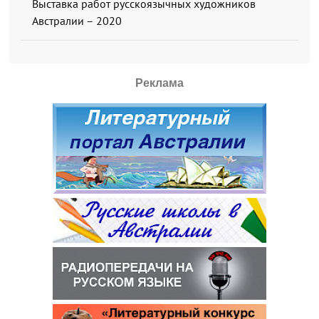
Выставка работ русскоязычных художников
Австралии – 2020
Реклама