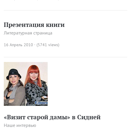
Презентация книги
Литературная страница
16 Апрель 2010 · (5741 views)
«Визит старой дамы» в Сидней
Наше интервью