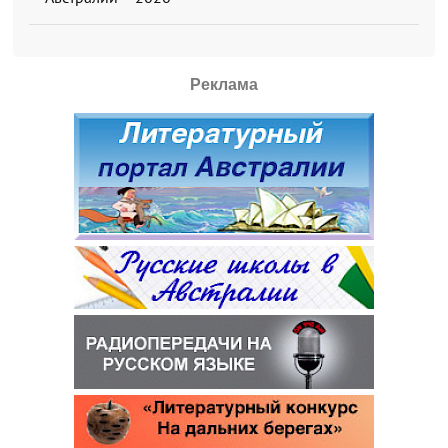
Реклама