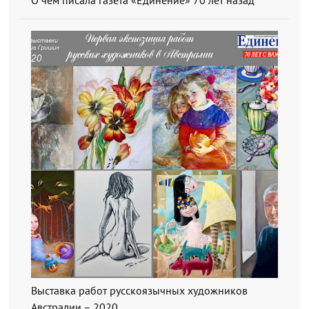
О чем писала газета «Единение» 70 лет назад
Выставка работ русскоязычных художников
Австралии – 2020