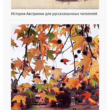
История Австралии для русскоязычных читателей