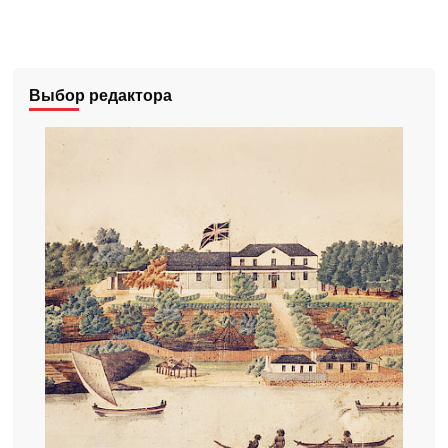
Выбор редактора