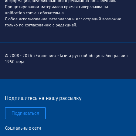
информации, опубликованной в рекламных объявлениях.
При цитировании материалов прямая гиперссылка на
unification.com.au обязательна.
Любое использование материалов и иллюстраций возможно
только по согласованию с редакцией.
© 2008 - 2026 «Единение» - Газета русской общины Австралии с
1950 года
Подпишитесь на нашу рассылку
Подписаться
Социальные сети