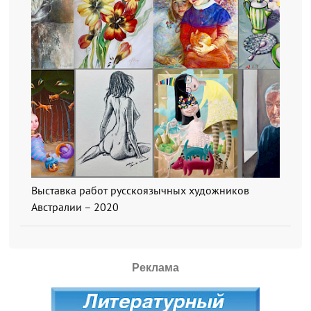
Выставка работ русскоязычных художников
Австралии – 2020
Реклама