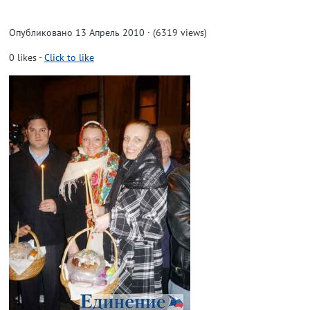
Опубликовано 13 Апрель 2010 · (6319 views)
0
likes
-
Click to like