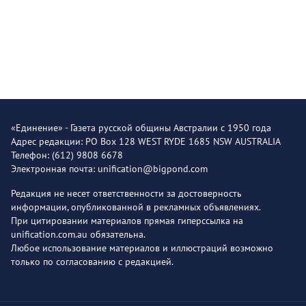
«Единение» - Газета русской общины Австралии с 1950 года
Адрес редакции: PO Box 128 WEST RYDE 1685 NSW AUSTRALIA
Телефон: (612) 9808 6678
Электронная почта: unification@bigpond.com
Редакция не несет ответственности за достоверность
информации, опубликованной в рекламных объявлениях.
При цитировании материалов прямая гиперссылка на
unification.com.au обязательна.
Любое использование материалов и иллюстраций возможно
только по согласованию с редакцией.