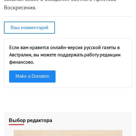
Воскресения.
Ваш комментарий
Если вам нравится онлайн-версия русской газеты в
Австралии, вы можете поддержать работу редакции
финансово.
Make a Donation
Выбор редактора