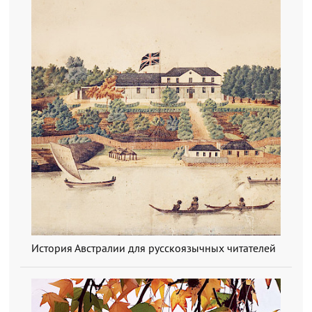
История Австралии для русскоязычных читателей