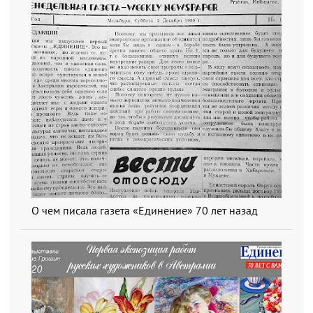
О чем писала газета «Единение» 70 лет назад