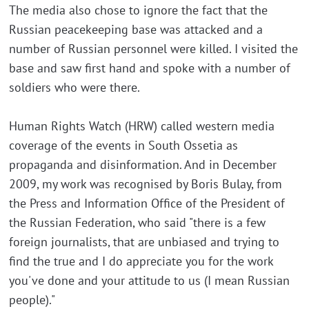
The media also chose to ignore the fact that the
Russian peacekeeping base was attacked and a
number of Russian personnel were killed. I visited the
base and saw first hand and spoke with a number of
soldiers who were there.
Human Rights Watch (HRW) called western media
coverage of the events in South Ossetia as
propaganda and disinformation. And in December
2009, my work was recognised by Boris Bulay, from
the Press and Information Office of the President of
the Russian Federation, who said "there is a few
foreign journalists, that are unbiased and trying to
find the true and I do appreciate you for the work
you've done and your attitude to us (I mean Russian
people)."