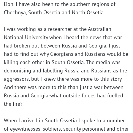
Don. I have also been to the southern regions of
Chechnya, South Ossetia and North Ossetia.
I was working as a researcher at the Australian
National University when I heard the news that war
had broken out between Russia and Georgia. I just
had to find out why Georgians and Russians would be
killing each other in South Ossetia. The media was
demonising and labelling Russia and Russians as the
aggressors, but I knew there was more to this story.
And there was more to this than just a war between
Russia and Georgia-what outside forces had fuelled
the fire?
When I arrived in South Ossetia I spoke to a number
of eyewitnesses, soldiers, security personnel and other