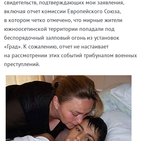
свидетельств, подтверждающих мои заявления,
включая отчет комиссии Европейского Союза,
в котором четко отмечено, что мирные жители
южноосетинской территории попадали под
беспорядочный залповый огонь из установок
«Град». К сожалению, отчет не настаивает
на рассмотрении этих событий трибуналом военных
преступлений.