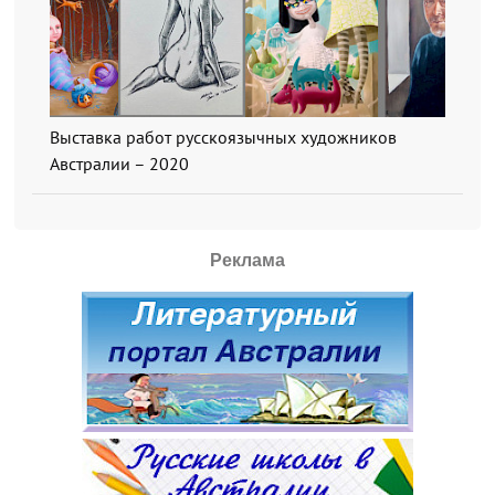
Выставка работ русскоязычных художников
Австралии – 2020
Реклама