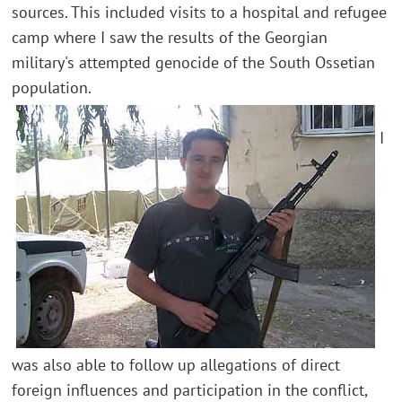
sources. This included visits to a hospital and refugee
camp where I saw the results of the Georgian
military's attempted genocide of the South Ossetian
population.
I
was also able to follow up allegations of direct
foreign influences and participation in the conflict,