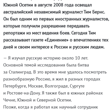
Южной Осетии в августе 2008 года освещал
австралийский независимый журналист Тим Бернс.
Он был одним из первых иностранных журналистов,
которые получили разрешение передавать
репортажи из мест ведения боев. Сегодня Тим
рассказывает газете «Единение» о впечатлениях тех
дней и своем интересе к России и русским людям.
— Я изучал русскую историю около 10 лет.
Основной темой исследования была битва
за Сталинград. В это время мне удалось посмотреть
разнообразную Россию, я жил в разных городах
Петербурге, Москве, Волгограде, Сургуте
и
Ростове-на-Дону
. Я также был в южных районах
Чечне, Южной и Северной Осетии.
Позже, когда я работал как научный сотрудник