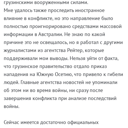
грузинскими вооруженными силами.
Мне удалось также проследить иностранное
влияние в конфликте, но это направление было
полностью проигнорировано средствами массовой
информации в Австралии. Не знаю по какой
причине это не освещалось, но я работал с другими
журналистами из агентства Рейтер, которые
поддерживали мои выводы. Нельзя уйти от факта,
что грузинское правительство отдало приказ
нападения на Южную Осетию, что привело к гибели
людей. Главные агентства новостей не упоминали
об этом ни во время войны, ни сразу после
завершения конфликта при анализе последствий
войны.
Сейчас имеется достаточно официальных