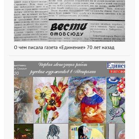
О чем писала газета «Единение» 70 лет назад