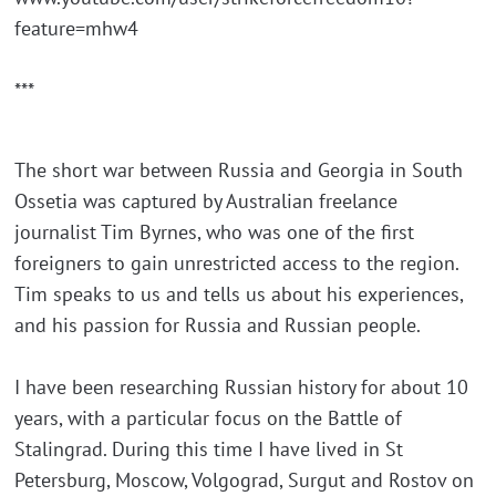
feature=mhw4
***
The short war between Russia and Georgia in South
Ossetia was captured by Australian freelance
journalist Tim Byrnes, who was one of the first
foreigners to gain unrestricted access to the region.
Tim speaks to us and tells us about his experiences,
and his passion for Russia and Russian people.
I have been researching Russian history for about 10
years, with a particular focus on the Battle of
Stalingrad. During this time I have lived in St
Petersburg, Moscow, Volgograd, Surgut and Rostov on