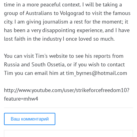
time in a more peaceful context. I will be taking a
group of Australians to Volgograd to visit the famous
city. I am giving journalism a rest for the moment; it
has been a very disappointing experience, and I have
lost faith in the industry I once loved so much.
You can visit Tim's website to see his reports from
Russia and South Ossetia, or if you wish to contact
Tim you can email him at tim_byrnes@hotmail.com
http://www.youtube.com/user/strikeforcefreedom10?
feature=mhw4
Ваш комментарий