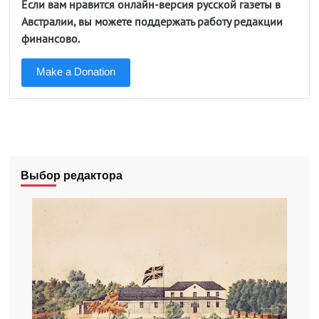
Если вам нравится онлайн-версия русской газеты в
Австралии, вы можете поддержать работу редакции
финансово.
Make a Donation
Выбор редактора