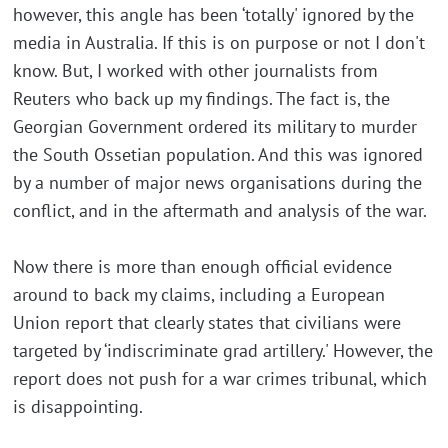
however, this angle has been ‘totally' ignored by the
media in Australia. If this is on purpose or not I don't
know. But, I worked with other journalists from
Reuters who back up my findings. The fact is, the
Georgian Government ordered its military to murder
the South Ossetian population. And this was ignored
by a number of major news organisations during the
conflict, and in the aftermath and analysis of the war.
Now there is more than enough official evidence
around to back my claims, including a European
Union report that clearly states that civilians were
targeted by ‘indiscriminate grad artillery.' However, the
report does not push for a war crimes tribunal, which
is disappointing.