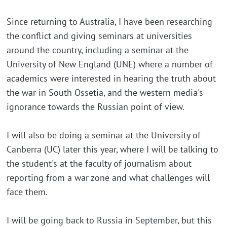
Since returning to Australia, I have been researching
the conflict and giving seminars at universities
around the country, including a seminar at the
University of New England (UNE) where a number of
academics were interested in hearing the truth about
the war in South Ossetia, and the western media's
ignorance towards the Russian point of view.
I will also be doing a seminar at the University of
Canberra (UC) later this year, where I will be talking to
the student's at the faculty of journalism about
reporting from a war zone and what challenges will
face them.
I will be going back to Russia in September, but this