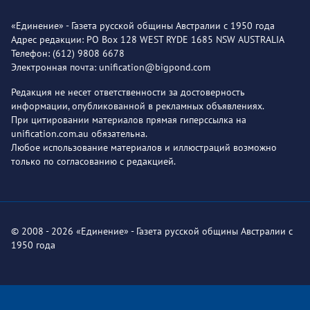
«Единение» - Газета русской общины Австралии с 1950 года
Адрес редакции: PO Box 128 WEST RYDE 1685 NSW AUSTRALIA
Телефон: (612) 9808 6678
Электронная почта: unification@bigpond.com
Редакция не несет ответственности за достоверность
информации, опубликованной в рекламных объявлениях.
При цитировании материалов прямая гиперссылка на
unification.com.au обязательна.
Любое использование материалов и иллюстраций возможно
только по согласованию с редакцией.
© 2008 - 2026 «Единение» - Газета русской общины Австралии с
1950 года