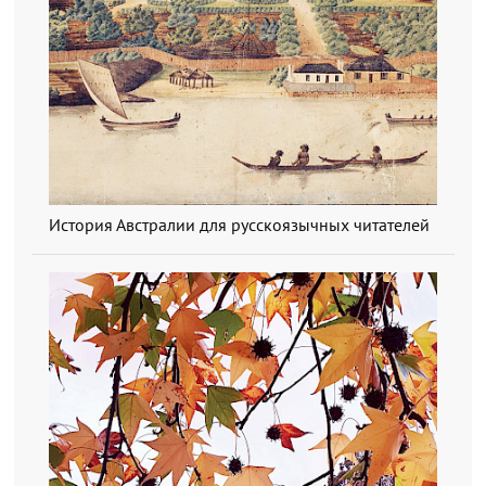
История Австралии для русскоязычных читателей