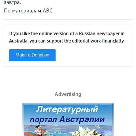
завтра.
По материалам ABC
If you like the online version of a Russian newspaper in
Australia, you can support the editorial work financially.
Make a Donation
Advertising