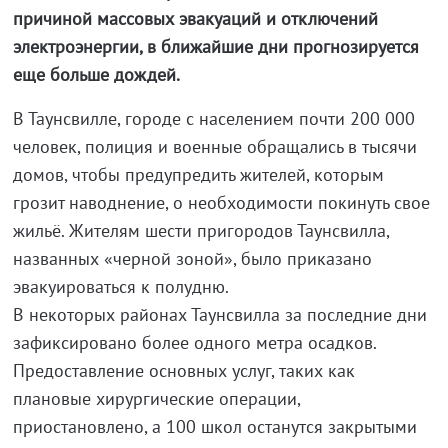
причиной массовых эвакуаций и отключений
электроэнергии, в ближайшие дни прогнозируется
еще больше дождей.
В Таунсвилле, городе с населением почти 200 000
человек, полиция и военные обращались в тысячи
домов, чтобы предупредить жителей, которым
грозит наводнение, о необходимости покинуть свое
жильё. Жителям шести пригородов Таунсвилла,
названных «черной зоной», было приказано
эвакуироваться к полудню.
В некоторых районах Таунсвилла за последние дни
зафиксировано более одного метра осадков.
Предоставление основных услуг, таких как
плановые хирургические операции,
приостановлено, а 100 школ останутся закрытыми