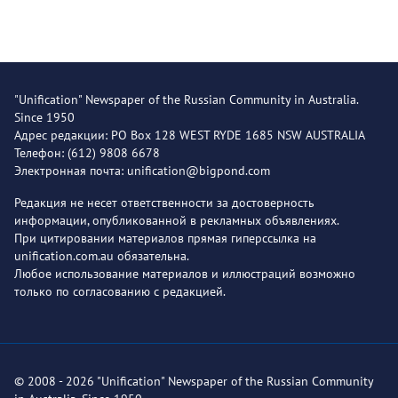
"Unification" Newspaper of the Russian Community in Australia.
Since 1950
Адрес редакции: PO Box 128 WEST RYDE 1685 NSW AUSTRALIA
Телефон: (612) 9808 6678
Электронная почта: unification@bigpond.com
Редакция не несет ответственности за достоверность
информации, опубликованной в рекламных объявлениях.
При цитировании материалов прямая гиперссылка на
unification.com.au обязательна.
Любое использование материалов и иллюстраций возможно
только по согласованию с редакцией.
© 2008 - 2026 "Unification" Newspaper of the Russian Community