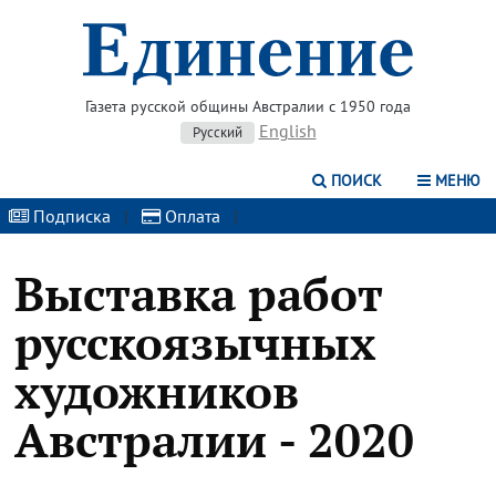
Газета русской общины Австралии с 1950 года
English
Русский
ПОИСК
МЕНЮ
Подписка
|
Оплата
|
Выставка работ
русскоязычных
художников
Австралии - 2020