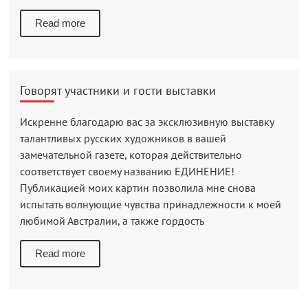
Read more
Говорят участники и гости выставки
Искренне благодарю вас за эксклюзивную выставку
талантливых русских художников в вашей
замечательной газете, которая действительно
соответствует своему названию ЕДИНЕНИЕ!
Публикацией моих картин позволила мне снова
испытать волнующие чувства принадлежности к моей
любимой Австралии, а также гордость
Read more