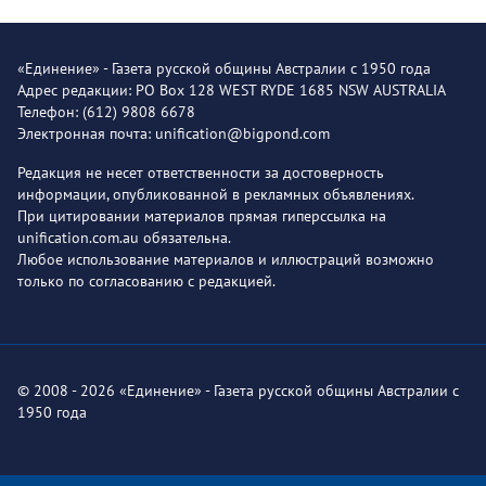
«Единение» - Газета русской общины Австралии с 1950 года
Адрес редакции: PO Box 128 WEST RYDE 1685 NSW AUSTRALIA
Телефон: (612) 9808 6678
Электронная почта: unification@bigpond.com
Редакция не несет ответственности за достоверность
информации, опубликованной в рекламных объявлениях.
При цитировании материалов прямая гиперссылка на
unification.com.au обязательна.
Любое использование материалов и иллюстраций возможно
только по согласованию с редакцией.
© 2008 - 2026 «Единение» - Газета русской общины Австралии с
1950 года