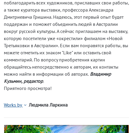
поблагодарить всех художников, приславших свои работы,
а также куратора выставки, профессора Александра
Дмитриевича Гришина. Надеюсь, этот первый опыт будет
поддержан и поможет объединить людей в Австралии
вокруг русской культуры. А сейчас приглашаем на выставку,
которую посетители уже «окрестили» филиалом «Новой
Третьяковки в Австралии». Если вам понравятся работы, вы
можете отметить их знаком "Like" или оставить свой
комментарий. По вопросу приобретения картин
обращайтесь непосредственно к авторам, их контакты
можно найти в информации об авторах.
Владимир
Кузьмин, редактор
.
Приятного просмотра!
Works by
Людмила Ларкина