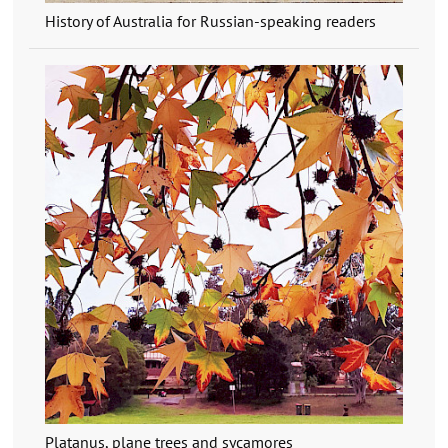
History of Australia for Russian-speaking readers
Platanus, plane trees and sycamores