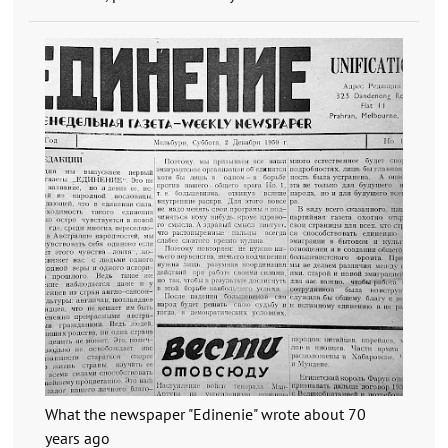
What the newspaper "Edinenie" wrote about 70
years ago