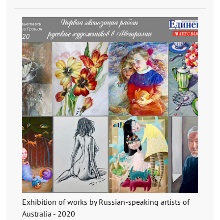
Exhibition of works by Russian-speaking artists of
Australia - 2020