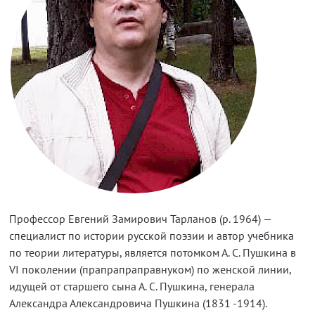
Профессор Евгений Замирович Тарланов (р. 1964) —
специалист по истории русской поэзии и автор учебника
по теории литературы, является потомком А. С. Пушкина в
VI поколении (прапрапраправнуком) по женской линии,
идущей от старшего сына А. С. Пушкина, генерала
Александра Александровича Пушкина (1831 -1914).