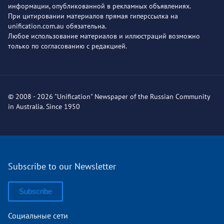
информации, опубликованной в рекламных объявлениях.
При цитировании материалов прямая гиперссылка на
unification.com.au обязательна.
Любое использование материалов и иллюстраций возможно
только по согласованию с редакцией.
© 2008 - 2026 "Unification" Newspaper of the Russian Community
in Australia. Since 1950
Subscribe to our Newsletter
Subscribe
Социальные сети