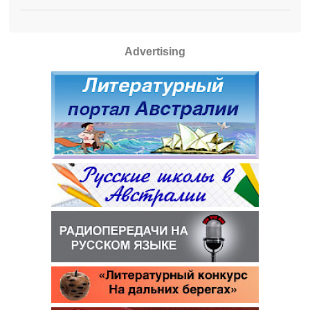
Advertising