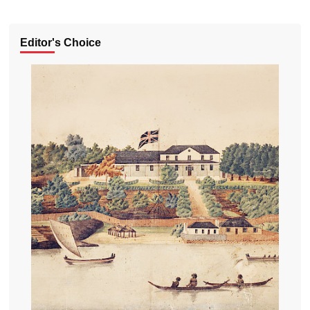
Editor's Choice