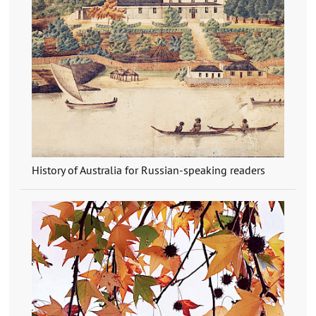
History of Australia for Russian-speaking readers