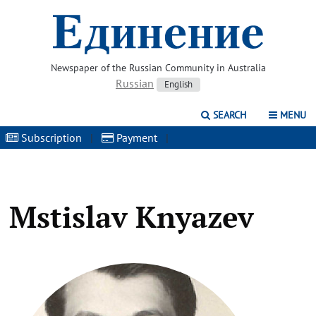
Newspaper of the Russian Community in Australia
Russian
English
SEARCH
MENU
Subscription
|
Payment
|
Mstislav Knyazev