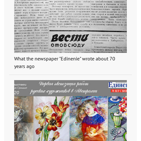
What the newspaper "Edinenie" wrote about 70
years ago