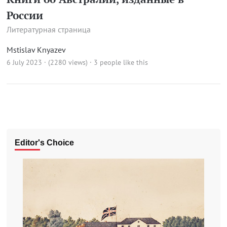
России
Литературная страница
Mstislav Knyazev
6 July 2023 · (2280 views)
· 3 people like this
Editor's Choice