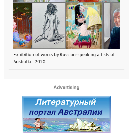
Exhibition of works by Russian-speaking artists of
Australia - 2020
Advertising