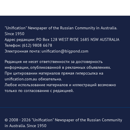
"Unification" Newspaper of the Russian Community in Australia.
Since 1950
Адрес редакции: PO Box 128 WEST RYDE 1685 NSW AUSTRALIA
Телефон: (612) 9808 6678
Электронная почта: unification@bigpond.com
Редакция не несет ответственности за достоверность
информации, опубликованной в рекламных объявлениях.
При цитировании материалов прямая гиперссылка на
unification.com.au обязательна.
Любое использование материалов и иллюстраций возможно
только по согласованию с редакцией.
© 2008 - 2026 "Unification" Newspaper of the Russian Community
in Australia. Since 1950