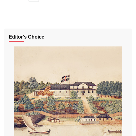
Editor's Choice