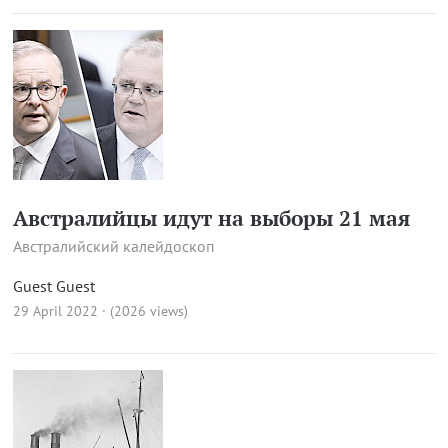
Австралийцы идут на выборы 21 мая
Австралийский калейдоскоп
Guest Guest
29 April 2022 · (2026 views)