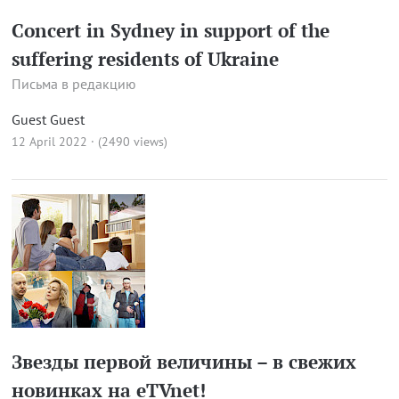
Concert in Sydney in support of the
suffering residents of Ukraine
Письма в редакцию
Guest Guest
12 April 2022 · (2490 views)
Звезды первой величины – в свежих
новинках на eTVnet!