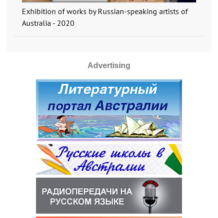
Exhibition of works by Russian-speaking artists of
Australia - 2020
Advertising