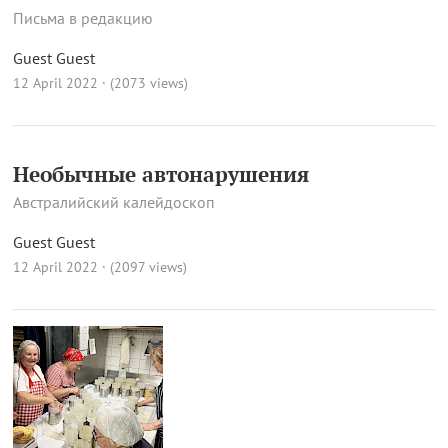
Письма в редакцию
Guest Guest
12 April 2022 · (2073 views)
Необычные автонарушения
Австралийский калейдоскоп
Guest Guest
12 April 2022 · (2097 views)