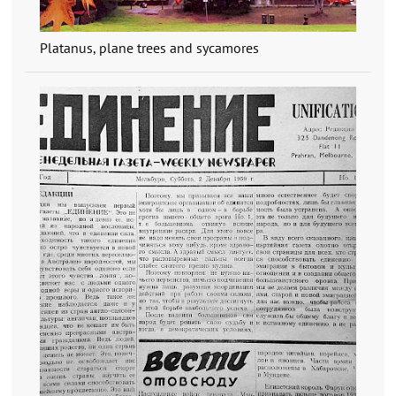
Platanus, plane trees and sycamores