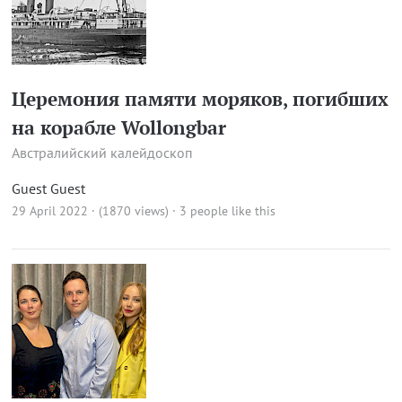
Церемония памяти моряков, погибших
на корабле Wollongbar
Австралийский калейдоскоп
Guest Guest
29 April 2022 · (1870 views)
· 3 people like this