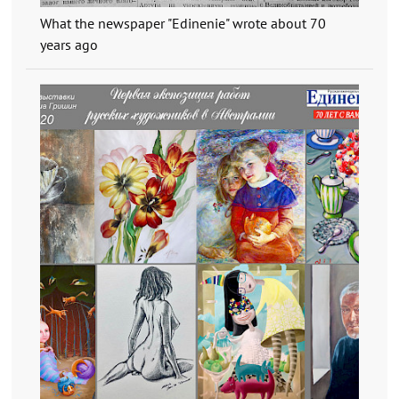
What the newspaper "Edinenie" wrote about 70
years ago