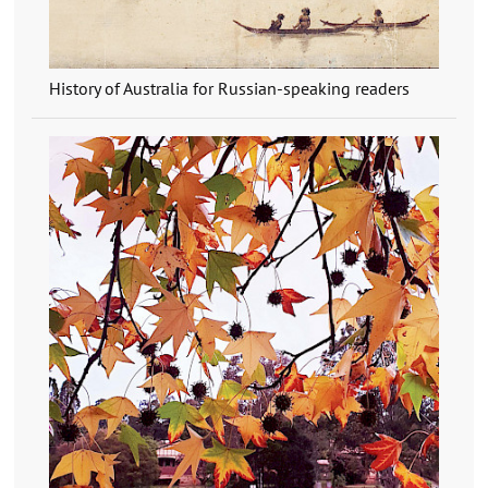
History of Australia for Russian-speaking readers