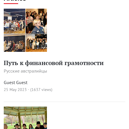
Путь к финансовой грамотности
Русские австралийцы
Guest Guest
25 May 2023 · (1637 views)