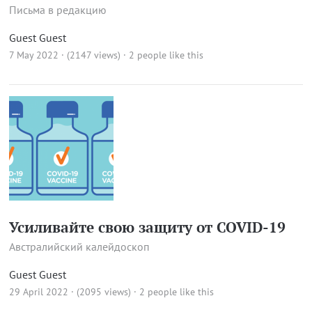
Письма в редакцию
Guest Guest
7 May 2022 · (2147 views)
· 2 people like this
Усиливайте свою защиту от COVID-19
Австралийский калейдоскоп
Guest Guest
29 April 2022 · (2095 views)
· 2 people like this