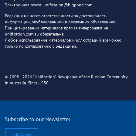
Электронная почта: unification@bigpond.com
Редакция не несет ответственности за достоверность
информации, опубликованной в рекламных объявлениях.
При цитировании материалов прямая гиперссылка на
unification.com.au обязательна.
Любое использование материалов и иллюстраций возможно
только по согласованию с редакцией.
© 2008 - 2026 "Unification" Newspaper of the Russian Community
in Australia. Since 1950
Subscribe to our Newsletter
Subscribe