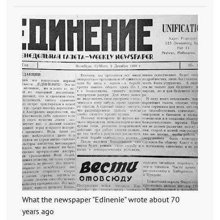
What the newspaper "Edinenie" wrote about 70
years ago