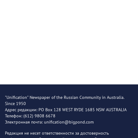
"Unification" Newspaper of the Russian Community in Australia.
Since 1950
Адрес редакции: PO Box 128 WEST RYDE 1685 NSW AUSTRALIA
Телефон: (612) 9808 6678
Электронная почта: unification@bigpond.com
Редакция не несет ответственности за достоверность