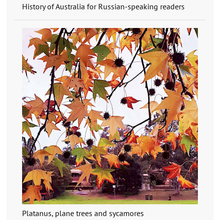
History of Australia for Russian-speaking readers
Platanus, plane trees and sycamores