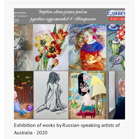
Exhibition of works by Russian-speaking artists of
Australia - 2020