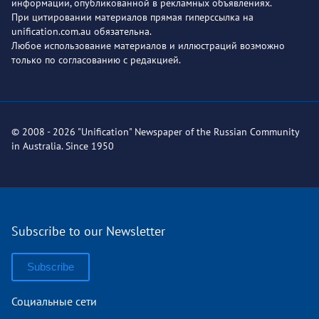
информации, опубликованной в рекламных объявлениях.
При цитировании материалов прямая гиперссылка на
unification.com.au обязательна.
Любое использование материалов и иллюстраций возможно
только по согласованию с редакцией.
© 2008 - 2026 "Unification" Newspaper of the Russian Community
in Australia. Since 1950
Subscribe to our Newsletter
Subscribe
Социальные сети