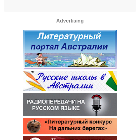
Advertising