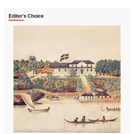
Editor's Choice