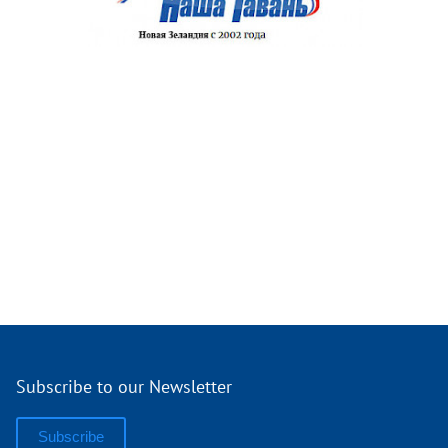
Subscribe to our Newsletter
Subscribe