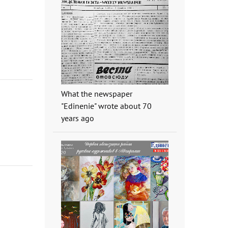
What the newspaper
"Edinenie" wrote about 70
years ago