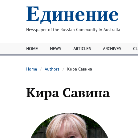
Newspaper of the Russian Community in Australia
HOME
NEWS
ARTICLES
ARCHIVES
CL
Home
Authors
Кира Савина
Кира Савина