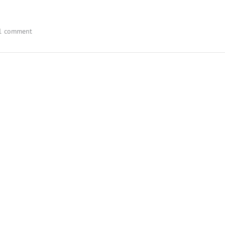
1 comment