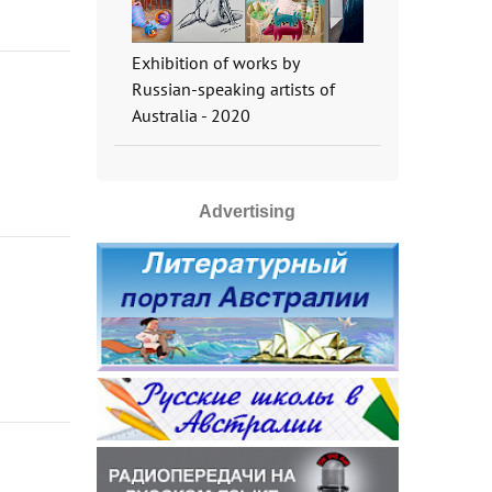
Exhibition of works by
Russian-speaking artists of
Australia - 2020
Advertising