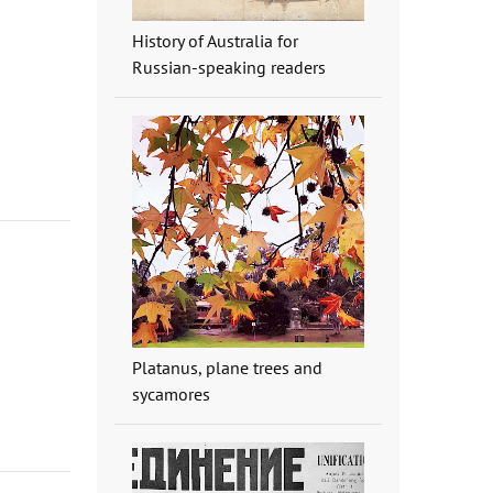
History of Australia for
Russian-speaking readers
Platanus, plane trees and
sycamores