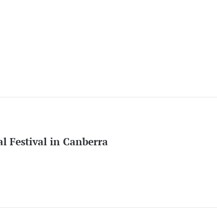
l Festival in Canberra