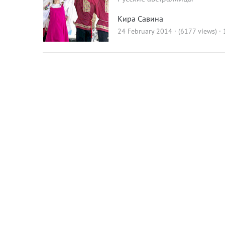
Кира Савина
24 February 2014 · (6177 views)
·