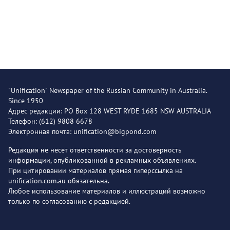
"Unification" Newspaper of the Russian Community in Australia.
Since 1950
Адрес редакции: PO Box 128 WEST RYDE 1685 NSW AUSTRALIA
Телефон: (612) 9808 6678
Электронная почта: unification@bigpond.com
Редакция не несет ответственности за достоверность
информации, опубликованной в рекламных объявлениях.
При цитировании материалов прямая гиперссылка на
unification.com.au обязательна.
Любое использование материалов и иллюстраций возможно
только по согласованию с редакцией.