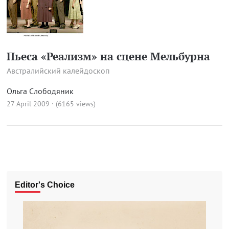
Пьеса «Реализм» на сцене Мельбурна
Австралийский калейдоскоп
Ольга Слободяник
27 April 2009 · (6165 views)
Editor's Choice