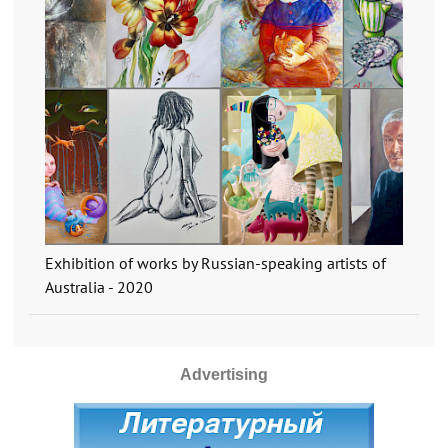
Exhibition of works by Russian-speaking artists of
Australia - 2020
Advertising