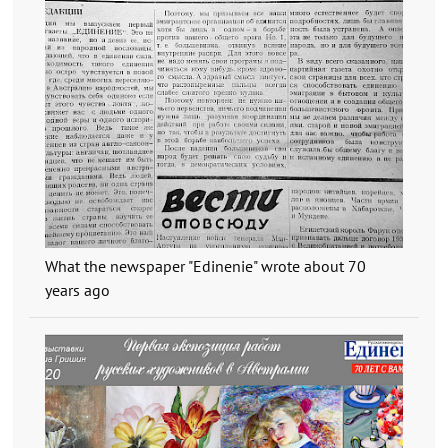
What the newspaper "Edinenie" wrote about 70
years ago