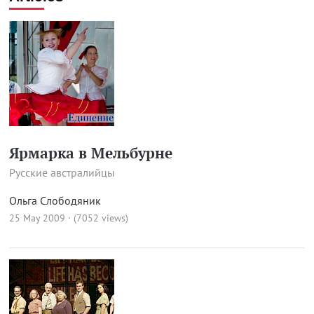
Ярмарка в Мельбурне
Русские австралийцы
Ольга Слободяник
25 May 2009 · (7052 views)