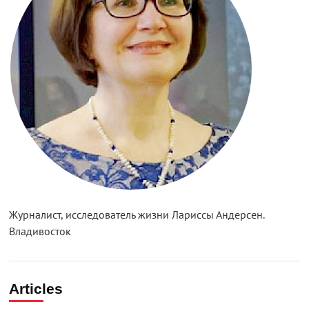
Журналист, исследователь жизни Лариссы Андерсен.
Владивосток
Articles