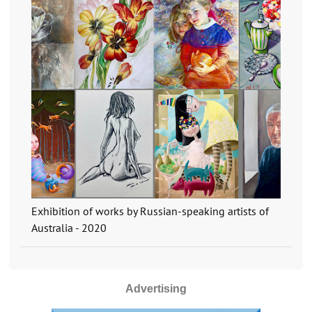
Exhibition of works by Russian-speaking artists of
Australia - 2020
Advertising