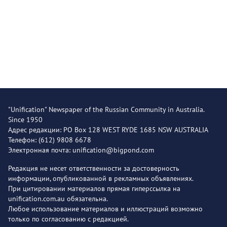
"Unification" Newspaper of the Russian Community in Australia.
Since 1950
Адрес редакции: PO Box 128 WEST RYDE 1685 NSW AUSTRALIA
Телефон: (612) 9808 6678
Электронная почта: unification@bigpond.com
Редакция не несет ответственности за достоверность
информации, опубликованной в рекламных объявлениях.
При цитировании материалов прямая гиперссылка на
unification.com.au обязательна.
Любое использование материалов и иллюстраций возможно
только по согласованию с редакцией.