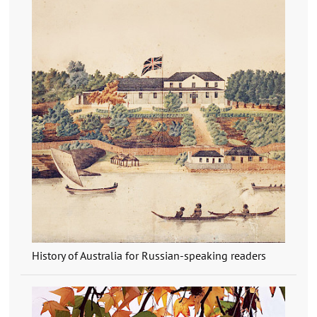
History of Australia for Russian-speaking readers