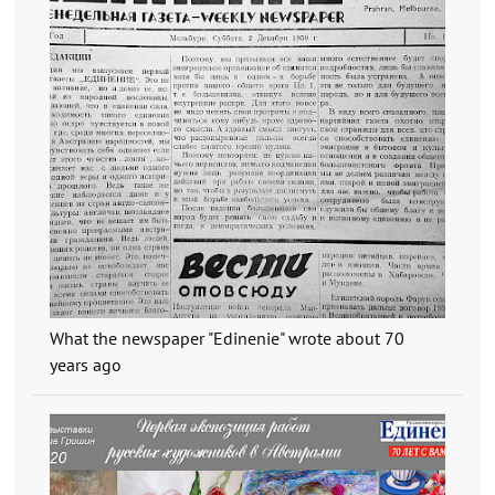
What the newspaper "Edinenie" wrote about 70
years ago