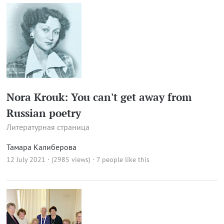
Nora Krouk: You can't get away from
Russian poetry
Литературная страница
Тамара Калиберова
12 July 2021 · (2985 views)
· 7 people like this