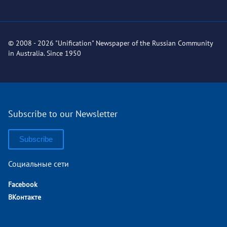
© 2008 - 2026 "Unification" Newspaper of the Russian Community
in Australia. Since 1950
Subscribe to our Newsletter
Subscribe
Социальные сети
Facebook
ВКонтакте