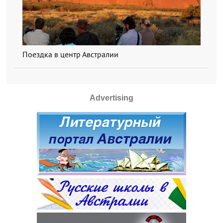
Поездка в центр Австралии
Advertising