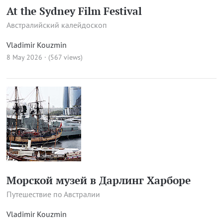
At the Sydney Film Festival
Австралийский калейдоскоп
Vladimir Kouzmin
8 May 2026 · (567 views)
Морской музей в Дарлинг Харборе
Путешествие по Австралии
Vladimir Kouzmin