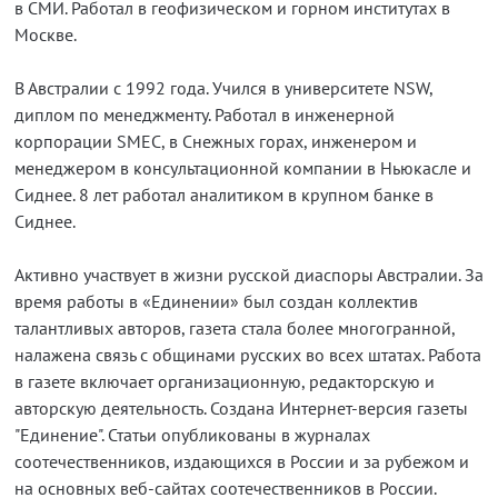
в СМИ. Работал в геофизическом и горном институтах в
Москве.
В Австралии с 1992 года. Учился в университете NSW,
диплом по менеджменту. Работал в инженерной
корпорации SMEC, в Снежных горах, инженером и
менеджером в консультационной компании в Ньюкасле и
Сиднее. 8 лет работал аналитиком в крупном банке в
Сиднее.
Активно участвует в жизни русской диаспоры Австралии. За
время работы в «Единении» был создан коллектив
талантливых авторов, газета стала более многогранной,
налажена связь с общинами русских во всех штатах. Работа
в газете включает организационную, редакторскую и
авторскую деятельность. Создана Интернет-версия газеты
"Единение". Статьи опубликованы в журналах
соотечественников, издающихся в России и за рубежом и
на основных веб-сайтах соотечественников в России.