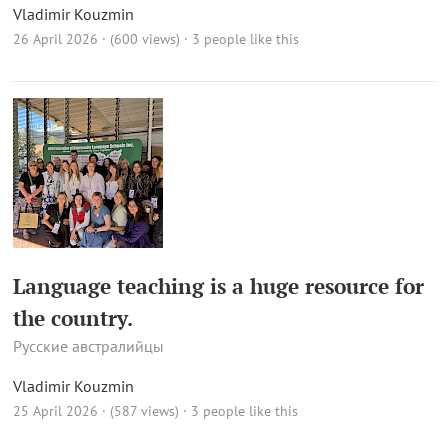
Vladimir Kouzmin
26 April 2026 · (600 views)
· 3 people like this
Language teaching is a huge resource for
the country.
Русские австралийцы
Vladimir Kouzmin
25 April 2026 · (587 views)
· 3 people like this