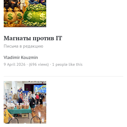
Магнаты против IT
Письма в редакцию
Vladimir Kouzmin
9 April 2026 · (696 views)
· 1 people like this