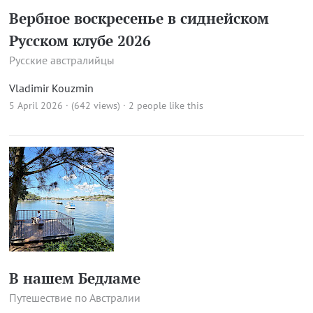
Вербное воскресенье в сиднейском
Русском клубе 2026
Русские австралийцы
Vladimir Kouzmin
5 April 2026 · (642 views)
· 2 people like this
В нашем Бедламе
Путешествие по Австралии