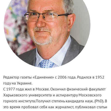
Редактор газеты «Единение» с 2006 года. Родился в 1952
году на Украине.
С 1977 года жил в Москве. Окончил физический факультет
Харьковского университета и аспирантуру Московского
горного института.Получил степень кандидата наук. (PhD). В
это время пробовал себя как журналист, публиковал статьи