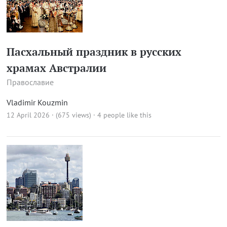
Пасхальный праздник в русских
храмах Австралии
Православие
Vladimir Kouzmin
12 April 2026 · (675 views)
· 4 people like this