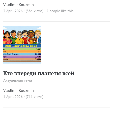
Vladimir Kouzmin
3 April 2026 · (584 views)
· 2 people like this
Кто впереди планеты всей
Актуальная тема
Vladimir Kouzmin
1 April 2026 · (711 views)