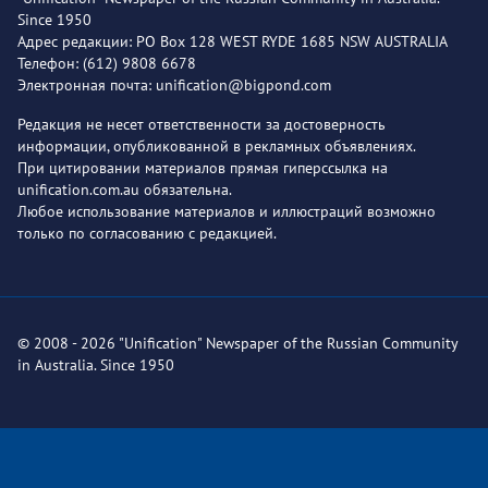
Since 1950
Адрес редакции: PO Box 128 WEST RYDE 1685 NSW AUSTRALIA
Телефон: (612) 9808 6678
Электронная почта: unification@bigpond.com
Редакция не несет ответственности за достоверность
информации, опубликованной в рекламных объявлениях.
При цитировании материалов прямая гиперссылка на
unification.com.au обязательна.
Любое использование материалов и иллюстраций возможно
только по согласованию с редакцией.
© 2008 - 2026 "Unification" Newspaper of the Russian Community
in Australia. Since 1950