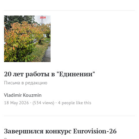
20 лет работы в "Единении"
Письма в редакцию
Vladimir Kouzmin
18 May 2026 · (534 views)
· 4 people like this
Завершился конкурс Eurovision-26