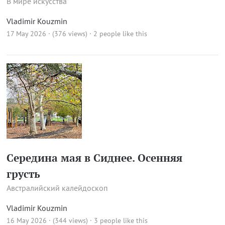
В мире искусства
Vladimir Kouzmin
17 May 2026 · (376 views)
· 2 people like this
Середина мая в Сиднее. Осенняя
грусть
Австралийский калейдоскоп
Vladimir Kouzmin
16 May 2026 · (344 views)
· 3 people like this