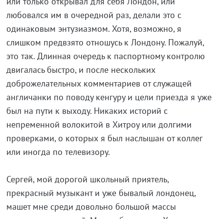
или только открывал для себя Лондон, или
любовался им в очередной раз, делали это с
одинаковым энтузиазмом. Хотя, возможно, я
слишком предвзято отношусь к Лондону. Пожалуй,
это так. Длинная очередь к паспортному контролю
двигалась быстро, и после нескольких
доброжелательных комментариев от служащей
англичанки по поводу кенгуру и цели приезда я уже
был на пути к выходу. Никаких историй с
непременной волокитой в Хитроу или долгими
проверками, о которых я был наслышан от коллег
или иногда по телевизору.
Сергей, мой дорогой школьный приятель,
прекрасный музыкант и уже бывалый лондонец,
машет мне среди довольно большой массы