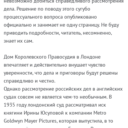
невозможно добиться справедливого рассмотрения
дела. Решение по поводу этого сугубо
процессуального вопроса опубликовано
официально и занимает не одну страницу. Не буду
приводить подробности, читатель, несомненно,
знает их сам.
Дом Королевского Правосудия в Лондоне
впечатляет и действительно внушает чувство
уверенности, что дела и приговоры будут решены
справедливо и честно.
Однако рассмотрение российских дел в английских
судах совсем не является чем-то необычным. В
1935 году лондонский суд рассматривал иск
княгини Ирины Юсуповой к компании Metro
Goldwyn Mayer Pictures, которая выпустила, в то