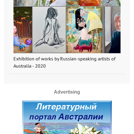
Exhibition of works by Russian-speaking artists of
Australia - 2020
Advertising