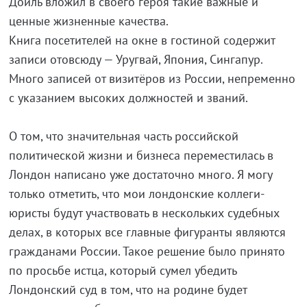
Дойль вложил в своего героя такие важные и
ценные жизненные качества.
Книга посетителей на окне в гостиной содержит
записи отовсюду — Уругвай, Япония, Сингапур.
Много записей от визитёров из России, непременно
с указанием высоких должностей и званий.
О том, что значительная часть российской
политической жизни и бизнеса переместилась в
Лондон написано уже достаточно много. Я могу
только отметить, что мои лондонские коллеги-
юристы будут участвовать в нескольких судебных
делах, в которых все главные фигуранты являются
гражданами России. Такое решение было принято
по просьбе истца, который сумел убедить
Лондонский суд в том, что на родине будет