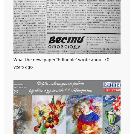
What the newspaper "Edinenie" wrote about 70
years ago