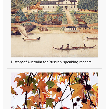
History of Australia for Russian-speaking readers