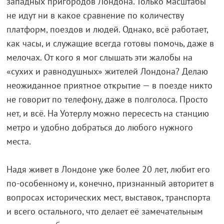
западных пригородов Лондона. Только масштабы
не идут ни в какое сравнение по количеству
платформ, поездов и людей. Однако, всё работает,
как часы, и служащие всегда готовы помочь, даже в
мелочах. От кого я мог слышать эти жалобы на
«сухих и равнодушных» жителей Лондона? Делаю
неожиданное приятное открытие — в поезде никто
не говорит по телефону, даже в полголоса. Просто
нет, и всё. На Уотерлу можно пересесть на станцию
метро и удобно добраться до любого нужного
места.
Надя живет в Лондоне уже более 20 лет, любит его
по-особенному и, конечно, признанный авторитет в
вопросах исторических мест, выставок, транспорта
и всего остального, что делает её замечательным