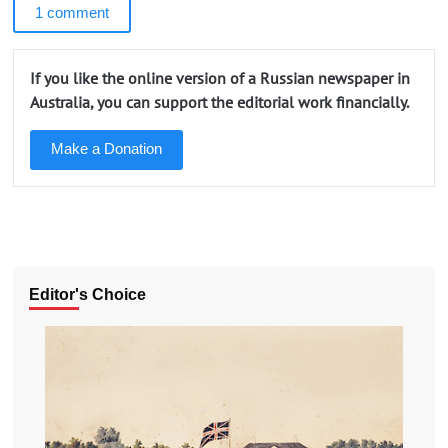
1 comment
If you like the online version of a Russian newspaper in
Australia, you can support the editorial work financially.
Make a Donation
Editor's Choice