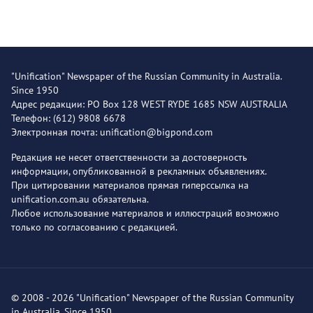
"Unification" Newspaper of the Russian Community in Australia.
Since 1950
Адрес редакции: PO Box 128 WEST RYDE 1685 NSW AUSTRALIA
Телефон: (612) 9808 6678
Электронная почта: unification@bigpond.com
Редакция не несет ответственности за достоверность
информации, опубликованной в рекламных объявлениях.
При цитировании материалов прямая гиперссылка на
unification.com.au обязательна.
Любое использование материалов и иллюстраций возможно
только по согласованию с редакцией.
© 2008 - 2026 "Unification" Newspaper of the Russian Community
in Australia. Since 1950