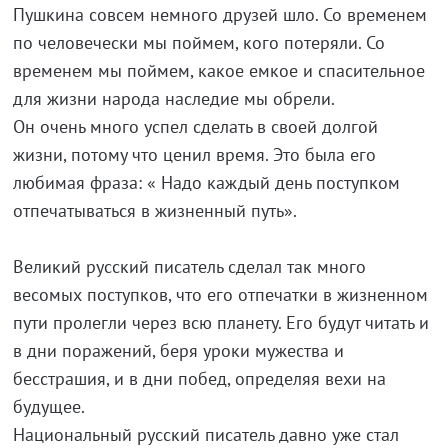
Пушкина совсем немного друзей шло. Со временем
по человечески мы поймем, кого потеряли. Со
временем мы поймем, какое емкое и спасительное
для жизни народа наследие мы обрели.
Он очень много успел сделать в своей долгой
жизни, потому что ценил время. Это была его
любимая фраза: « Надо каждый день поступком
отпечатываться в жизненный путь».
Великий русский писатель сделал так много
весомых поступков, что его отпечатки в жизненном
пути пролегли через всю планету. Его будут читать и
в дни поражений, беря уроки мужества и
бесстрашия, и в дни побед, определяя вехи на
будущее.
Национальный русский писатель давно уже стал