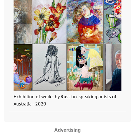
Exhibition of works by Russian-speaking artists of
Australia - 2020
Advertising