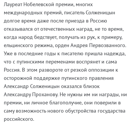
Лауреат Нобелевской премии, многих
международных премий, писатель Солженицын
долгое время даже после приезда в Россию
отказывался от отечественных наград, не то время,
когда народ бедствует, получать из рук, к примеру,
ельцинского режима, орден Андрея Первозванного.
Уже в последние годы к писателю пришла надежда,
что с путинскими переменами воспрянет и сама
Россия. В этом развороте от резкой оппозиции к
осторожной поддержке путинского правления
Александр Солженицын оказался близок
Александру Проханову. Не нужны им ни награды, ни
премии, ни личное благополучие, они поверили в
саму возможность нового обустройства государства
российского.