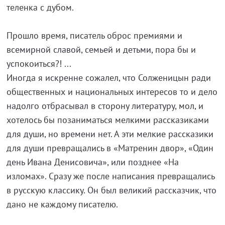
теленка с дубом.
Прошло время, писатель оброс премиями и
всемирной славой, семьей и детьми, пора бы и
успокоиться?! ...
Иногда я искренне сожалел, что Солженицын ради
общественных и национальных интересов то и дело
надолго отбрасывал в сторону литературу, мол, и
хотелось бы позаниматься мелкими рассказиками
для души, но времени нет. А эти мелкие рассказики
для души превращались в «Матренин двор», «Один
день Ивана Денисовича», или позднее «На
изломах». Сразу же после написания превращались
в русскую классику. Он был великий рассказчик, что
дано не каждому писателю.