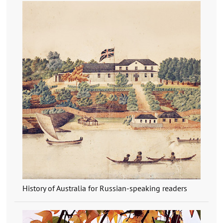
History of Australia for Russian-speaking readers