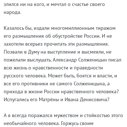
злился ни на кого, и мечтал о счастье своего
народа.
Казалось бы, издали многомиллионным тиражом
его размышления об обустройстве России. И не
захотели всерьез прочитать эти размышления.
Позвали в Думу на выступление и высмеяли, не
пожелали выслушать. Александр Солженицын писал
всю жизнь о нравственности и праведности
русского человека. Может быть, боятся и власти, и
все его противники не самого Солженицына, а
прихода в жизни России нравственного человека?
Испугались его Матрёны и Ивана Денисовича?
А я всегда поражался мужеством и стойкостью этого
необычайного человека. Горжусь своим