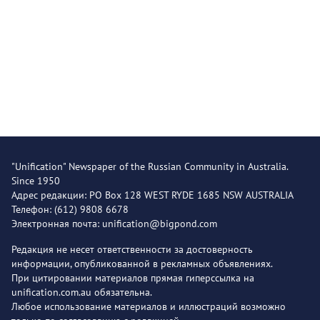
"Unification" Newspaper of the Russian Community in Australia.
Since 1950
Адрес редакции: PO Box 128 WEST RYDE 1685 NSW AUSTRALIA
Телефон: (612) 9808 6678
Электронная почта: unification@bigpond.com
Редакция не несет ответственности за достоверность
информации, опубликованной в рекламных объявлениях.
При цитировании материалов прямая гиперссылка на
unification.com.au обязательна.
Любое использование материалов и иллюстраций возможно