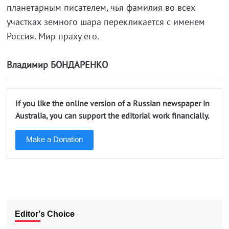
планетарным писателем, чья фамилия во всех
участках земного шара перекликается с именем
Россия. Мир праху его.
Владимир БОНДАРЕНКО
If you like the online version of a Russian newspaper in
Australia, you can support the editorial work financially.
Make a Donation
Editor's Choice