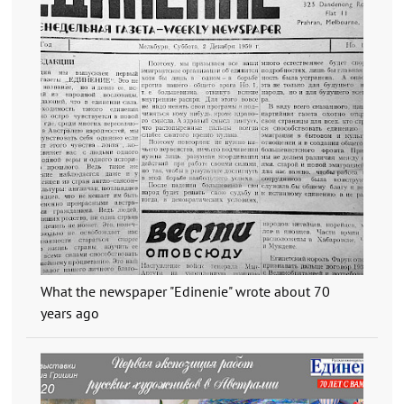
What the newspaper "Edinenie" wrote about 70
years ago