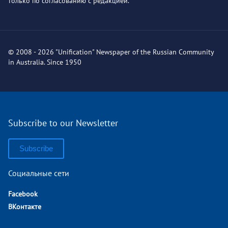
только по согласованию с редакцией.
© 2008 - 2026 "Unification" Newspaper of the Russian Community
in Australia. Since 1950
Subscribe to our Newsletter
Subscribe
Социальные сети
Facebook
ВКонтакте